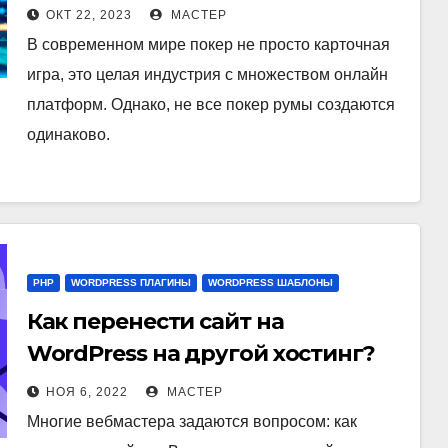
опыт
ОКТ 22, 2023
МАСТЕР
В современном мире покер не просто карточная
игра, это целая индустрия с множеством онлайн
платформ. Однако, не все покер румы создаются
одинаково.
PHP
WORDPRESS ПЛАГИНЫ
WORDPRESS ШАБЛОНЫ
Как перенести сайт на
WordPress на другой хостинг?
НОЯ 6, 2022
МАСТЕР
Многие вебмастера задаются вопросом: как