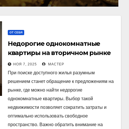
ОТ СЕБЯ
Недорогие однокомнатные
квартиры на вторичном рынке
как выгодное вложение
НОЯ 7, 2025
МАСТЕР
При поиске доступного жилья разумным
решением станет обращение к предложениям на
рынке, где можно найти недорогие
однокомнатные квартиры. Выбор такой
недвижимости позволяет сократить затраты и
оптимально использовать свободное
пространство. Важно обратить внимание на