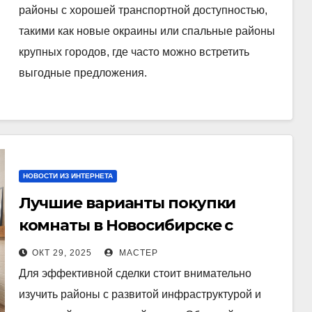
районы с хорошей транспортной доступностью,
такими как новые окраины или спальные районы
крупных городов, где часто можно встретить
выгодные предложения.
НОВОСТИ ИЗ ИНТЕРНЕТА
Лучшие варианты покупки
комнаты в Новосибирске с
актуальными ценами и
ОКТ 29, 2025
МАСТЕР
выгодными условиями
Для эффективной сделки стоит внимательно
изучить районы с развитой инфраструктурой и