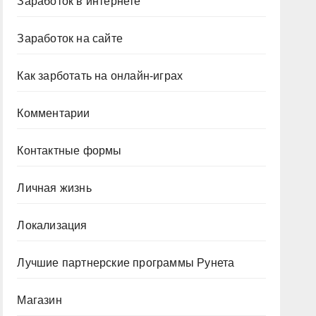
Заработок в интернете
Заработок на сайте
Как зарботать на онлайн-играх
Комментарии
Контактные формы
Личная жизнь
Локализация
Лучшие партнерские программы Рунета
Магазин