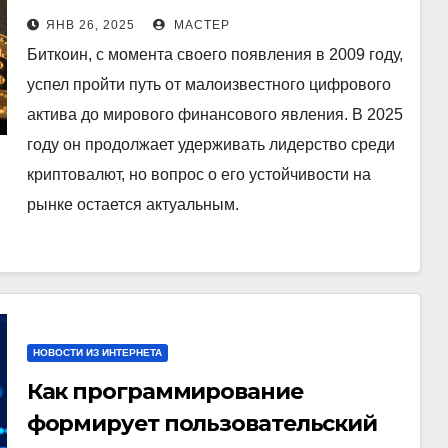
остаться лидером рынка?
ЯНВ 26, 2025
МАСТЕР
Биткоин, с момента своего появления в 2009 году,
успел пройти путь от малоизвестного цифрового
актива до мирового финансового явления. В 2025
году он продолжает удерживать лидерство среди
криптовалют, но вопрос о его устойчивости на
рынке остается актуальным.
НОВОСТИ ИЗ ИНТЕРНЕТА
Как программирование
формирует пользовательский