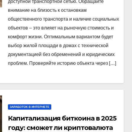
доступной транспортной сетью. Обращайте
внимание на близость к остановкам
общественного транспорта и наличие социальных
объектов – это влияет на рыночную стоимость и
комфорт жизни. Оптимальным вариантом будет
выбор жилой площади в домах с технической
документацией без обременений и юридических
проблем. Проверяйте историю объекта через […]
ЗАРАБОТОК В ИНТЕРНЕТЕ
Капитализация биткоина в 2025
году: сможет ли криптовалюта