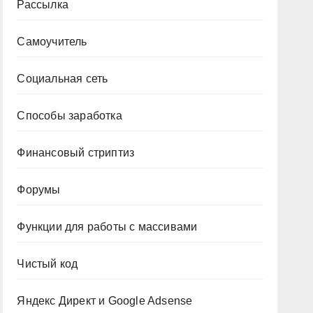
Рассылка
Самоучитель
Социальная сеть
Способы заработка
Финансовый стриптиз
Форумы
Функции для работы с массивами
Чистый код
Яндекс Директ и Google Adsense