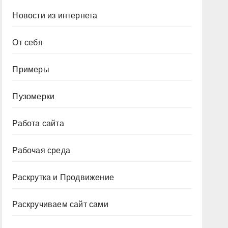
Новости из интернета
От себя
Примеры
Пузомерки
Работа сайта
Рабочая среда
Раскрутка и Продвижение
Раскручиваем сайт сами