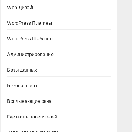
Web-Дизайн
WordPress Плагины
WordPress Шаблоны
Администрирование
Базы данных
Безопасность
Всплывающие окна
Где взять посетителей