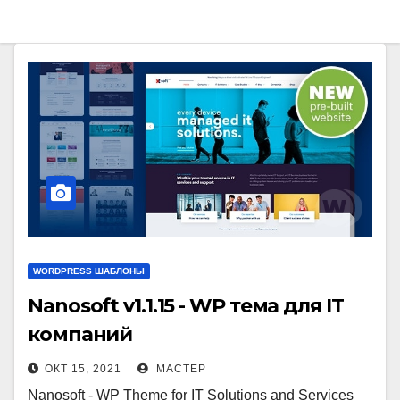
WORDPRESS ШАБЛОНЫ
Nanosoft v1.1.15 - WP тема для IT
компаний
ОКТ 15, 2021
МАСТЕР
Nanosoft - WP Theme for IT Solutions and Services