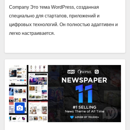
Company Это тема WordPress, созданная
специально для стартапов, приложений и
цифровых технологий. Он полностью адаптивен и
легко настраивается.