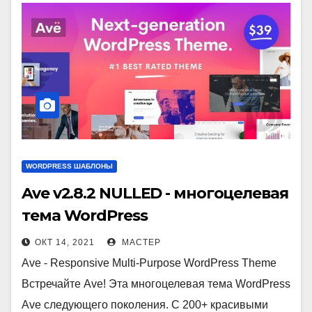
WORDPRESS ШАБЛОНЫ
Ave v2.8.2 NULLED - многоцелевая
тема WordPress
ОКТ 14, 2021
МАСТЕР
Ave - Responsive Multi-Purpose WordPress Theme
Встречайте Ave! Эта многоцелевая тема WordPress
Ave следующего поколения. С 200+ красивыми