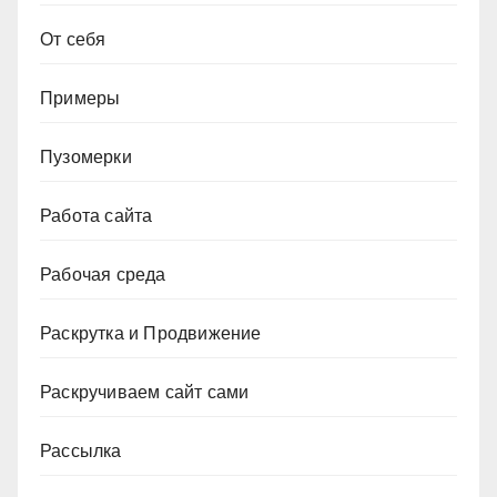
От себя
Примеры
Пузомерки
Работа сайта
Рабочая среда
Раскрутка и Продвижение
Раскручиваем сайт сами
Рассылка