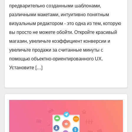
предварительно созданными шаблонами,
различными макетами, интуитивно понятным
визуальным редактором - это одна из тем, которую
вы просто не можете обойти. Откройте красивый
магазин, увеличьте коэффициент конверсии и
увеличьте продажи за считанные минуты с
помощью объектно-ориентированного UX.
Установите […]