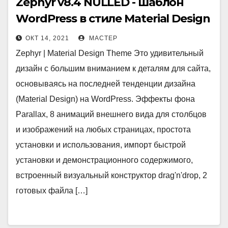
Zephyr v8.4 NULLED - шаблон
WordPress в стиле Material Design
ОКТ 14, 2021
МАСТЕР
Zephyr | Material Design Theme Это удивительный
дизайн с большим вниманием к деталям для сайта,
основываясь на последней тенденции дизайна
(Material Design) на WordPress. Эффекты фона
Parallax, 8 анимаций внешнего вида для столбцов
и изображений на любых страницах, простота
установки и использования, импорт быстрой
установки и демонстрационного содержимого,
встроенный визуальный конструктор drag'n'drop, 2
готовых файла […]