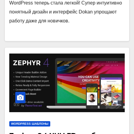
WordPress теперь стала легкой! Супер интуитивно
понятный дизайн и интерфейс Dokan упрощают
работу даже для новичков.
WORDPRESS ШАБЛОНЫ