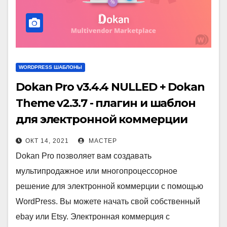
WORDPRESS ШАБЛОНЫ
Dokan Pro v3.4.4 NULLED + Dokan
Theme v2.3.7 - плагин и шаблон
для электронной коммерции
WordPress
ОКТ 14, 2021
МАСТЕР
Dokan Pro позволяет вам создавать
мультипродажное или многопроцессорное
решение для электронной коммерции с помощью
WordPress. Вы можете начать свой собственный
ebay или Etsy. Электронная коммерция с