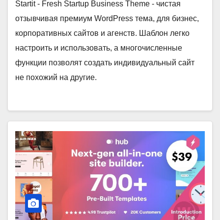
Startit - Fresh Startup Business Theme - чистая
отзывчивая премиум WordPress тема, для бизнес,
корпоративных сайтов и агенств. Шаблон легко
настроить и использовать, а многочисленные
функции позволят создать индивидуальный сайт
не похожий на другие.