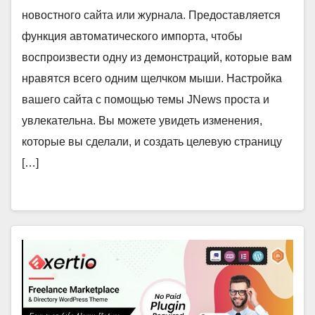
новостного сайта или журнала. Предоставляется
функция автоматического импорта, чтобы
воспроизвести одну из демонстраций, которые вам
нравятся всего одним щелчком мыши. Настройка
вашего сайта с помощью темы JNews проста и
увлекательна. Вы можете увидеть изменения,
которые вы сделали, и создать целевую страницу
[…]