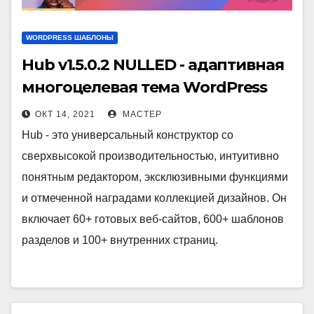
WORDPRESS ШАБЛОНЫ
Hub v1.5.0.2 NULLED - адаптивная
многоцелевая тема WordPress
ОКТ 14, 2021
МАСТЕР
Hub - это универсальный конструктор со
сверхвысокой производительностью, интуитивно
понятным редактором, эксклюзивными функциями
и отмеченной наградами коллекцией дизайнов. Он
включает 60+ готовых веб-сайтов, 600+ шаблонов
разделов и 100+ внутренних страниц.