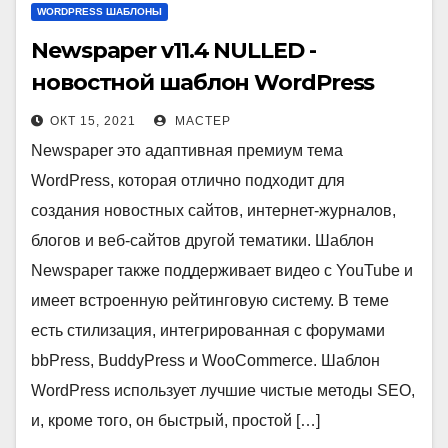
WORDPRESS ШАБЛОНЫ
Newspaper v11.4 NULLED -
новостной шаблон WordPress
ОКТ 15, 2021
МАСТЕР
Newspaper это адаптивная премиум тема
WordPress, которая отлично подходит для
создания новостных сайтов, интернет-журналов,
блогов и веб-сайтов другой тематики. Шаблон
Newspaper также поддерживает видео с YouTube и
имеет встроенную рейтинговую систему. В теме
есть стилизация, интегрированная с форумами
bbPress, BuddyPress и WooCommerce. Шаблон
WordPress использует лучшие чистые методы SEO,
и, кроме того, он быстрый, простой […]