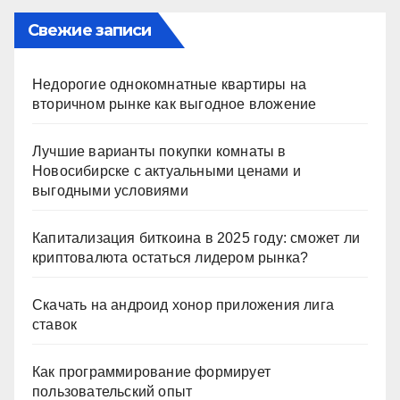
Свежие записи
Недорогие однокомнатные квартиры на
вторичном рынке как выгодное вложение
Лучшие варианты покупки комнаты в
Новосибирске с актуальными ценами и
выгодными условиями
Капитализация биткоина в 2025 году: сможет ли
криптовалюта остаться лидером рынка?
Скачать на андроид хонор приложения лига
ставок
Как программирование формирует
пользовательский опыт