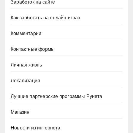
Заработок на сайте
Как зарботать на онлайн-играх
Комментарии
Контактные формы
Личная жизнь
Локализация
Лучшие партнерские программы Рунета
Магазин
Новости из интернета