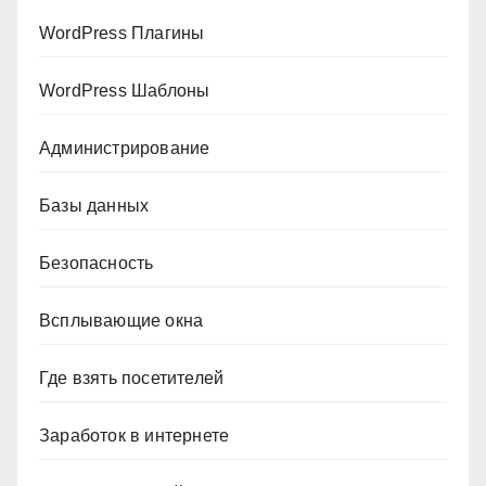
WordPress Плагины
WordPress Шаблоны
Администрирование
Базы данных
Безопасность
Всплывающие окна
Где взять посетителей
Заработок в интернете