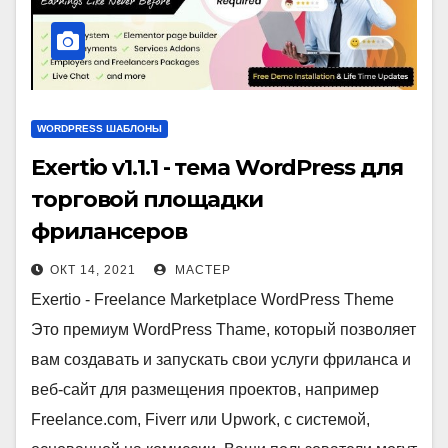
WORDPRESS ШАБЛОНЫ
Exertio v1.1.1 - тема WordPress для
торговой площадки
фрилансеров
ОКТ 14, 2021
МАСТЕР
Exertio - Freelance Marketplace WordPress Theme
Это премиум WordPress Thame, который позволяет
вам создавать и запускать свои услуги фриланса и
веб-сайт для размещения проектов, например
Freelance.com, Fiverr или Upwork, с системой,