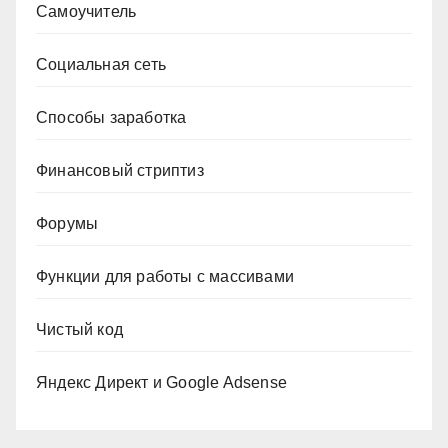
Самоучитель
Социальная сеть
Способы заработка
Финансовый стриптиз
Форумы
Функции для работы с массивами
Чистый код
Яндекс Директ и Google Adsense