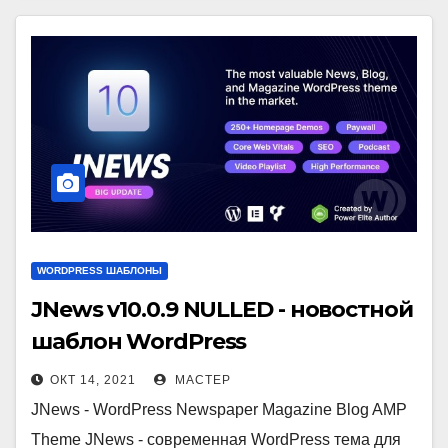
WORDPRESS ШАБЛОНЫ
JNews v10.0.9 NULLED - новостной
шаблон WordPress
ОКТ 14, 2021
МАСТЕР
JNews - WordPress Newspaper Magazine Blog AMP
Theme JNews - современная WordPress тема для