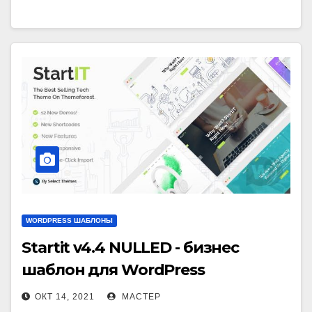
WORDPRESS ШАБЛОНЫ
Startit v4.4 NULLED - бизнес
шаблон для WordPress
ОКТ 14, 2021
МАСТЕР