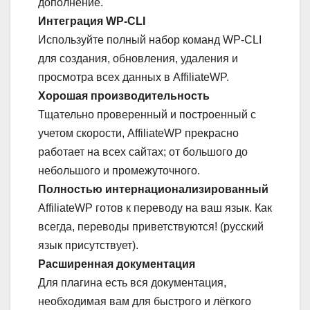
дополнение.
Интеграция WP-CLI
Используйте полный набор команд WP-CLI
для создания, обновления, удаления и
просмотра всех данных в AffiliateWP.
Хорошая производительность
Тщательно проверенный и построенный с
учетом скорости, AffiliateWP прекрасно
работает на всех сайтах; от большого до
небольшого и промежуточного.
Полностью интернационализированный
AffiliateWP готов к переводу на ваш язык. Как
всегда, переводы приветствуются! (русский
язык присутствует).
Расширенная документация
Для плагина есть вся документация,
необходимая вам для быстрого и лёгкого