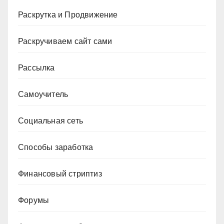
Раскрутка и Продвижение
Раскручиваем сайт сами
Рассылка
Самоучитель
Социальная сеть
Способы заработка
Финансовый стриптиз
Форумы