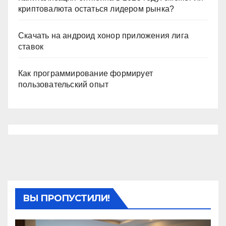
криптовалюта остаться лидером рынка?
Скачать на андроид хонор приложения лига
ставок
Как программирование формирует
пользовательский опыт
ВЫ ПРОПУСТИЛИ!