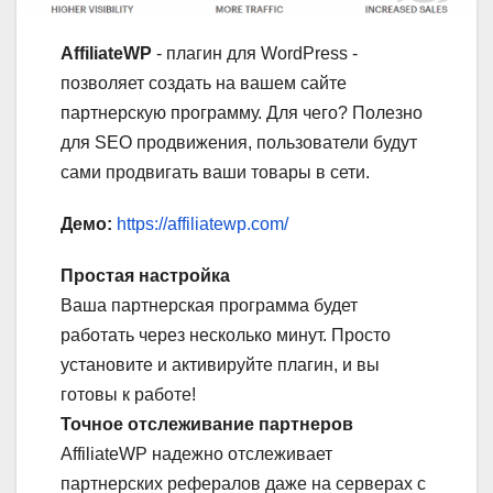
AffiliateWP
- плагин для WordPress -
позволяет создать на вашем сайте
партнерскую программу. Для чего? Полезно
для SEO продвижения, пользователи будут
сами продвигать ваши товары в сети.
Демо:
https://affiliatewp.com/
Простая настройка
Ваша партнерская программа будет
работать через несколько минут. Просто
установите и активируйте плагин, и вы
готовы к работе!
Точное отслеживание партнеров
AffiliateWP надежно отслеживает
партнерских рефералов даже на серверах с