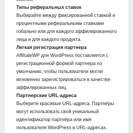
Типы реферальных ставок
Выбирайте между фиксированной ставкой и
процентными реферальными ставками
гобально или для каждого аффилированного
лица и для каждого продукта.
Легкая регистрация партнера
AffiliateWP для WordPress поставляется с
регистрационной формой партнера по
умолчанию, чтобы пользователи могли
мгновенно зарегистрироваться в качестве
аффилированных лиц.
Партнерские URL-адреса
Выберите красивые URL-адреса. Партнёры
могут использовать свой уникальный
идентификатор партнёра или имя
пользователя WordPress в URL-адресах.