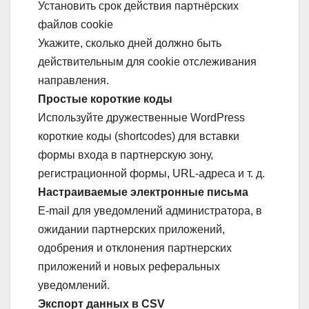
Установить срок действия партнёрских
файлов cookie
Укажите, сколько дней должно быть
действительным для cookie отслеживания
направления.
Простые короткие коды
Используйте дружественные WordPress
короткие коды (shortcodes) для вставки
формы входа в партнерскую зону,
регистрационной формы, URL-адреса и т. д.
Настраиваемые электронные письма
E-mail для уведомлений администратора, в
ожидании партнерских приложений,
одобрения и отклонения партнерских
приложений и новых реферальных
уведомлений.
Экспорт данных в CSV