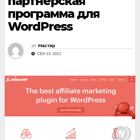
партнерская
программа для
WordPress
от
Мастер
СЕН 23, 2021