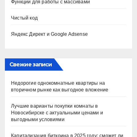
Функции для работы с массивами
Чистый код
Яндекс Директ и Google Adsense
Свежие записи
Недорогие однокомнатные квартиры на
вторичном рынке как выгодное вложение
Лучшие варианты покупки комнаты в
Новосибирске с актуальными ценами и
выгодными условиями
Капитализация биткоина в 2025 году: сможет ли