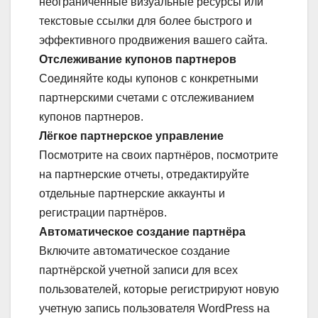
неограниченные визуальные ресурсы или
текстовые ссылки для более быстрого и
эффективного продвижения вашего сайта.
Отслеживание купонов партнеров
Соединяйте коды купонов с конкретными
партнерскими счетами с отслеживанием
купонов партнеров.
Лёгкое партнерское управление
Посмотрите на своих партнёров, посмотрите
на партнерские отчеты, отредактируйте
отдельные партнерские аккаунты и
регистрации партнёров.
Автоматическое создание партнёра
Включите автоматическое создание
партнёрской учетной записи для всех
пользователей, которые регистрируют новую
учетную запись пользователя WordPress на