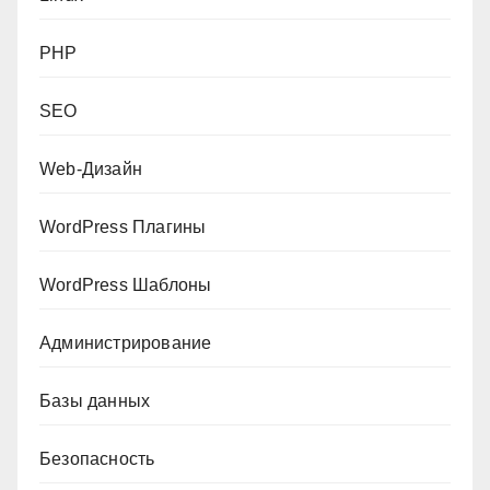
PHP
SEO
Web-Дизайн
WordPress Плагины
WordPress Шаблоны
Администрирование
Базы данных
Безопасность