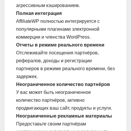
агрессивным кэшированием.
Полная интеграция
AffiliateWP полностью интегрируется с
популярными плагинами электронной
коммерции и членства WordPress.
Отчеты в режиме реального времени
Отслеживайте посещения партнёров,
рефералов, доходы и регистрации
партнеров в режиме реального времени, без
задержек.
Неограниченное количество партнёров
У вас может быть неограниченное
количество партнёров, активно
продвигающих ваш сайт, продукты и услуги.
Неограниченные рекламные материалы
Предоставьте своим партнёрам