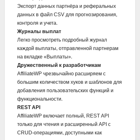
Экспорт данных партнёра и реферальных
данных в файл CSV для прогнозирования,
контроля и учета.
Журналы выплат
Легко просмотреть подробный журнал
каждой выплаты, отправленной партнерам
на вкладке «Выплаты».
Дружественный к разработчикам
AffiliateWP чрезвычайно расширяем с
большим количеством хуков и шаблонов для
добавления пользовательских функций и
функциональности.
REST API
AffiliateWP включает полный, REST API
только для чтения и расширенный API с
CRUD-операциями, доступными как