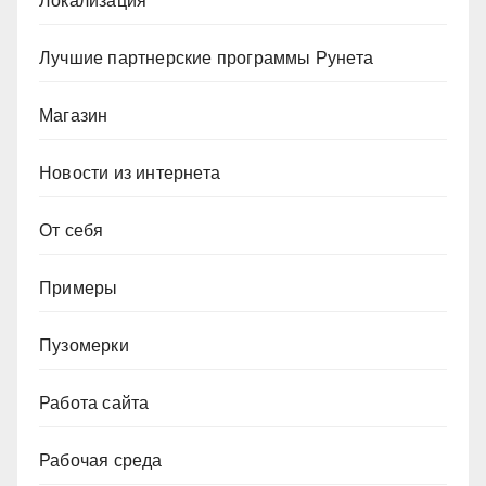
Локализация
Лучшие партнерские программы Рунета
Магазин
Новости из интернета
От себя
Примеры
Пузомерки
Работа сайта
Рабочая среда