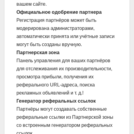
вашем сайте.
Официальное одобрение партнера
Регистрация партнёров может быть
модерирована администраторами,
автоматически принята или учётные записи
могут быть созданы вручную.
Партнерская зона
Панель управления для ваших партнёров
для отслеживания их производительности,
просмотра прибыли, получения их
реферального URL-адреса, поиска
рекламных объявлений и т. д.!
Генератор реферальных ссылок
Партнёры могут создавать собственные
реферальные ссылки из Партнерской зоны
со встроенным генератором реферальных
ссылок.