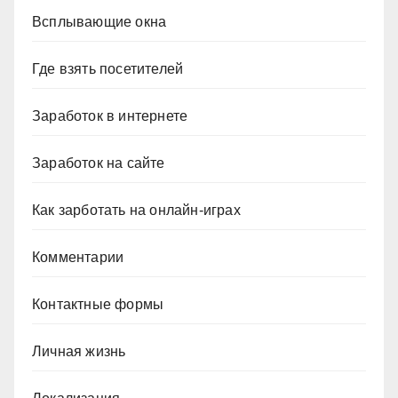
Всплывающие окна
Где взять посетителей
Заработок в интернете
Заработок на сайте
Как зарботать на онлайн-играх
Комментарии
Контактные формы
Личная жизнь