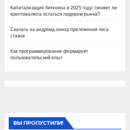
Капитализация биткоина в 2025 году: сможет ли
криптовалюта остаться лидером рынка?
Скачать на андроид хонор приложения лига
ставок
Как программирование формирует
пользовательский опыт
ВЫ ПРОПУСТИЛИ!