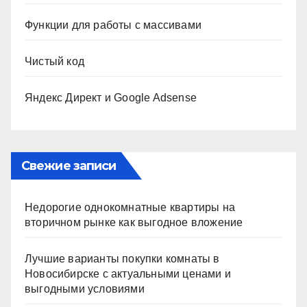
Функции для работы с массивами
Чистый код
Яндекс Директ и Google Adsense
Свежие записи
Недорогие однокомнатные квартиры на
вторичном рынке как выгодное вложение
Лучшие варианты покупки комнаты в
Новосибирске с актуальными ценами и
выгодными условиями