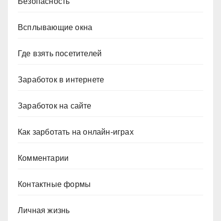
Безопасность
Всплывающие окна
Где взять посетителей
Заработок в интернете
Заработок на сайте
Как зарботать на онлайн-играх
Комментарии
Контактные формы
Личная жизнь