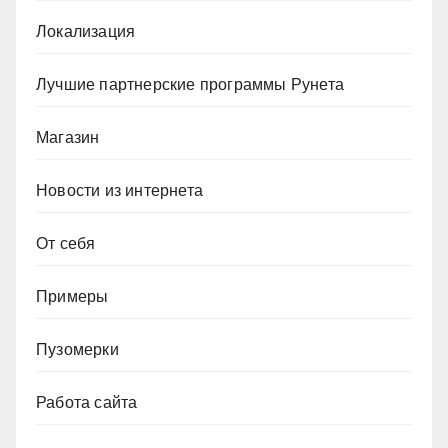
Локализация
Лучшие партнерские программы Рунета
Магазин
Новости из интернета
От себя
Примеры
Пузомерки
Работа сайта