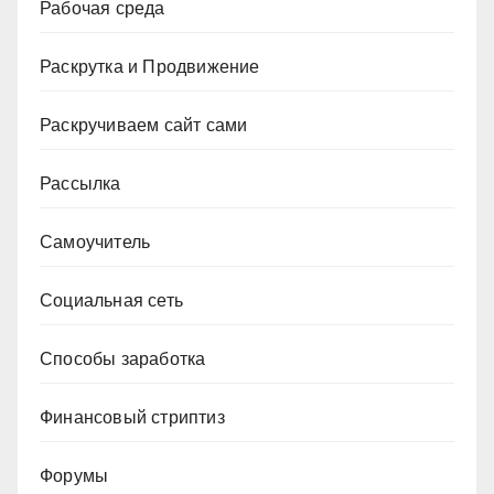
Рабочая среда
Раскрутка и Продвижение
Раскручиваем сайт сами
Рассылка
Самоучитель
Социальная сеть
Способы заработка
Финансовый стриптиз
Форумы