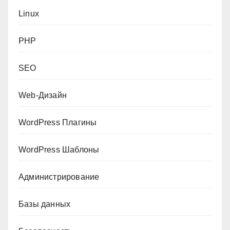
Linux
PHP
SEO
Web-Дизайн
WordPress Плагины
WordPress Шаблоны
Администрирование
Базы данных