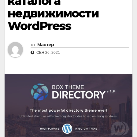
каталога
недвижимости
WordPress
от
Мастер
СЕН 26, 2021