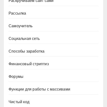
Раскручиваем сайт сами
Рассылка
Самоучитель
Социальная сеть
Способы заработка
Финансовый стриптиз
Форумы
Функции для работы с массивами
Чистый код