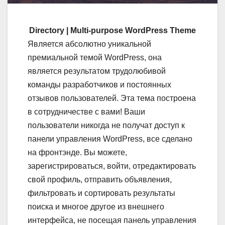
Directory | Multi-purpose WordPress Theme
Является абсолютно уникальной
премиальной темой WordPress, она
является результатом трудолюбивой
команды разработчиков и постоянных
отзывов пользователей. Эта тема построена
в сотрудничестве с вами! Ваши
пользователи никогда не получат доступ к
панели управления WordPress, все сделано
на фронтэнде. Вы можете,
зарегистрироваться, войти, отредактировать
свой профиль, отправить объявления,
фильтровать и сортировать результаты
поиска и многое другое из внешнего
интерфейса, не посещая панель управления