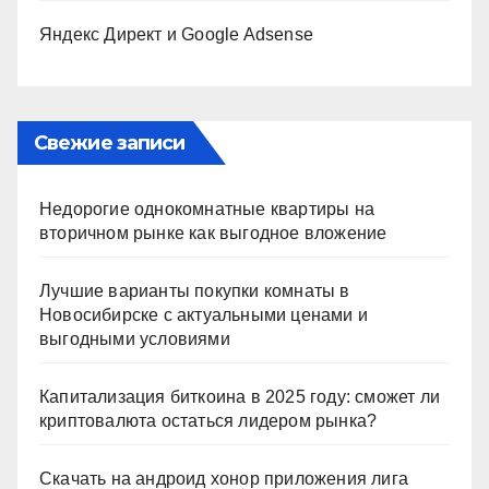
Яндекс Директ и Google Adsense
Свежие записи
Недорогие однокомнатные квартиры на
вторичном рынке как выгодное вложение
Лучшие варианты покупки комнаты в
Новосибирске с актуальными ценами и
выгодными условиями
Капитализация биткоина в 2025 году: сможет ли
криптовалюта остаться лидером рынка?
Скачать на андроид хонор приложения лига