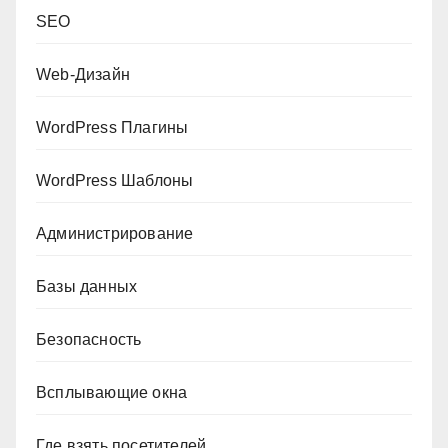
SEO
Web-Дизайн
WordPress Плагины
WordPress Шаблоны
Администрирование
Базы данных
Безопасность
Всплывающие окна
Где взять посетителей