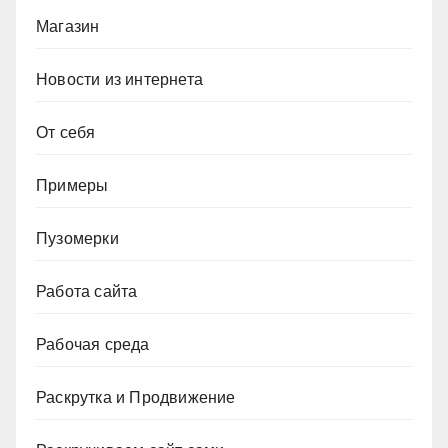
Магазин
Новости из интернета
От себя
Примеры
Пузомерки
Работа сайта
Рабочая среда
Раскрутка и Продвижение