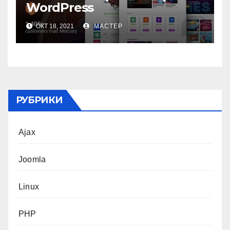
WordPress
ОКТ 18, 2021
МАСТЕР
РУБРИКИ
Ajax
Joomla
Linux
PHP