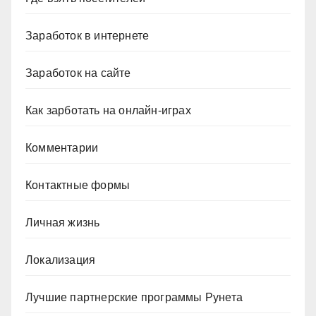
Заработок в интернете
Заработок на сайте
Как зарботать на онлайн-играх
Комментарии
Контактные формы
Личная жизнь
Локализация
Лучшие партнерские программы Рунета