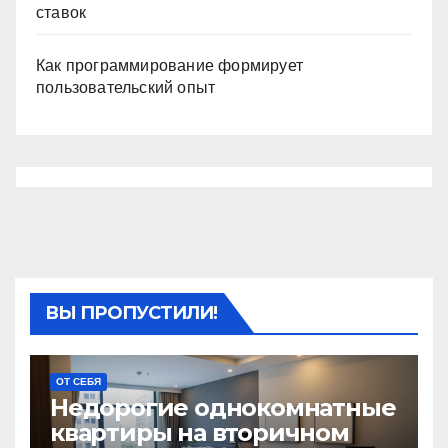
ставок
Как программирование формирует
пользовательский опыт
ВЫ ПРОПУСТИЛИ!
ОТ СЕБЯ
Недорогие однокомнатные
квартиры на вторичном