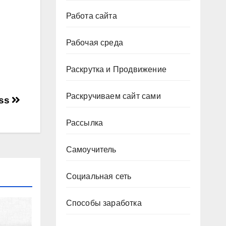
Работа сайта
Рабочая среда
Раскрутка и Продвижение
Раскручиваем сайт сами
ess
Рассылка
Самоучитель
Социальная сеть
Способы заработка