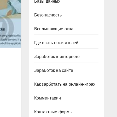
Базы данных
Безопасность
Всплывающие окна
Где взять посетителей
Заработок в интернете
Заработок на сайте
Как зарботать на онлайн-играх
Комментарии
Контактные формы