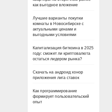
как выгодное вложение
Лучшие варианты покупки
комнаты в Новосибирске с
актуальными ценами и
выгодными условиями
Капитализация биткоина в 2025
году: сможет ли криптовалюта
остаться лидером рынка?
Скачать на андроид хонор
приложения лига ставок
Как программирование
формирует пользовательский
опыт