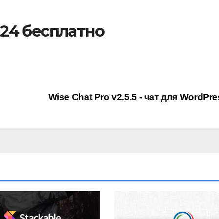
1.24 бесплатно
Wise Chat Pro v2.5.5 - чат для WordPr