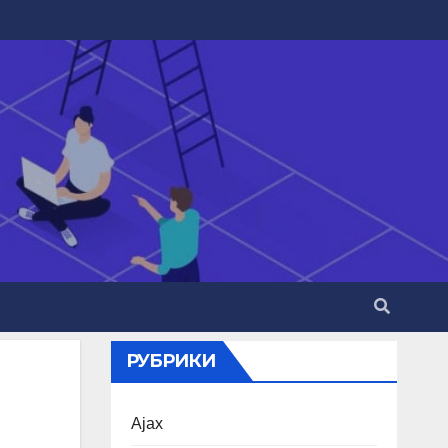
РУБРИКИ
Ajax