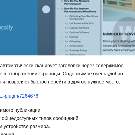
 автоматически сканирует заголовки через содержимое
ое в отображении страницы. Содержимое очень удобно
 и позволяет быстро перейти в другое нужное место.
...-plugin/7264676
имого публикации.
х общедоступных типов сообщений.
 устройстве размера.
бщения.