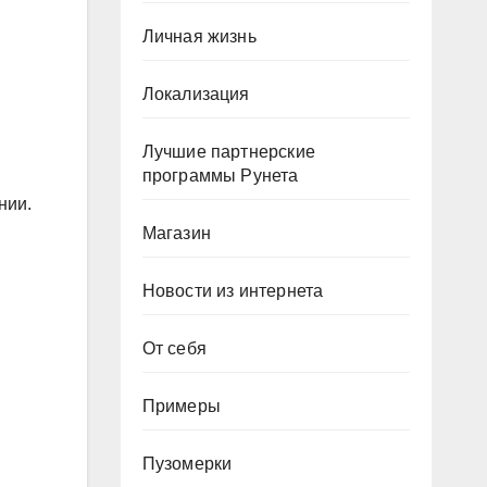
Личная жизнь
Локализация
Лучшие партнерские
программы Рунета
нии.
Магазин
Новости из интернета
От себя
Примеры
Пузомерки