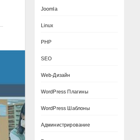
Joomla
Linux
PHP
SEO
Web-Дизайн
WordPress Плагины
WordPress Шаблоны
Администрирование