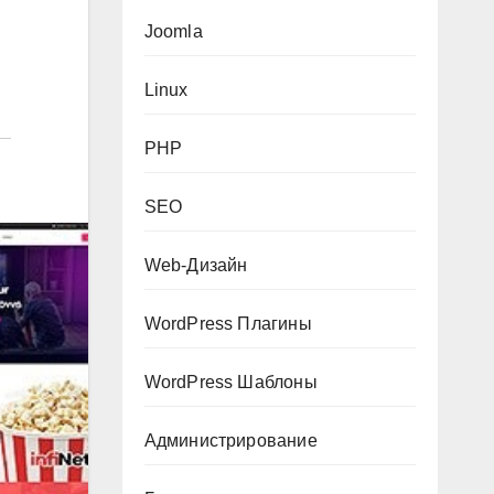
Joomla
Linux
PHP
SEO
Web-Дизайн
WordPress Плагины
WordPress Шаблоны
Администрирование