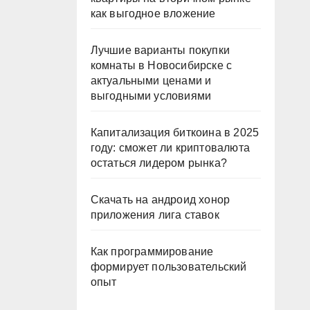
как выгодное вложение
Лучшие варианты покупки
комнаты в Новосибирске с
актуальными ценами и
выгодными условиями
Капитализация биткоина в 2025
году: сможет ли криптовалюта
остаться лидером рынка?
Скачать на андроид хонор
приложения лига ставок
Как программирование
формирует пользовательский
опыт