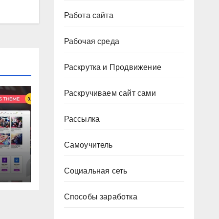
Работа сайта
Рабочая среда
Раскрутка и Продвижение
Раскручиваем сайт сами
Рассылка
Самоучитель
ма
Социальная сеть
Способы заработка