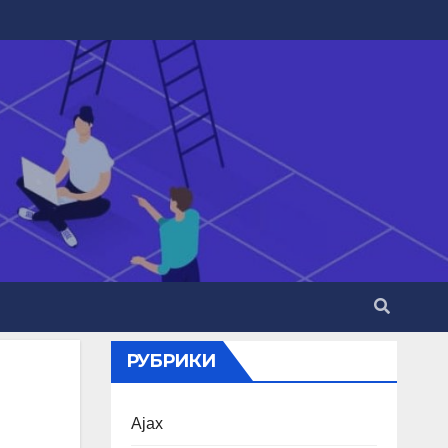
РУБРИКИ
Ajax