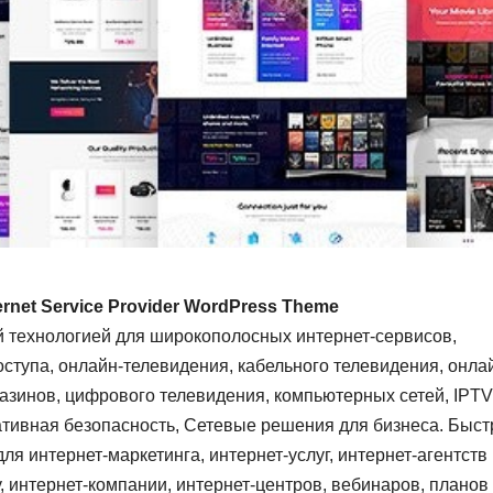
 Internet Service Provider WordPress Theme
й технологией для широкополосных интернет-сервисов,
ступа, онлайн-телевидения, кабельного телевидения, онла
агазинов, цифрового телевидения, компьютерных сетей, IPTV
тивная безопасность, Сетевые решения для бизнеса. Быст
я интернет-маркетинга, интернет-услуг, интернет-агентств
 интернет-компании, интернет-центров, вебинаров, планов