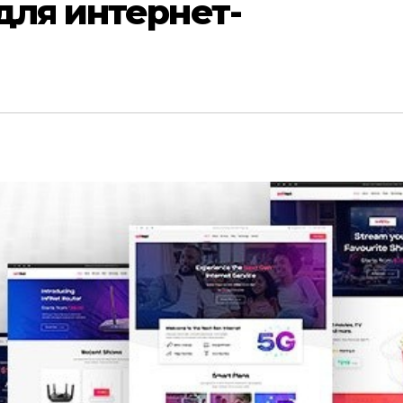
для интернет-