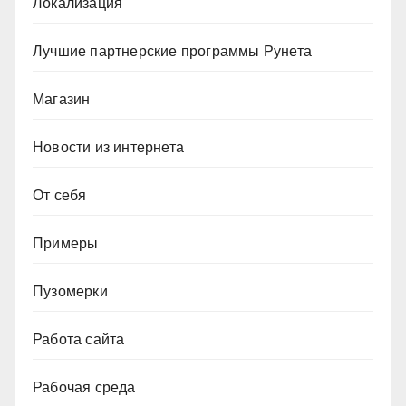
Локализация
Лучшие партнерские программы Рунета
Магазин
Новости из интернета
От себя
Примеры
Пузомерки
Работа сайта
Рабочая среда