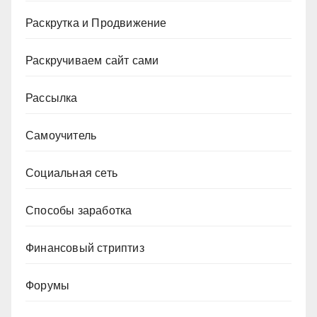
Раскрутка и Продвижение
Раскручиваем сайт сами
Рассылка
Самоучитель
Социальная сеть
Способы заработка
Финансовый стриптиз
Форумы