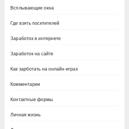
Всплывающие окна
Где взять посетителей
Заработок в интернете
Заработок на сайте
Как зарботать на онлайн-играх
Комментарии
Контактные формы
Личная жизнь