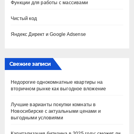
Функции для работы с массивами
Чистый код
Яндекс Директ и Google Adsense
Свежие записи
Недорогие однокомнатные квартиры на
вторичном рынке как выгодное вложение
Лучшие варианты покупки комнаты в
Новосибирске с актуальными ценами и
выгодными условиями
Капитализация биткоина в 2025 году: сможет ли