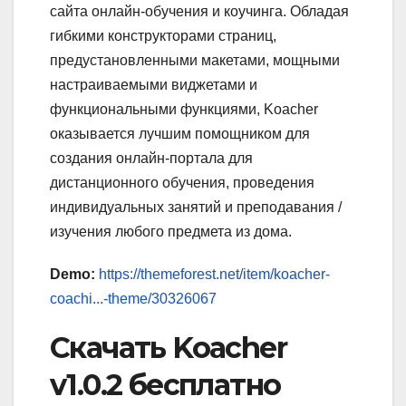
сайта онлайн-обучения и коучинга. Обладая
гибкими конструкторами страниц,
предустановленными макетами, мощными
настраиваемыми виджетами и
функциональными функциями, Koacher
оказывается лучшим помощником для
создания онлайн-портала для
дистанционного обучения, проведения
индивидуальных занятий и преподавания /
изучения любого предмета из дома.
Demo:
https://themeforest.net/item/koacher-
coachi...-theme/30326067
Скачать Koacher
v1.0.2 бесплатно