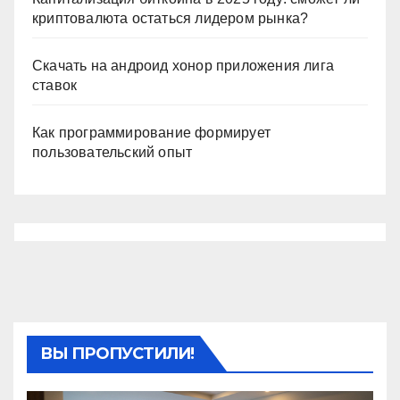
криптовалюта остаться лидером рынка?
Скачать на андроид хонор приложения лига
ставок
Как программирование формирует
пользовательский опыт
ВЫ ПРОПУСТИЛИ!