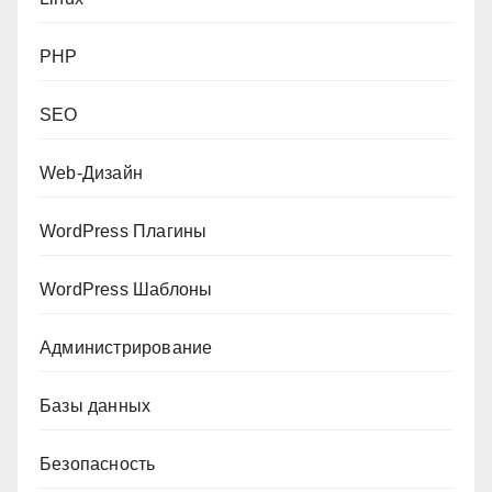
PHP
SEO
Web-Дизайн
WordPress Плагины
WordPress Шаблоны
Администрирование
Базы данных
Безопасность