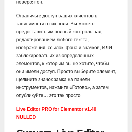
невероятен.
Ограничьте доступ ваших клиентов в
зависимости от их роли. Вы можете
предоставить им полный контроль над
редактированием любого текста,
изображения, ссылок, фона и значков, ИЛИ
заблокировать их из определенных
элементов, к которым вы не хотите, чтобы
они имели доступ. Просто выберите элемент,
щелкните значок замка на панели
инструментов, нажмите «Готово», а затем
опубликуйте… это так просто!
Live Editor PRO for Elementor v1.40
NULLED