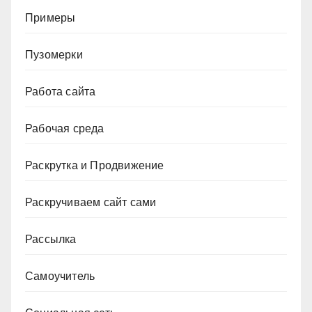
Примеры
Пузомерки
Работа сайта
Рабочая среда
Раскрутка и Продвижение
Раскручиваем сайт сами
Рассылка
Самоучитель