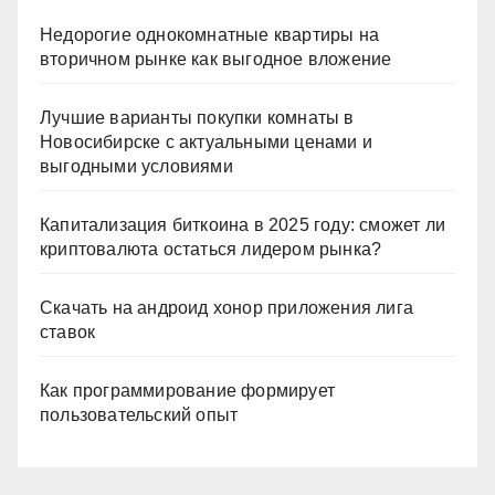
Недорогие однокомнатные квартиры на
вторичном рынке как выгодное вложение
Лучшие варианты покупки комнаты в
Новосибирске с актуальными ценами и
выгодными условиями
Капитализация биткоина в 2025 году: сможет ли
криптовалюта остаться лидером рынка?
Скачать на андроид хонор приложения лига
ставок
Как программирование формирует
пользовательский опыт