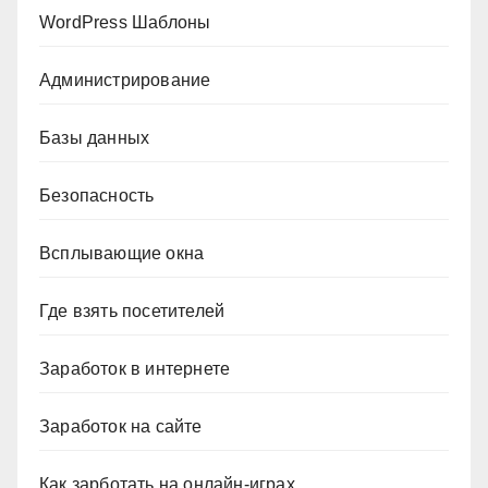
WordPress Шаблоны
Администрирование
Базы данных
Безопасность
Всплывающие окна
Где взять посетителей
Заработок в интернете
Заработок на сайте
Как зарботать на онлайн-играх