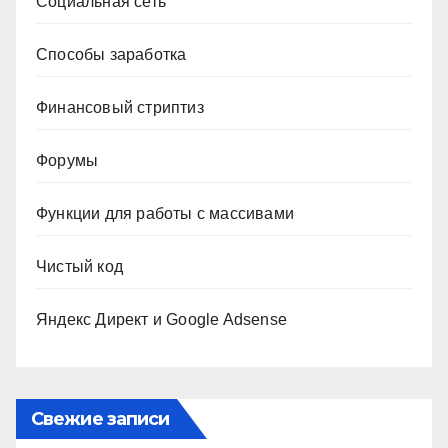
Социальная сеть
Способы заработка
Финансовый стриптиз
Форумы
Функции для работы с массивами
Чистый код
Яндекс Директ и Google Adsense
Свежие записи