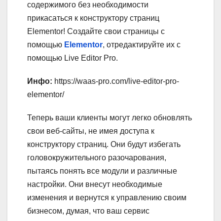
содержимого без необходимости
прикасаться к конструктору страниц
Elementor! Создайте свои страницы с
помощью
Elementor
, отредактируйте их с
помощью Live Editor Pro.
Инфо:
https://waas-pro.com/live-editor-pro-
elementor/
Теперь ваши клиенты могут легко обновлять
свои веб-сайты, не имея доступа к
конструктору страниц. Они будут избегать
головокружительного разочарования,
пытаясь понять все модули и различные
настройки. Они внесут необходимые
изменения и вернутся к управлению своим
бизнесом, думая, что ваш сервис