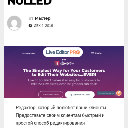
NULLED
от
Мастер
ДЕК 4, 2019
Редактор, который полюбят ваши клиенты.
Предоставьте своим клиентам быстрый и
простой способ редактирования