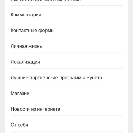
Комментарии
Контактные формы
Личная жизнь
Локализация
Лучшие партнерские программы Рунета
Магазин
Новости из интернета
От себя