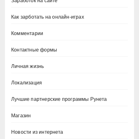
Заработок на сайте
Как зарботать на онлайн-играх
Комментарии
Контактные формы
Личная жизнь
Локализация
Лучшие партнерские программы Рунета
Магазин
Новости из интернета