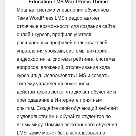
Education LMS WordPress Theme
Мощная система управления обучением.
Тема WordPress LMS предоставляет
отличные возможности для создания сайта
онлайн-курсов, профиля учителя,
расширенных профилей пользователей,
управления уроками, системы викторин,
видеохостинга, системы рейтинга, системы
вопросов, вложений, отслеживания хода
курса и т. д. Использовать LMS и создать
систему управления обучением
действительно легко, что делает обучение и
преподавание в Интернете приятным
опытом. Создайте свой обучающий веб-сайт
с удовольствием и обучайте студентов по
всему миру. Помимо электронного обучения,
LMS также может быть использована в