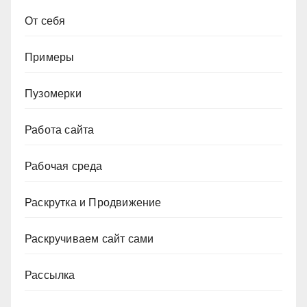
От себя
Примеры
Пузомерки
Работа сайта
Рабочая среда
Раскрутка и Продвижение
Раскручиваем сайт сами
Рассылка