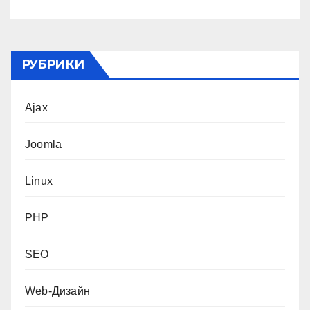
РУБРИКИ
Ajax
Joomla
Linux
PHP
SEO
Web-Дизайн