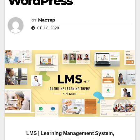
WordPress
от
Мастер
СЕН 8, 2020
LMS | Learning Management System,