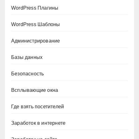
WordPress Плагины
WordPress Шаблоны
Администрирование
Базы данных
Безопасность
Всплывающие окна
Где взять посетителей
Заработок в интернете