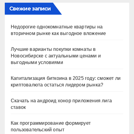
Свежие записи
Недорогие однокомнатные квартиры на
вторичном рынке как выгодное вложение
Лучшие варианты покупки комнаты в
Новосибирске с актуальными ценами и
выгодными условиями
Капитализация биткоина в 2025 году: сможет ли
криптовалюта остаться лидером рынка?
Скачать на андроид хонор приложения лига
ставок
Как программирование формирует
пользовательский опыт