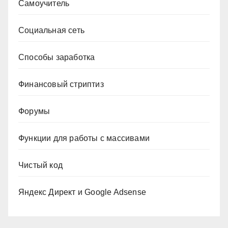
Самоучитель
Социальная сеть
Способы заработка
Финансовый стриптиз
Форумы
Функции для работы с массивами
Чистый код
Яндекс Директ и Google Adsense