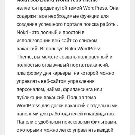
является продвинутой темой WordPress. Она
содержит все необходимые функции для
создания успешного портала поиска работы.
Nokri - это полный и простой в
использовании веб-сайт со списком
вакансий. Используя Nokri WordPress
Theme, вы можете создать полноценный и
полностью отзывчивый портал вакансий,
платформу для карьеры, на которой можно
управлять веб-сайтом управления
персоналом, найма, фрилансинга или
публикации вакансий. Полная тема
WordPress для доски вакансий с отдельными
панелями для работодателей и кандидатов.
Панели с удобными поисковыми фильтрами,
с которыми можно легко управлять каждой