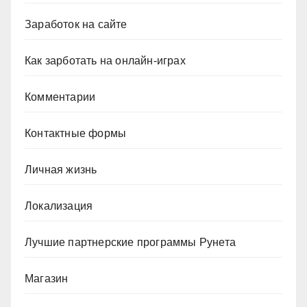
Заработок на сайте
Как зарботать на онлайн-играх
Комментарии
Контактные формы
Личная жизнь
Локализация
Лучшие партнерские программы Рунета
Магазин