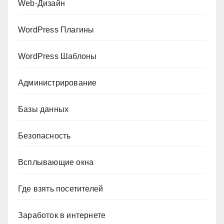
Web-Дизайн
WordPress Плагины
WordPress Шаблоны
Администрирование
Базы данных
Безопасность
Всплывающие окна
Где взять посетителей
Заработок в интернете