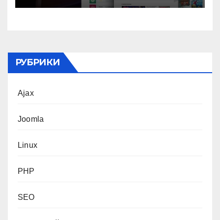
РУБРИКИ
Ajax
Joomla
Linux
PHP
SEO