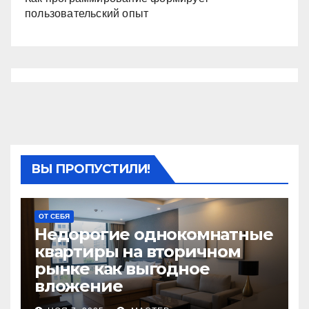
пользовательский опыт
ВЫ ПРОПУСТИЛИ!
ОТ СЕБЯ
Недорогие однокомнатные
квартиры на вторичном
рынке как выгодное
вложение