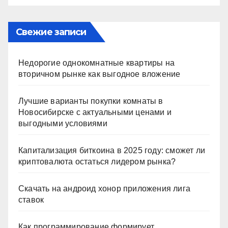
Свежие записи
Недорогие однокомнатные квартиры на
вторичном рынке как выгодное вложение
Лучшие варианты покупки комнаты в
Новосибирске с актуальными ценами и
выгодными условиями
Капитализация биткоина в 2025 году: сможет ли
криптовалюта остаться лидером рынка?
Скачать на андроид хонор приложения лига
ставок
Как программирование формирует