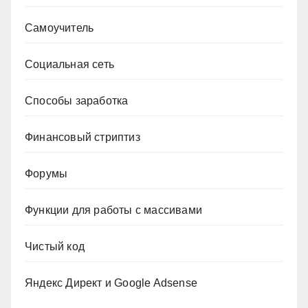
Самоучитель
Социальная сеть
Способы заработка
Финансовый стриптиз
Форумы
Функции для работы с массивами
Чистый код
Яндекс Директ и Google Adsense