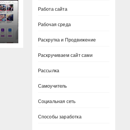
Работа сайта
Рабочая среда
ма
Раскрутка и Продвижение
Раскручиваем сайт сами
Рассылка
Самоучитель
Социальная сеть
Способы заработка