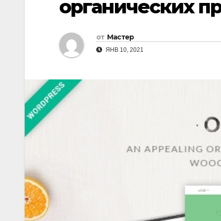
органических п
от
Мастер
ЯНВ 10, 2021