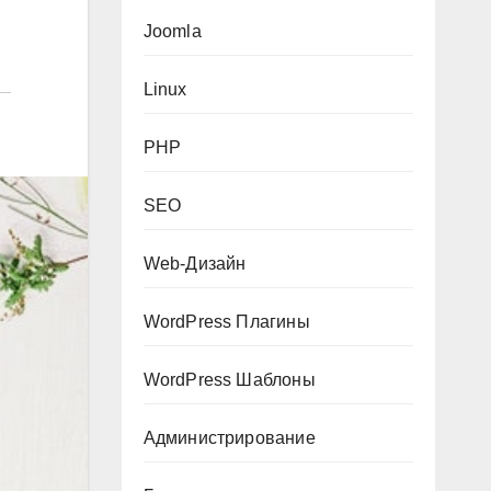
Joomla
Linux
PHP
SEO
Web-Дизайн
WordPress Плагины
WordPress Шаблоны
Администрирование