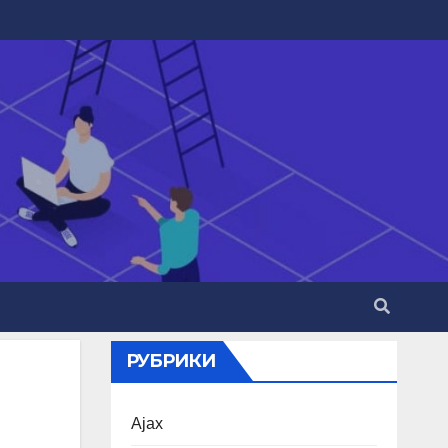
РУБРИКИ
Ajax