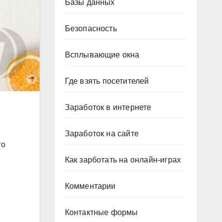
Базы данных
Безопасность
Всплывающие окна
Где взять посетителей
Заработок в интернете
Заработок на сайте
го
я
Как зарботать на онлайн-играх
Комментарии
Контактные формы