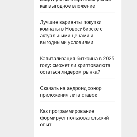
как выгодное вложение
Лучшие варианты покупки
комнаты в Новосибирске с
актуальными ценами и
выгодными условиями
Капитализация биткоина в 2025
году: сможет ли криптовалюта
остаться лидером рынка?
Скачать на андроид хонор
приложения лига ставок
Как программирование
формирует пользовательский
опыт