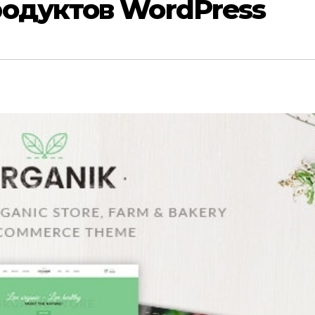
родуктов WordPress