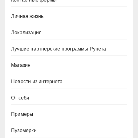
Личная жизнь
Локализация
Лучшие партнерские программы Рунета
Магазин
Новости из интернета
От себя
Примеры
Пузомерки