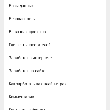
Базы данных
Безопасность
Всплывающие окна
Где взять посетителей
Заработок в интернете
Заработок на сайте
Как зарботать на онлайн-играх
Комментарии
Контактные формы