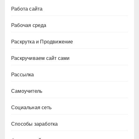
Работа сайта
Рабочая среда
Раскрутка и Продвижение
Раскручиваем сайт сами
Рассылка
Самоучитель
Социальная сеть
Способы заработка