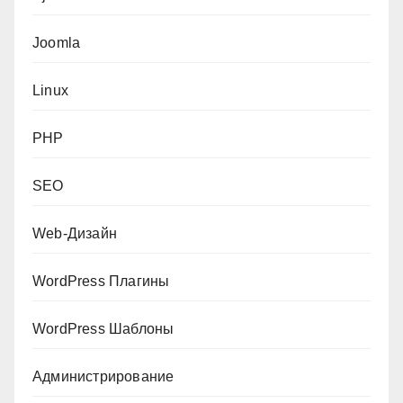
Joomla
Linux
PHP
SEO
Web-Дизайн
WordPress Плагины
WordPress Шаблоны
Администрирование