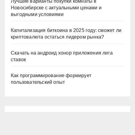
Лучшие варианты покупки комнаты в
Новосибирске с актуальными ценами и
выгодными условиями
Капитализация биткоина в 2025 году: сможет ли
криптовалюта остаться лидером рынка?
Скачать на андроид хонор приложения лига
ставок
Как программирование формирует
пользовательский опыт