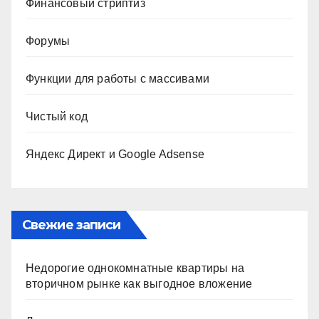
Финансовый стриптиз
Форумы
Функции для работы с массивами
Чистый код
Яндекс Директ и Google Adsense
Свежие записи
Недорогие однокомнатные квартиры на
вторичном рынке как выгодное вложение