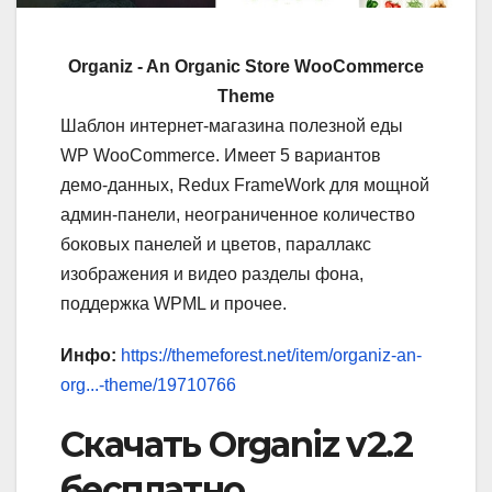
Organiz - An Organic Store WooCommerce
Theme
Шаблон интернет-магазина полезной еды
WP WooCommerce. Имеет 5 вариантов
демо-данных, Redux FrameWork для мощной
админ-панели, неограниченное количество
боковых панелей и цветов, параллакс
изображения и видео разделы фона,
поддержка WPML и прочее.
Инфо:
https://themeforest.net/item/organiz-an-
org...-theme/19710766
Скачать Organiz v2.2
бесплатно