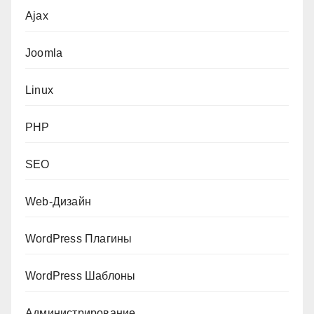
Ajax
Joomla
Linux
PHP
SEO
Web-Дизайн
WordPress Плагины
WordPress Шаблоны
Администрирование