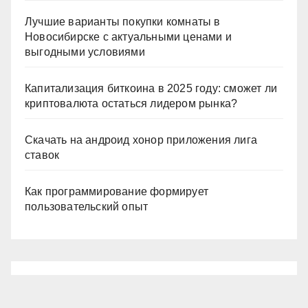
Лучшие варианты покупки комнаты в
Новосибирске с актуальными ценами и
выгодными условиями
Капитализация биткоина в 2025 году: сможет ли
криптовалюта остаться лидером рынка?
Скачать на андроид хонор приложения лига
ставок
Как программирование формирует
пользовательский опыт