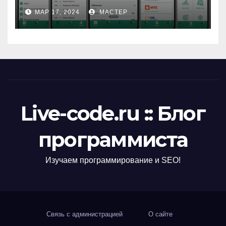
МАР 17, 2024
МАСТЕР
Live-code.ru :: Блог
программиста
Изучаем программирование и SEO!
Связь с администрацией
О сайте