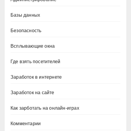
Базы данных
Безопасность
Всплывающие окна
Где взять посетителей
Заработок в интернете
Заработок на сайте
Как зарботать на онлайн-играх
Комментарии