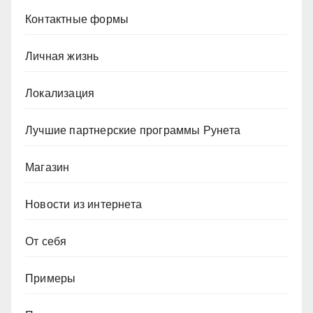
Контактные формы
Личная жизнь
Локализация
Лучшие партнерские программы Рунета
Магазин
Новости из интернета
От себя
Примеры