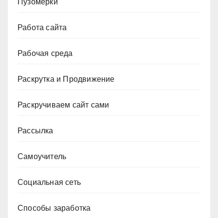
Пузомерки
Работа сайта
Рабочая среда
Раскрутка и Продвижение
Раскручиваем сайт сами
Рассылка
Самоучитель
Социальная сеть
Способы заработка