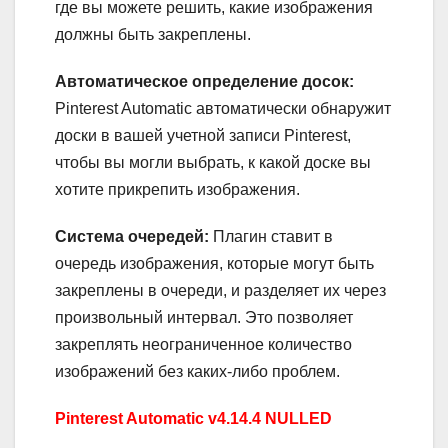
где вы можете решить, какие изображения
должны быть закреплены.
Автоматическое определение досок:
Pinterest Automatic автоматически обнаружит
доски в вашей учетной записи Pinterest,
чтобы вы могли выбрать, к какой доске вы
хотите прикрепить изображения.
Система очередей:
Плагин ставит в
очередь изображения, которые могут быть
закреплены в очереди, и разделяет их через
произвольный интервал. Это позволяет
закреплять неограниченное количество
изображений без каких-либо проблем.
Pinterest Automatic v4.14.4 NULLED