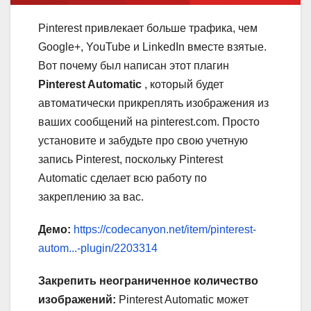
Pinterest привлекает больше трафика, чем
Google+, YouTube и LinkedIn вместе взятые.
Вот почему был написан этот плагин
Pinterest Automatic
, который будет
автоматически прикреплять изображения из
ваших сообщений на pinterest.com. Просто
установите и забудьте про свою учетную
запись Pinterest, поскольку Pinterest
Automatic сделает всю работу по
закреплению за вас.
Демо:
https://codecanyon.net/item/pinterest-
autom...-plugin/2203314
Закрепить неограниченное количество
изображений:
Pinterest Automatic может