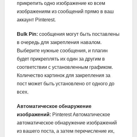
прикрепить одно изображение ко всем
изображениям из сообщений прямо в ваш
аккаунт Pinterest.
Bulk Pin:
сообщения могут быть поставлены
в очередь для закрепления навалом.
Выберите нужные сообщения, и плагин
будет прикреплять их один за другим в
соответствии с установленным графиком.
Количество картинок для закрепления за
пост может быть установлено от одного до
всех.
Автоматическое обнаружение
изображений:
Pinterest Автоматическое
автоматическое обнаружение изображений
из вашего поста, а затем перечисление их,