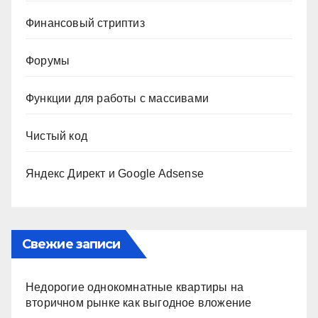
Финансовый стриптиз
Форумы
Функции для работы с массивами
Чистый код
Яндекс Директ и Google Adsense
Свежие записи
Недорогие однокомнатные квартиры на
вторичном рынке как выгодное вложение