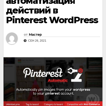
автоматизация
действий в
Pinterest WordPress
от
Мастер
СЕН 26, 2021