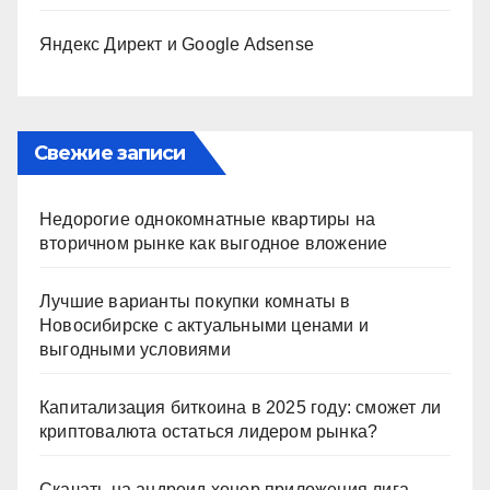
Яндекс Директ и Google Adsense
Свежие записи
Недорогие однокомнатные квартиры на
вторичном рынке как выгодное вложение
Лучшие варианты покупки комнаты в
Новосибирске с актуальными ценами и
выгодными условиями
Капитализация биткоина в 2025 году: сможет ли
криптовалюта остаться лидером рынка?
Скачать на андроид хонор приложения лига