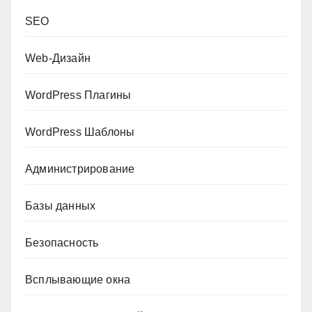
SEO
Web-Дизайн
WordPress Плагины
WordPress Шаблоны
Администрирование
Базы данных
Безопасность
Всплывающие окна