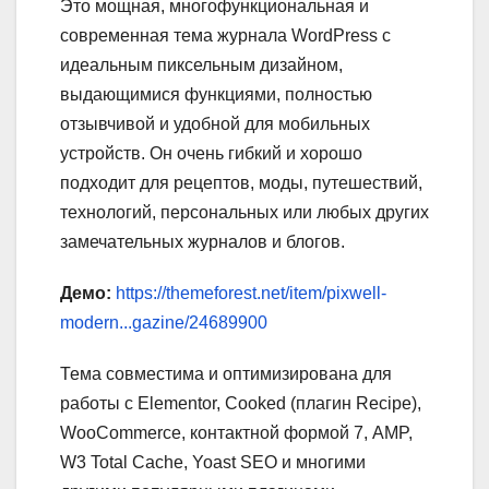
Это мощная, многофункциональная и
современная тема журнала WordPress с
идеальным пиксельным дизайном,
выдающимися функциями, полностью
отзывчивой и удобной для мобильных
устройств. Он очень гибкий и хорошо
подходит для рецептов, моды, путешествий,
технологий, персональных или любых других
замечательных журналов и блогов.
Демо:
https://themeforest.net/item/pixwell-
modern...gazine/24689900
Тема совместима и оптимизирована для
работы с Elementor, Cooked (плагин Recipe),
WooCommerce, контактной формой 7, AMP,
W3 Total Cache, Yoast SEO и многими