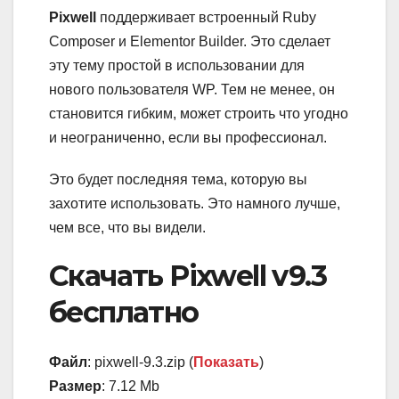
Pixwell
поддерживает встроенный Ruby
Composer и Elementor Builder. Это сделает
эту тему простой в использовании для
нового пользователя WP. Тем не менее, он
становится гибким, может строить что угодно
и неограниченно, если вы профессионал.
Это будет последняя тема, которую вы
захотите использовать. Это намного лучше,
чем все, что вы видели.
Скачать Pixwell v9.3
бесплатно
Файл
: pixwell-9.3.zip (
Показать
)
Размер
: 7.12 Mb