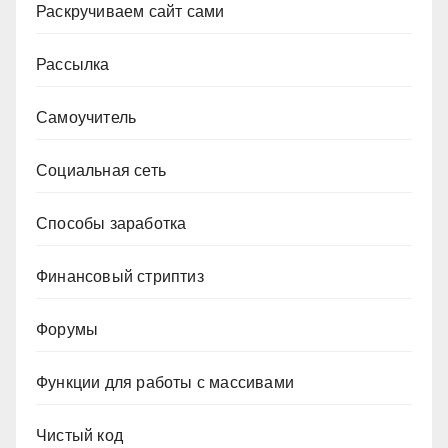
Раскручиваем сайт сами
Рассылка
Самоучитель
Социальная сеть
Способы заработка
Финансовый стриптиз
Форумы
Функции для работы с массивами
Чистый код