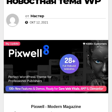
новостная тема WP
от
Мастер
ОКТ 12, 2021
Pixwell - Modern Magazine