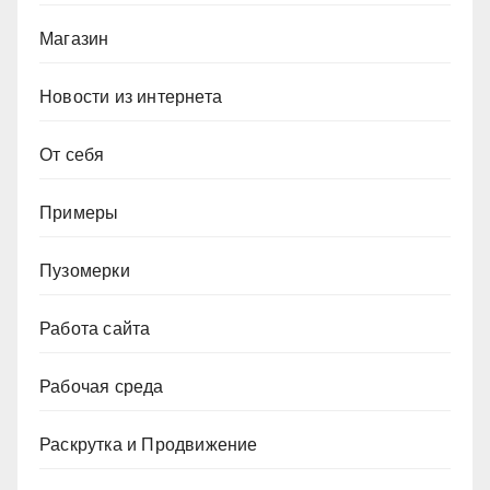
Магазин
Новости из интернета
От себя
Примеры
Пузомерки
Работа сайта
Рабочая среда
Раскрутка и Продвижение