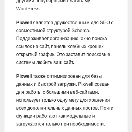
другими популярными плагинами
WordPress.
Pixwell
является дружественным для SEO с
совместимой структурой Schema.
Поддерживает организацию, окно поиска
ссылок на сайт, панель хлебных крошек,
открытый график. Это заставит поисковые
системы любить ваш сайт.
Pixwell
также оптимизирован для базы
данных и быстрой загрузки. Pixwell создан
для работы с большими веб-сайтами,
использует только одну мету для хранения
всех дополнительных данных постов. Почти
функции работают как модульные и
загружаются только при необходимости.