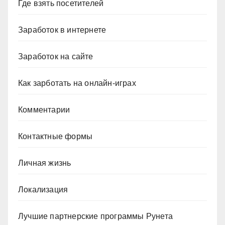
Где взять посетителей
Заработок в интернете
Заработок на сайте
Как зарботать на онлайн-играх
Комментарии
Контактные формы
Личная жизнь
Локализация
Лучшие партнерские программы Рунета