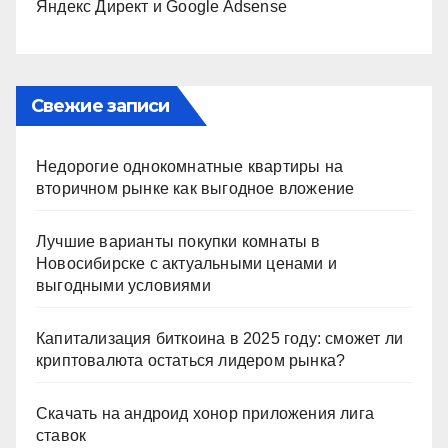
Яндекс Директ и Google Adsense
Свежие записи
Недорогие однокомнатные квартиры на
вторичном рынке как выгодное вложение
Лучшие варианты покупки комнаты в
Новосибирске с актуальными ценами и
выгодными условиями
Капитализация биткоина в 2025 году: сможет ли
криптовалюта остаться лидером рынка?
Скачать на андроид хонор приложения лига
ставок