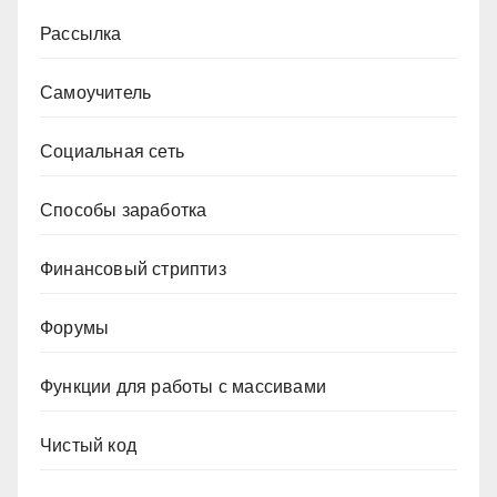
Рассылка
Самоучитель
Социальная сеть
Способы заработка
Финансовый стриптиз
Форумы
Функции для работы с массивами
Чистый код