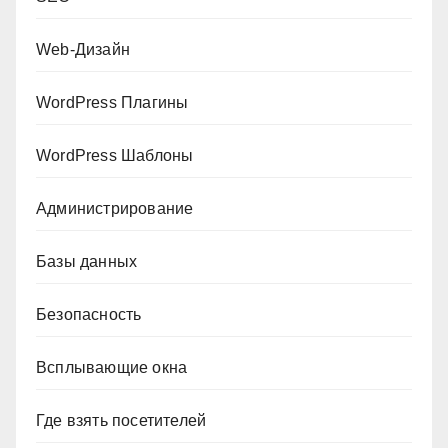
Web-Дизайн
WordPress Плагины
WordPress Шаблоны
Администрирование
Базы данных
Безопасность
Всплывающие окна
Где взять посетителей