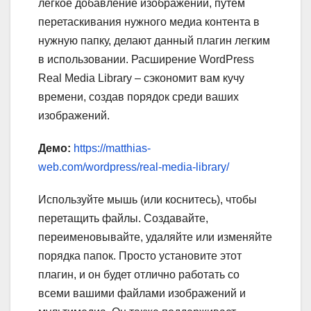
легкое добавление изображений, путём
перетаскивания нужного медиа контента в
нужную папку, делают данный плагин легким
в использовании. Расширение WordPress
Real Media Library – сэкономит вам кучу
времени, создав порядок среди ваших
изображений.
Демо:
https://matthias-
web.com/wordpress/real-media-library/
Используйте мышь (или коснитесь), чтобы
перетащить файлы. Создавайте,
переименовывайте, удаляйте или изменяйте
порядка папок. Просто установите этот
плагин, и он будет отлично работать со
всеми вашими файлами изображений и