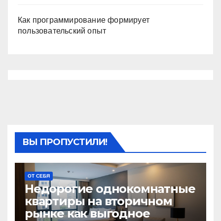
Как программирование формирует
пользовательский опыт
ВЫ ПРОПУСТИЛИ!
ОТ СЕБЯ
Недорогие однокомнатные
квартиры на вторичном
рынке как выгодное