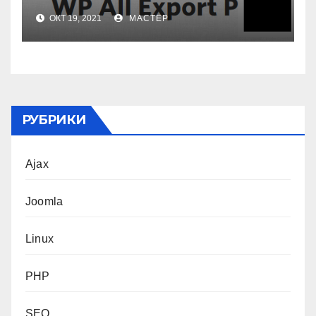
ОКТ 19, 2021
МАСТЕР
РУБРИКИ
Ajax
Joomla
Linux
PHP
SEO