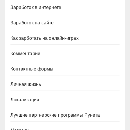
Заработок в интернете
Заработок на сайте
Как зарботать на онлайн-играх
Комментарии
Контактные формы
Личная жизнь
Локализация
Лучшие партнерские программы Рунета