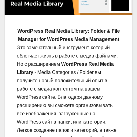
WordPress Real Media Library: Folder & File
Manager for WordPress Media Management
Это замечательный инструмент, который
облегчает жизнь в работе с медиа файлами.
Но с расширением
WordPress Real Media
Library
- Media Categories / Folder вы
получите новый положительный опыт в
работе с медиа контентом на вашем
WordPress сайте. Благодаря данному
расширению вы сможете организовывать
все изображения, загруженные на
WordPress сайт в папки, или категории.
Легкое создание папок и категорий, а также