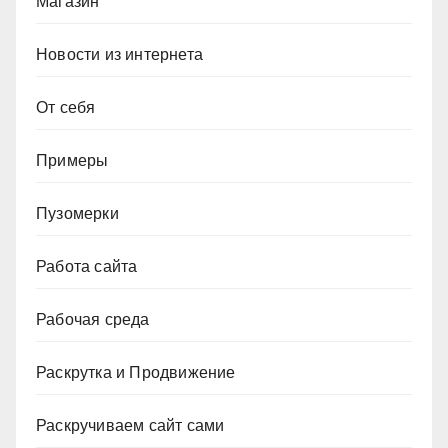
Магазин
Новости из интернета
От себя
Примеры
Пузомерки
Работа сайта
Рабочая среда
Раскрутка и Продвижение
Раскручиваем сайт сами