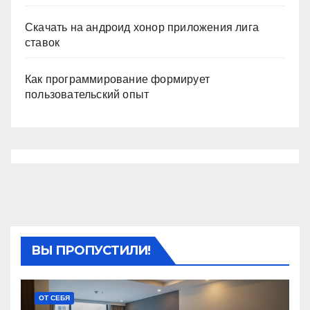
Скачать на андроид хонор приложения лига
ставок
Как программирование формирует
пользовательский опыт
ВЫ ПРОПУСТИЛИ!
ОТ СЕБЯ