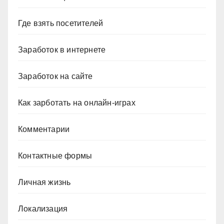
Где взять посетителей
Заработок в интернете
Заработок на сайте
Как зарботать на онлайн-играх
Комментарии
Контактные формы
Личная жизнь
Локализация