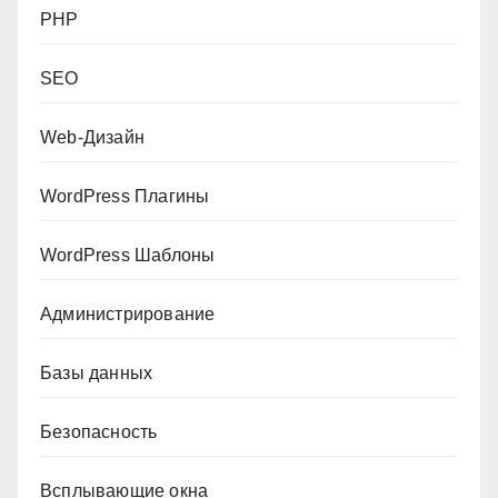
PHP
SEO
Web-Дизайн
WordPress Плагины
WordPress Шаблоны
Администрирование
Базы данных
Безопасность
Всплывающие окна