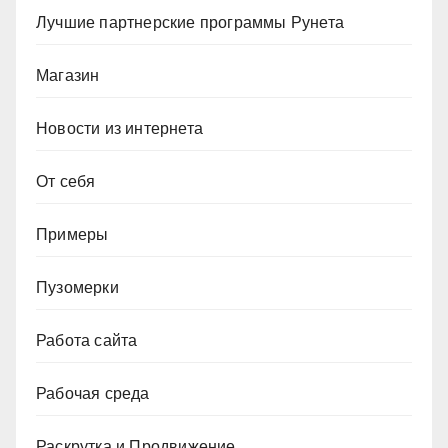
Лучшие партнерские программы Рунета
Магазин
Новости из интернета
От себя
Примеры
Пузомерки
Работа сайта
Рабочая среда
Раскрутка и Продвижение