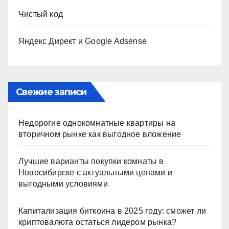
Чистый код
Яндекс Директ и Google Adsense
Свежие записи
Недорогие однокомнатные квартиры на
вторичном рынке как выгодное вложение
Лучшие варианты покупки комнаты в
Новосибирске с актуальными ценами и
выгодными условиями
Капитализация биткоина в 2025 году: сможет ли
криптовалюта остаться лидером рынка?