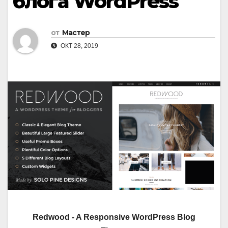
блога WordPress
от
Мастер
ОКТ 28, 2019
Redwood - A Responsive WordPress Blog