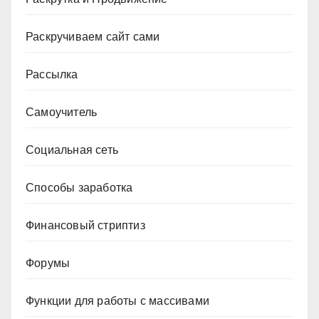
Раскручиваем сайт сами
Рассылка
Самоучитель
Социальная сеть
Способы заработка
Финансовый стриптиз
Форумы
Функции для работы с массивами