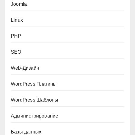
Joomla
Linux
PHP
SEO
Web-Дизайн
WordPress Плагины
WordPress Шаблоны
Администрирование
Базы данных