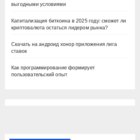
выгодными условиями
Капитализация биткоина в 2025 году: сможет ли
криптовалюта остаться лидером рынка?
Скачать на андроид хонор приложения лига
ставок
Как программирование формирует
пользовательский опыт