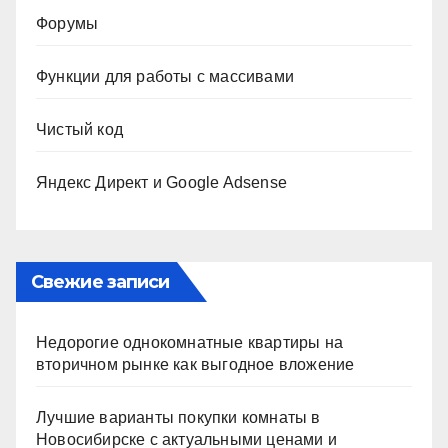
Форумы
Функции для работы с массивами
Чистый код
Яндекс Директ и Google Adsense
Свежие записи
Недорогие однокомнатные квартиры на
вторичном рынке как выгодное вложение
Лучшие варианты покупки комнаты в
Новосибирске с актуальными ценами и