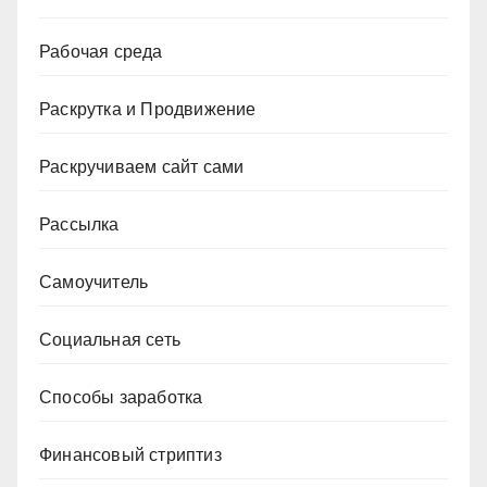
Рабочая среда
Раскрутка и Продвижение
Раскручиваем сайт сами
Рассылка
Самоучитель
Социальная сеть
Способы заработка
Финансовый стриптиз