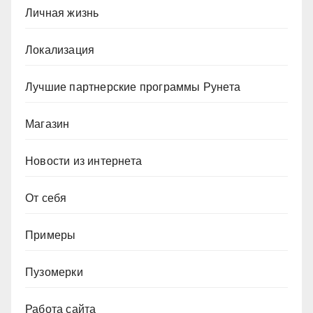
Личная жизнь
Локализация
Лучшие партнерские программы Рунета
Магазин
Новости из интернета
От себя
Примеры
Пузомерки
Работа сайта