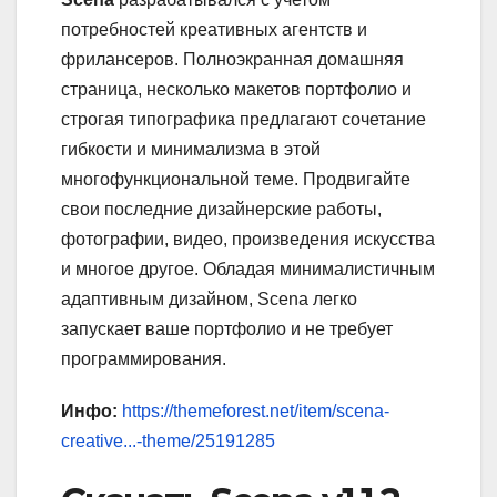
потребностей креативных агентств и
фрилансеров. Полноэкранная домашняя
страница, несколько макетов портфолио и
строгая типографика предлагают сочетание
гибкости и минимализма в этой
многофункциональной теме. Продвигайте
свои последние дизайнерские работы,
фотографии, видео, произведения искусства
и многое другое. Обладая минималистичным
адаптивным дизайном, Scena легко
запускает ваше портфолио и не требует
программирования.
Инфо:
https://themeforest.net/item/scena-
creative...-theme/25191285