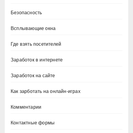
Безопасность
Всплывающие окна
Где взять посетителей
Заработок в интернете
Заработок на сайте
Как зарботать на онлайн-играх
Комментарии
Контактные формы