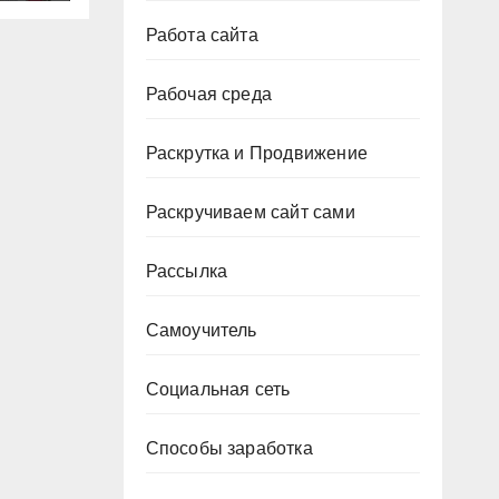
Работа сайта
Рабочая среда
Раскрутка и Продвижение
Раскручиваем сайт сами
Рассылка
Самоучитель
Социальная сеть
Способы заработка