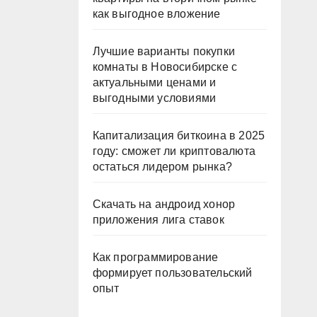
как выгодное вложение
Лучшие варианты покупки
комнаты в Новосибирске с
актуальными ценами и
выгодными условиями
Капитализация биткоина в 2025
году: сможет ли криптовалюта
остаться лидером рынка?
Скачать на андроид хонор
приложения лига ставок
Как программирование
формирует пользовательский
опыт