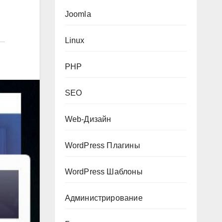
Joomla
Linux
PHP
SEO
Web-Дизайн
WordPress Плагины
WordPress Шаблоны
Администрирование