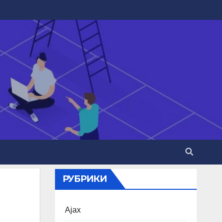
РУБРИКИ
Ajax