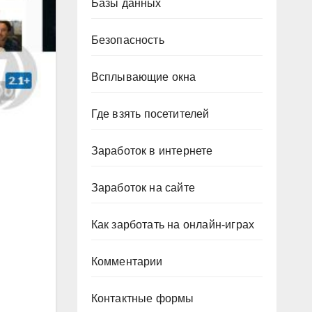
Базы данных
Безопасность
Всплывающие окна
Где взять посетителей
Заработок в интернете
Заработок на сайте
Как зарботать на онлайн-играх
Комментарии
Контактные формы