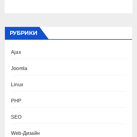
РУБРИКИ
Ajax
Joomla
Linux
PHP
SEO
Web-Дизайн