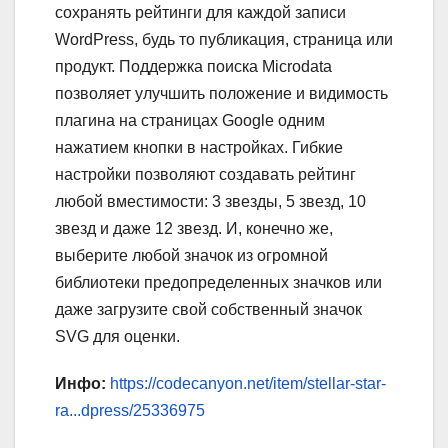
сохранять рейтинги для каждой записи
WordPress, будь то публикация, страница или
продукт. Поддержка поиска Microdata
позволяет улучшить положение и видимость
плагина на страницах Google одним
нажатием кнопки в настройках. Гибкие
настройки позволяют создавать рейтинг
любой вместимости: 3 звезды, 5 звезд, 10
звезд и даже 12 звезд. И, конечно же,
выберите любой значок из огромной
библиотеки предопределенных значков или
даже загрузите свой собственный значок
SVG для оценки.
Инфо:
https://codecanyon.net/item/stellar-star-
ra...dpress/25336975