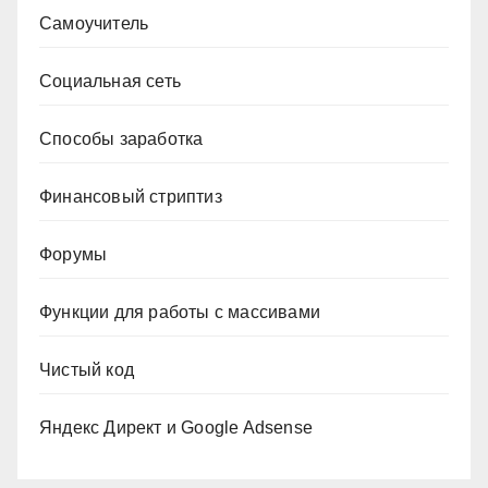
Самоучитель
Социальная сеть
Способы заработка
Финансовый стриптиз
Форумы
Функции для работы с массивами
Чистый код
Яндекс Директ и Google Adsense