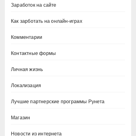
Заработок на сайте
Как зарботать на онлайн-играх
Комментарии
Контактные формы
Личная жизнь
Локализация
Лучшие партнерские программы Рунета
Магазин
Новости из интернета