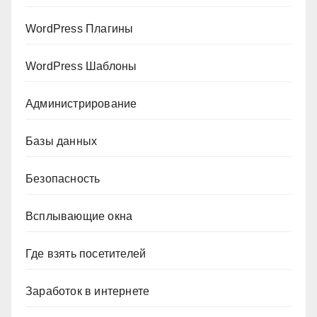
WordPress Плагины
WordPress Шаблоны
Администрирование
Базы данных
Безопасность
Всплывающие окна
Где взять посетителей
Заработок в интернете