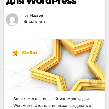
для WordPress
от
Мастер
ОКТ 6, 2021
Stellar
- это плагин с рейтингом звезд для
WordPress. Этот плагин может создавать и