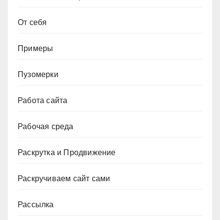
От себя
Примеры
Пузомерки
Работа сайта
Рабочая среда
Раскрутка и Продвижение
Раскручиваем сайт сами
Рассылка