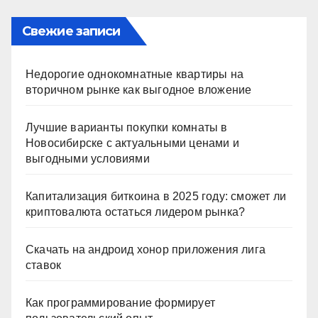
Свежие записи
Недорогие однокомнатные квартиры на
вторичном рынке как выгодное вложение
Лучшие варианты покупки комнаты в
Новосибирске с актуальными ценами и
выгодными условиями
Капитализация биткоина в 2025 году: сможет ли
криптовалюта остаться лидером рынка?
Скачать на андроид хонор приложения лига
ставок
Как программирование формирует