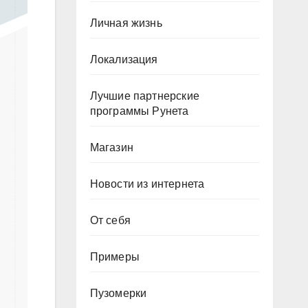
Личная жизнь
Локализация
Лучшие партнерские
программы Рунета
Магазин
Новости из интернета
От себя
Примеры
Пузомерки