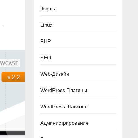
Joomla
Linux
PHP
SEO
Web-Дизайн
WordPress Плагины
WordPress Шаблоны
Администрирование