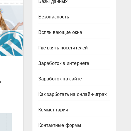
Базы данных
Безопасность
Всплывающие окна
Где взять посетителей
Заработок в интернете
Заработок на сайте
х
Как зарботать на онлайн-играх
Комментарии
Контактные формы