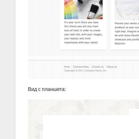
Вид с планшета: