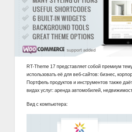
RT-Theme 17 представляет собой премиум тем
использовать её для веб-сайтов: бизнес, корпо
Портфель продуктов и инструментов также даё
видах услуг: аренда автомобилей, недвижимост
Вид с компьютера: