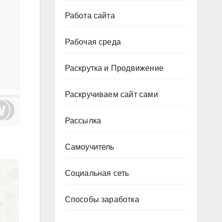
Работа сайта
Рабочая среда
Раскрутка и Продвижение
Раскручиваем сайт сами
Рассылка
Самоучитель
Социальная сеть
Способы заработка