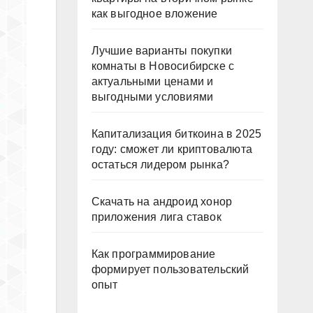
как выгодное вложение
Лучшие варианты покупки
комнаты в Новосибирске с
актуальными ценами и
выгодными условиями
Капитализация биткоина в 2025
году: сможет ли криптовалюта
остаться лидером рынка?
Скачать на андроид хонор
приложения лига ставок
Как программирование
формирует пользовательский
опыт