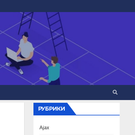
РУБРИКИ
Ajax