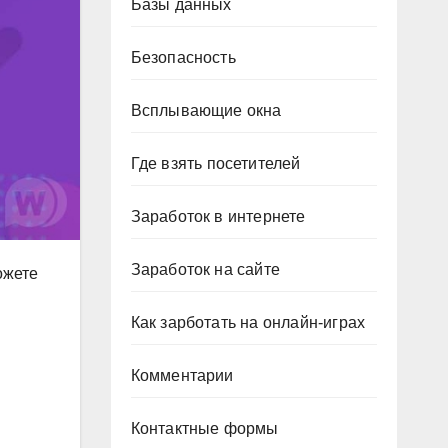
Базы данных
Безопасность
Всплывающие окна
Где взять посетителей
Заработок в интернете
Заработок на сайте
ожете
Как зарботать на онлайн-играх
Комментарии
Контактные формы