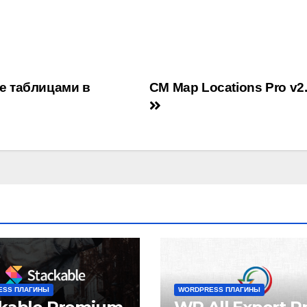
ие таблицами в
CM Map Locations Pro v2.
ESS ПЛАГИНЫ
WORDPRESS ПЛАГИНЫ