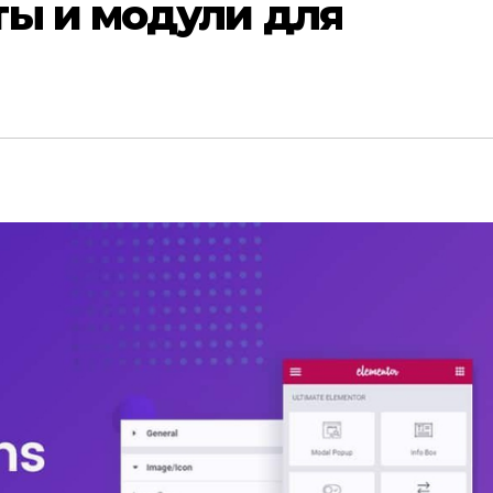
ты и модули для