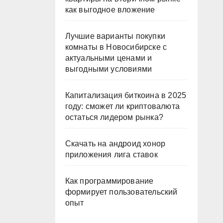
как выгодное вложение
Лучшие варианты покупки
комнаты в Новосибирске с
актуальными ценами и
выгодными условиями
Капитализация биткоина в 2025
году: сможет ли криптовалюта
остаться лидером рынка?
Скачать на андроид хонор
приложения лига ставок
Как программирование
формирует пользовательский
опыт