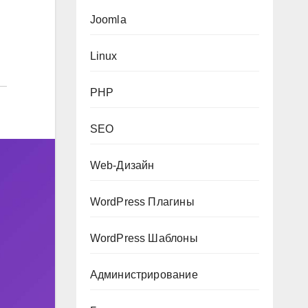
Joomla
Linux
PHP
SEO
Web-Дизайн
WordPress Плагины
WordPress Шаблоны
Администрирование