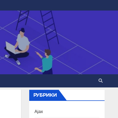
РУБРИКИ
Ajax