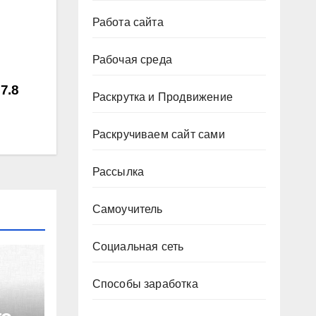
Работа сайта
Рабочая среда
7.8
Раскрутка и Продвижение
Раскручиваем сайт сами
Рассылка
Самоучитель
Социальная сеть
Способы заработка