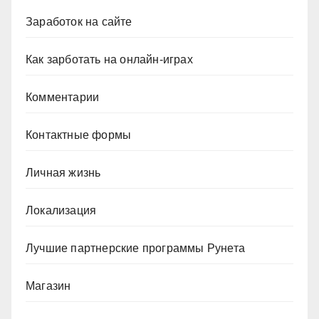
Заработок на сайте
Как зарботать на онлайн-играх
Комментарии
Контактные формы
Личная жизнь
Локализация
Лучшие партнерские программы Рунета
Магазин