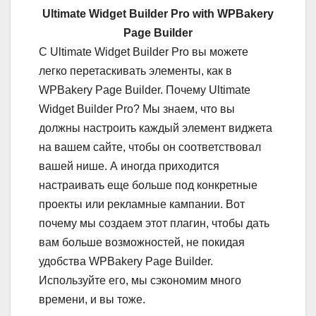
Ultimate Widget Builder Pro with WPBakery
Page Builder
С Ultimate Widget Builder Pro вы можете
легко перетаскивать элементы, как в
WPBakery Page Builder. Почему Ultimate
Widget Builder Pro? Мы знаем, что вы
должны настроить каждый элемент виджета
на вашем сайте, чтобы он соответствовал
вашей нише. А иногда приходится
настраивать еще больше под конкретные
проекты или рекламные кампании. Вот
почему мы создаем этот плагин, чтобы дать
вам больше возможностей, не покидая
удобства WPBakery Page Builder.
Используйте его, мы сэкономим много
времени, и вы тоже.