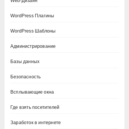
Web-Дизайн
WordPress Плагины
WordPress Шаблоны
Администрирование
Базы данных
Безопасность
Всплывающие окна
Где взять посетителей
Заработок в интернете