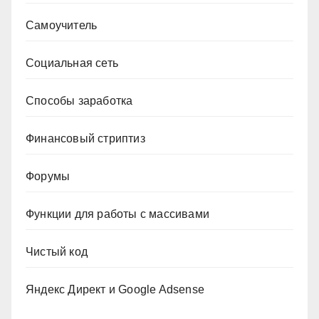
Самоучитель
Социальная сеть
Способы заработка
Финансовый стриптиз
Форумы
Функции для работы с массивами
Чистый код
Яндекс Директ и Google Adsense