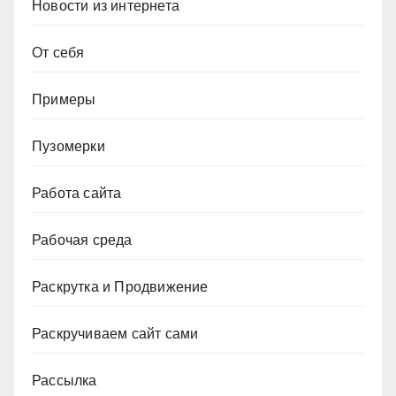
Новости из интернета
От себя
Примеры
Пузомерки
Работа сайта
Рабочая среда
Раскрутка и Продвижение
Раскручиваем сайт сами
Рассылка