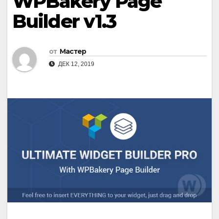
WPBakery Page
Builder v1.3
от
Мастер
ДЕК 12, 2019