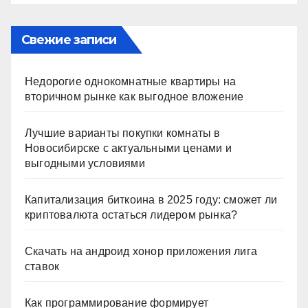
Свежие записи
Недорогие однокомнатные квартиры на
вторичном рынке как выгодное вложение
Лучшие варианты покупки комнаты в
Новосибирске с актуальными ценами и
выгодными условиями
Капитализация биткоина в 2025 году: сможет ли
криптовалюта остаться лидером рынка?
Скачать на андроид хонор приложения лига
ставок
Как программирование формирует