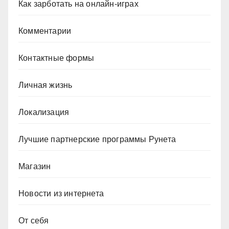
Как зарботать на онлайн-играх
Комментарии
Контактные формы
Личная жизнь
Локализация
Лучшие партнерские программы Рунета
Магазин
Новости из интернета
От себя