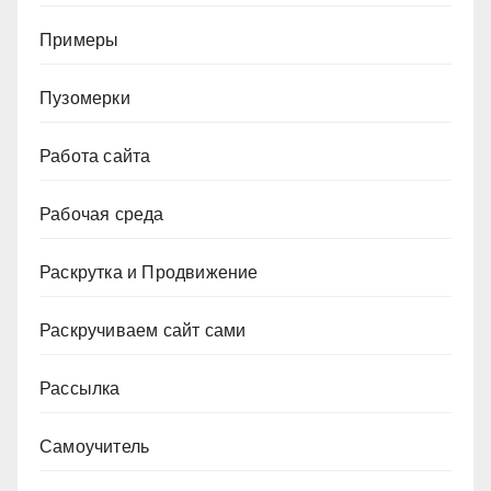
Примеры
Пузомерки
Работа сайта
Рабочая среда
Раскрутка и Продвижение
Раскручиваем сайт сами
Рассылка
Самоучитель