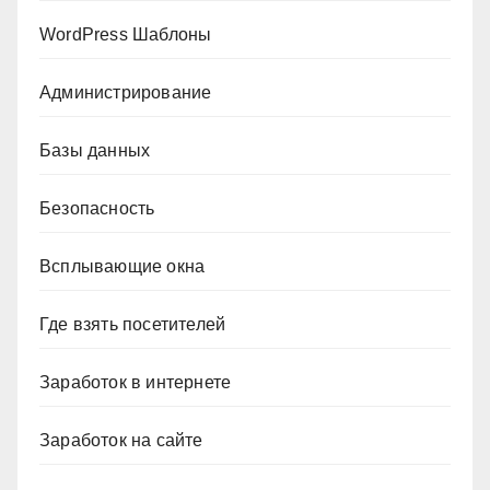
WordPress Шаблоны
Администрирование
Базы данных
Безопасность
Всплывающие окна
Где взять посетителей
Заработок в интернете
Заработок на сайте