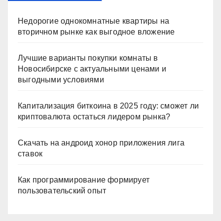
Недорогие однокомнатные квартиры на
вторичном рынке как выгодное вложение
Лучшие варианты покупки комнаты в
Новосибирске с актуальными ценами и
выгодными условиями
Капитализация биткоина в 2025 году: сможет ли
криптовалюта остаться лидером рынка?
Скачать на андроид хонор приложения лига
ставок
Как программирование формирует
пользовательский опыт