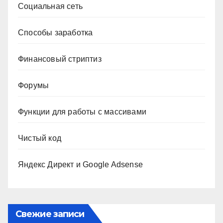
Социальная сеть
Способы заработка
Финансовый стриптиз
Форумы
Функции для работы с массивами
Чистый код
Яндекс Директ и Google Adsense
Свежие записи