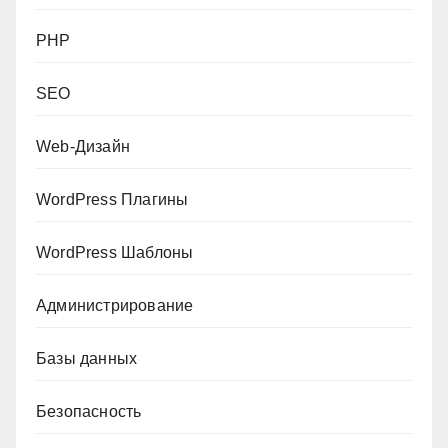
PHP
SEO
Web-Дизайн
WordPress Плагины
WordPress Шаблоны
Администрирование
Базы данных
Безопасность