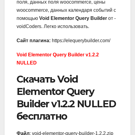
поля, данных поля woocommerce, цены
woocommerce, данных календаря событий с
помощью
Void Elementor Query Builder
от -
voidCoders. Легко использовать.
Сайт плагина:
https://elequerybuilder.com/
Void Elementor Query Builder v1.2.2
NULLED
Скачать Void
Elementor Query
Builder v1.2.2 NULLED
бесплатно
Файл
: void-elementor-query-builder-1.2.2.zip