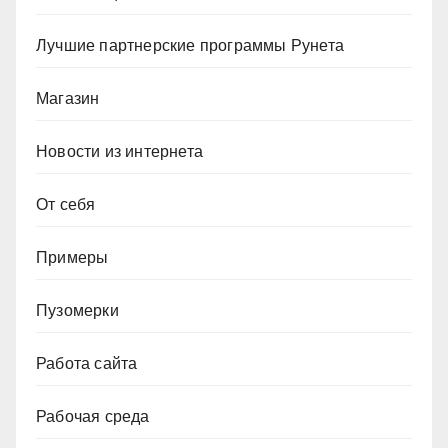
Лучшие партнерские программы Рунета
Магазин
Новости из интернета
От себя
Примеры
Пузомерки
Работа сайта
Рабочая среда