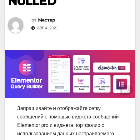
NULLED
от
Мастер
АВГ 4, 2021
Запрашивайте и отображайте сетку
сообщений с помощью виджета сообщений
Elementor pro и виджета портфолио с
использованием данных настраиваемого