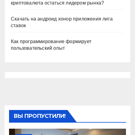
криптовалюта остаться лидером рынка?
Скачать на андроид хонор приложения лига
ставок
Как программирование формирует
пользовательский опыт
ВЫ ПРОПУСТИЛИ!