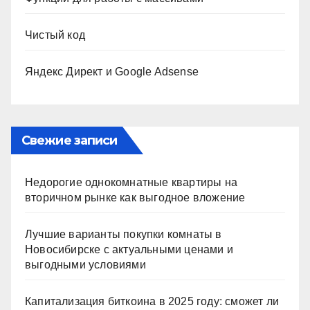
Чистый код
Яндекс Директ и Google Adsense
Свежие записи
Недорогие однокомнатные квартиры на
вторичном рынке как выгодное вложение
Лучшие варианты покупки комнаты в
Новосибирске с актуальными ценами и
выгодными условиями
Капитализация биткоина в 2025 году: сможет ли