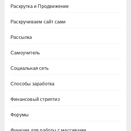
Раскрутка и Продвижение
Раскручиваем сайт сами
Рассылка
Самоучитель
Социальная сеть
Способы заработка
Финансовый стриптиз
Форумы
Функции для работы с массивами