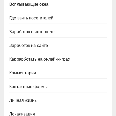
Всплывающие окна
Где взять посетителей
Заработок в интернете
Заработок на сайте
Как зарботать на онлайн-играх
Комментарии
Контактные формы
Личная жизнь
Локализация