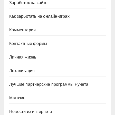
Заработок на сайте
Как зарботать на онлайн-играх
Комментарии
Контактные формы
Личная жизнь
Локализация
Лучшие партнерские программы Рунета
Магазин
Новости из интернета