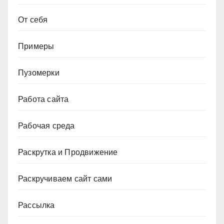
От себя
Примеры
Пузомерки
Работа сайта
Рабочая среда
Раскрутка и Продвижение
Раскручиваем сайт сами
Рассылка