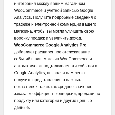
интеграция между вашим магазином
WooCommerce и учетной записью Google
Analytics. Получите подробные сведения о
трафике и электронной коммерции вашего
магазина, чтобы вы могли улучшить свою
воронку продаж и увеличить доход.
WooCommerce Google Analytics Pro
добавляет расширенное отслеживание
событий в ваш магазин WooCommerce и
автоматически подталкивает эти события в
Google Analytics, позволяя вам легко
получить представление о важных
показателях, таких как среднее значение
заказа, коэффициент конверсии, продажи по
продукту или категории и другие ценные
данные.