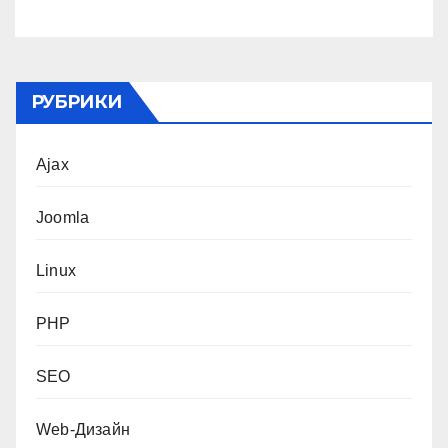
РУБРИКИ
Ajax
Joomla
Linux
PHP
SEO
Web-Дизайн