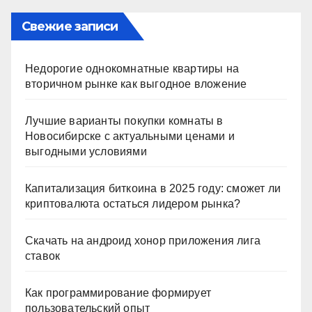
Свежие записи
Недорогие однокомнатные квартиры на
вторичном рынке как выгодное вложение
Лучшие варианты покупки комнаты в
Новосибирске с актуальными ценами и
выгодными условиями
Капитализация биткоина в 2025 году: сможет ли
криптовалюта остаться лидером рынка?
Скачать на андроид хонор приложения лига
ставок
Как программирование формирует
пользовательский опыт