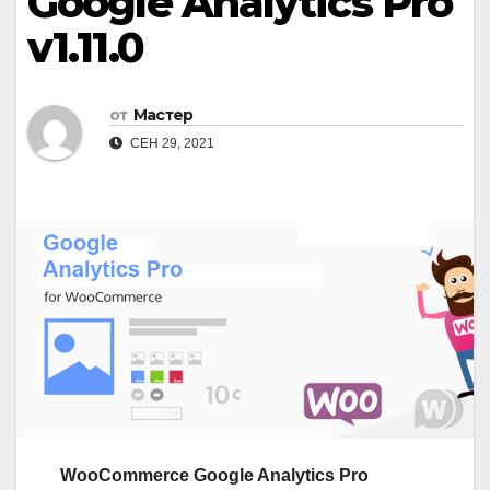
Google Analytics Pro
v1.11.0
от
Мастер
СЕН 29, 2021
WooCommerce Google Analytics Pro