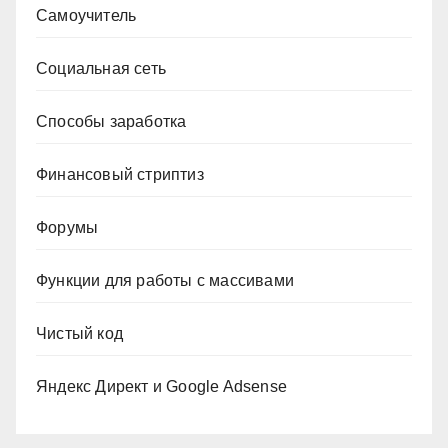
Самоучитель
Социальная сеть
Способы заработка
Финансовый стриптиз
Форумы
Функции для работы с массивами
Чистый код
Яндекс Директ и Google Adsense