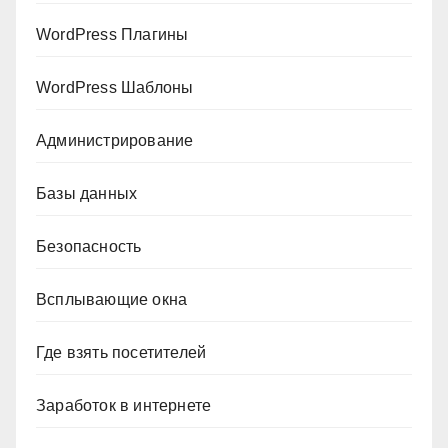
WordPress Плагины
WordPress Шаблоны
Администрирование
Базы данных
Безопасность
Всплывающие окна
Где взять посетителей
Заработок в интернете