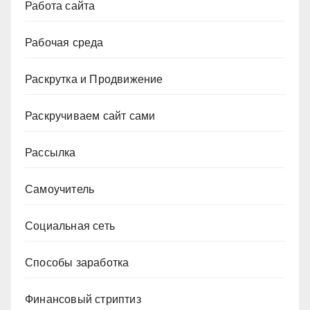
Работа сайта
Рабочая среда
Раскрутка и Продвижение
Раскручиваем сайт сами
Рассылка
Самоучитель
Социальная сеть
Способы заработка
Финансовый стриптиз