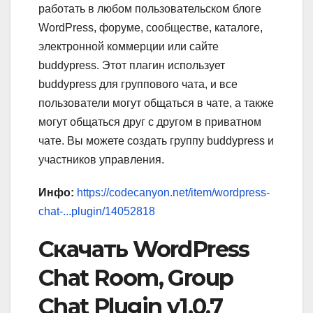
работать в любом пользовательском блоге
WordPress, форуме, сообществе, каталоге,
электронной коммерции или сайте
buddypress. Этот плагин использует
buddypress для группового чата, и все
пользователи могут общаться в чате, а также
могут общаться друг с другом в приватном
чате. Вы можете создать группу buddypress и
участников управления.
Инфо:
https://codecanyon.net/item/wordpress-
chat-...plugin/14052818
Скачать WordPress
Chat Room, Group
Chat Plugin v1.0.7