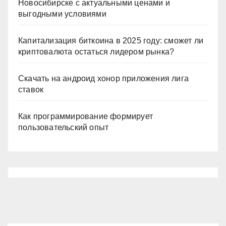
Новосибирске с актуальными ценами и
выгодными условиями
Капитализация биткоина в 2025 году: сможет ли
криптовалюта остаться лидером рынка?
Скачать на андроид хонор приложения лига
ставок
Как программирование формирует
пользовательский опыт