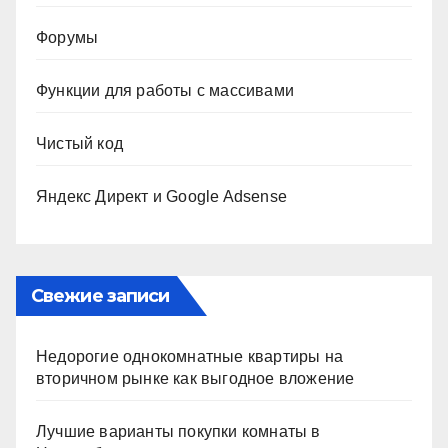
Форумы
Функции для работы с массивами
Чистый код
Яндекс Директ и Google Adsense
Свежие записи
Недорогие однокомнатные квартиры на
вторичном рынке как выгодное вложение
Лучшие варианты покупки комнаты в