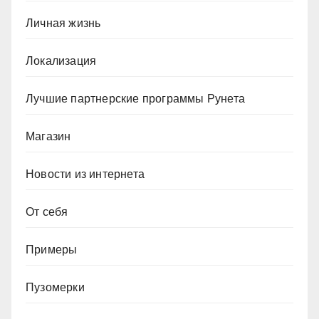
Личная жизнь
Локализация
Лучшие партнерские программы Рунета
Магазин
Новости из интернета
От себя
Примеры
Пузомерки