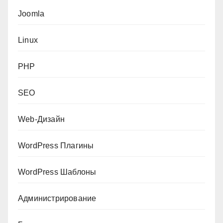
Joomla
Linux
PHP
SEO
Web-Дизайн
WordPress Плагины
WordPress Шаблоны
Администрирование