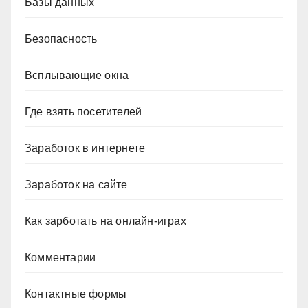
Базы данных
Безопасность
Всплывающие окна
Где взять посетителей
Заработок в интернете
Заработок на сайте
Как зарботать на онлайн-играх
Комментарии
Контактные формы