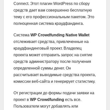
Connect. Этот плагин WordPress по сбору
средств дает вам совершенно бесплатную
тему с его профессиональным пакетом. Это
полноценная система краудфандинга.
Система
WP Crowdfunding Native Wallet
отслеживает средства, привлеченные на
краудфандинговый проект. Владелец
проекта может отправить запрос на снятие
средств администратору после получения
определенной суммы денег. Он
рассчитывает выводимые средства проекта,
комиссии веб-сайта и генерирует статистику.
От регистрации до формы подачи заявки на
проект в
WP Crowdfunding
есть все.
Пользователи могут добавлять или