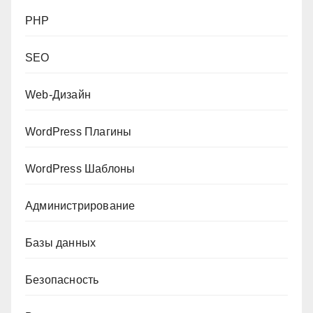
PHP
SEO
Web-Дизайн
WordPress Плагины
WordPress Шаблоны
Администрирование
Базы данных
Безопасность