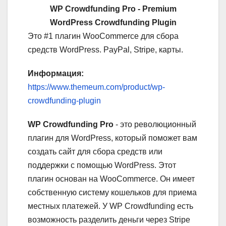
WP Crowdfunding Pro - Premium
WordPress Crowdfunding Plugin
Это #1 плагин WooCommerce для сбора
средств WordPress. PayPal, Stripe, карты.
Информация:
https://www.themeum.com/product/wp-
crowdfunding-plugin
WP Crowdfunding Pro
- это революционный
плагин для WordPress, который поможет вам
создать сайт для сбора средств или
поддержки с помощью WordPress. Этот
плагин основан на WooCommerce. Он имеет
собственную систему кошельков для приема
местных платежей. У WP Crowdfunding есть
возможность разделить деньги через Stripe