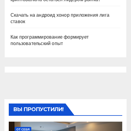
Скачать на андроид хонор приложения лига
ставок
Как программирование формирует
пользовательский опыт
ВЫ ПРОПУСТИЛИ!
ОТ СЕБЯ