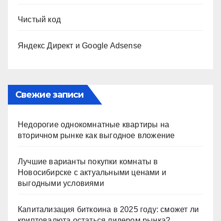
Чистый код
Яндекс Директ и Google Adsense
Свежие записи
Недорогие однокомнатные квартиры на
вторичном рынке как выгодное вложение
Лучшие варианты покупки комнаты в
Новосибирске с актуальными ценами и
выгодными условиями
Капитализация биткоина в 2025 году: сможет ли
криптовалюта остаться лидером рынка?