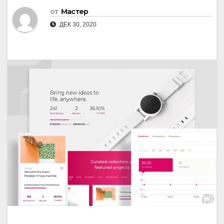
от
Мастер
ДЕК 30, 2020