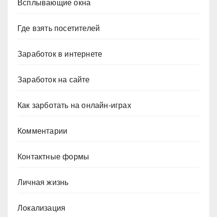
Всплывающие окна
Где взять посетителей
Заработок в интернете
Заработок на сайте
Как зарботать на онлайн-играх
Комментарии
Контактные формы
Личная жизнь
Локализация