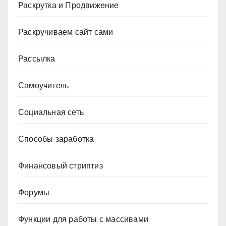
Раскрутка и Продвижение
Раскручиваем сайт сами
Рассылка
Самоучитель
Социальная сеть
Способы заработка
Финансовый стриптиз
Форумы
Функции для работы с массивами