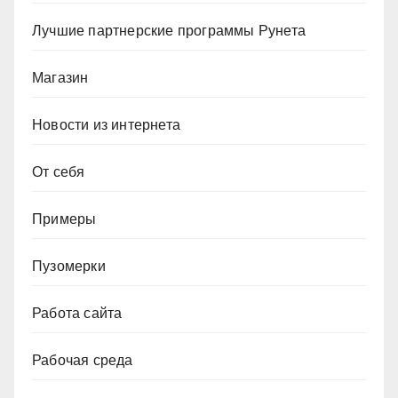
Лучшие партнерские программы Рунета
Магазин
Новости из интернета
От себя
Примеры
Пузомерки
Работа сайта
Рабочая среда