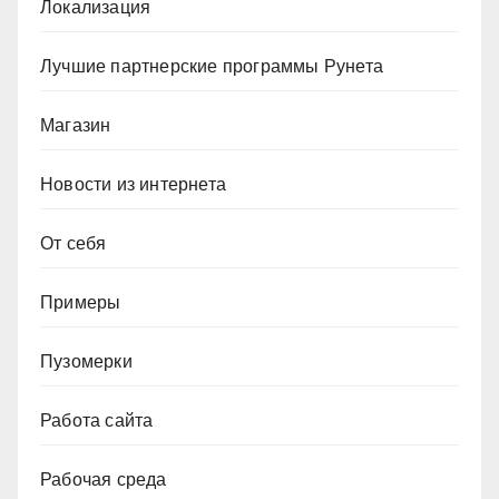
Локализация
Лучшие партнерские программы Рунета
Магазин
Новости из интернета
От себя
Примеры
Пузомерки
Работа сайта
Рабочая среда