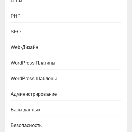
Linux
PHP
SEO
Web-Дизайн
WordPress Плагины
WordPress Шаблоны
Администрирование
Базы данных
Безопасность