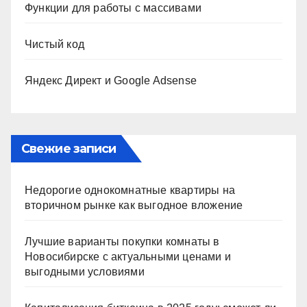
Функции для работы с массивами
Чистый код
Яндекс Директ и Google Adsense
Свежие записи
Недорогие однокомнатные квартиры на
вторичном рынке как выгодное вложение
Лучшие варианты покупки комнаты в
Новосибирске с актуальными ценами и
выгодными условиями