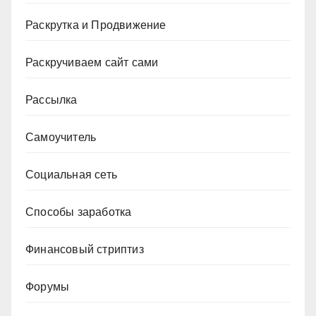
Раскрутка и Продвижение
Раскручиваем сайт сами
Рассылка
Самоучитель
Социальная сеть
Способы заработка
Финансовый стриптиз
Форумы