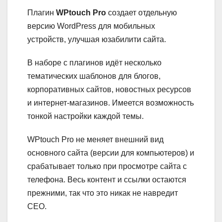
Плагин
WPtouch Pro
создает отдельную
версию WordPress для мобильных
устройств, улучшая юзабилити сайта.
В наборе с плагинов идёт несколько
тематических шаблонов для блогов,
корпоративных сайтов, новостных ресурсов
и интернет-магазинов. Имеется возможность
тонкой настройки каждой темы.
WPtouch Pro не меняет внешний вид
основного сайта (версии для компьютеров) и
срабатывает только при просмотре сайта с
телефона. Весь контент и ссылки остаются
прежними, так что это никак не навредит
СЕО.