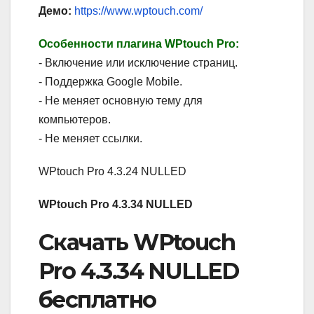
Демо:
https://www.wptouch.com/
Особенности плагина WPtouch Pro:
- Включение или исключение страниц.
- Поддержка Google Mobile.
- Не меняет основную тему для
компьютеров.
- Не меняет ссылки.
WPtouch Pro 4.3.24 NULLED
WPtouch Pro 4.3.34 NULLED
Скачать WPtouch
Pro 4.3.34 NULLED
бесплатно