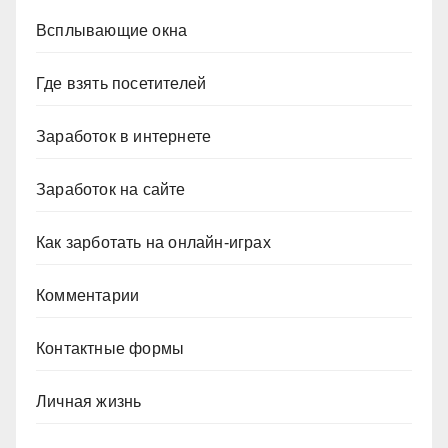
Всплывающие окна
Где взять посетителей
Заработок в интернете
Заработок на сайте
Как зарботать на онлайн-играх
Комментарии
Контактные формы
Личная жизнь