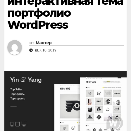
интерактивная тема
портфолио
WordPress
от
Мастер
ДЕК 10, 2019