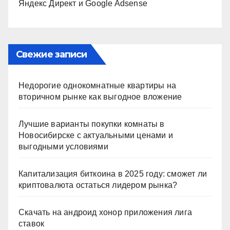
Яндекс Директ и Google Adsense
Свежие записи
Недорогие однокомнатные квартиры на
вторичном рынке как выгодное вложение
Лучшие варианты покупки комнаты в
Новосибирске с актуальными ценами и
выгодными условиями
Капитализация биткоина в 2025 году: сможет ли
криптовалюта остаться лидером рынка?
Скачать на андроид хонор приложения лига
ставок