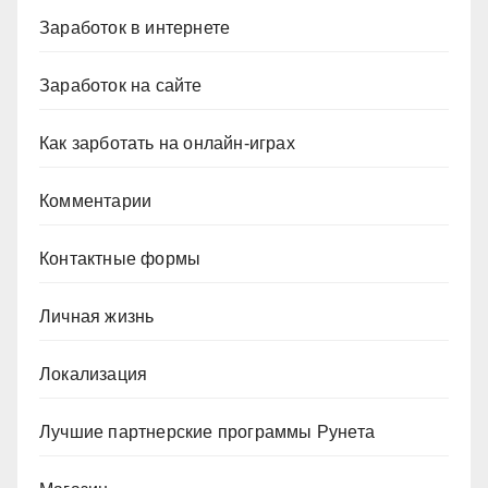
Заработок в интернете
Заработок на сайте
Как зарботать на онлайн-играх
Комментарии
Контактные формы
Личная жизнь
Локализация
Лучшие партнерские программы Рунета