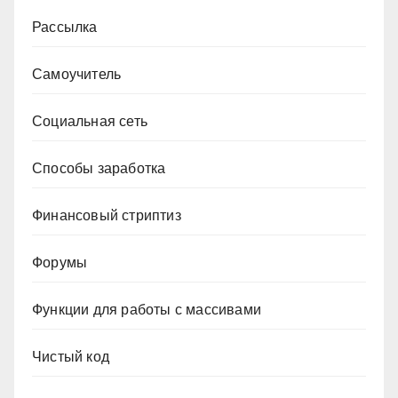
Рассылка
Самоучитель
Социальная сеть
Способы заработка
Финансовый стриптиз
Форумы
Функции для работы с массивами
Чистый код