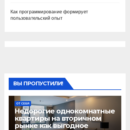
Как программирование формирует
пользовательский опыт
ВЫ ПРОПУСТИЛИ!
ОТ СЕБЯ
Недорогие однокомнатные
квартиры на вторичном
рынке как выгодное