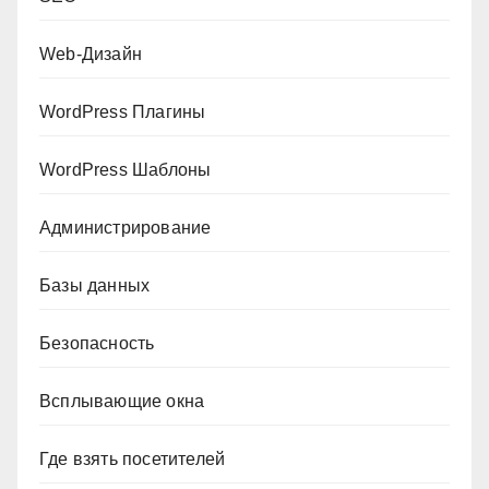
Web-Дизайн
WordPress Плагины
WordPress Шаблоны
Администрирование
Базы данных
Безопасность
Всплывающие окна
Где взять посетителей