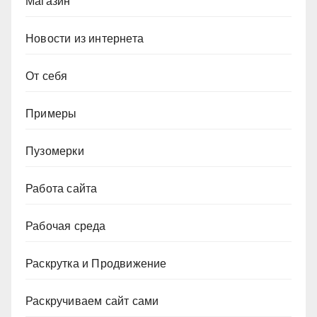
Магазин
Новости из интернета
От себя
Примеры
Пузомерки
Работа сайта
Рабочая среда
Раскрутка и Продвижение
Раскручиваем сайт сами