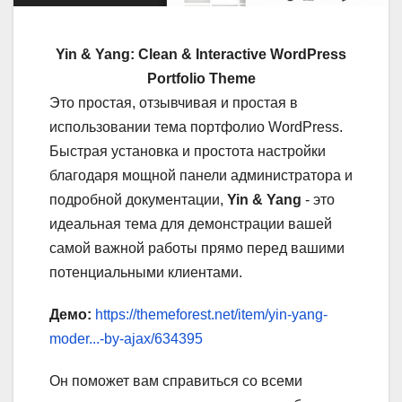
Yin & Yang: Clean & Interactive WordPress
Portfolio Theme
Это простая, отзывчивая и простая в
использовании тема портфолио WordPress.
Быстрая установка и простота настройки
благодаря мощной панели администратора и
подробной документации,
Yin & Yang
- это
идеальная тема для демонстрации вашей
самой важной работы прямо перед вашими
потенциальными клиентами.
Демо:
https://themeforest.net/item/yin-yang-
moder...-by-ajax/634395
Он поможет вам справиться со всеми