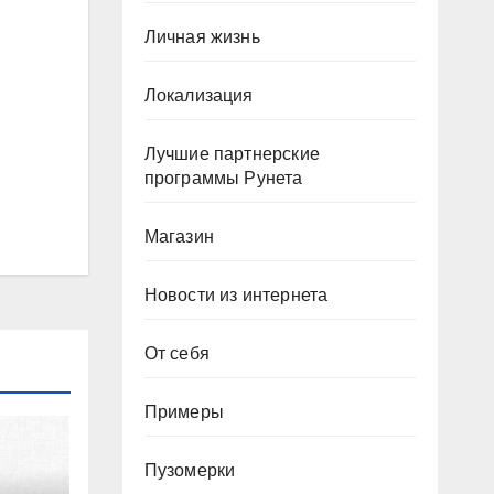
Личная жизнь
Локализация
Лучшие партнерские
программы Рунета
Магазин
Новости из интернета
От себя
Примеры
Пузомерки