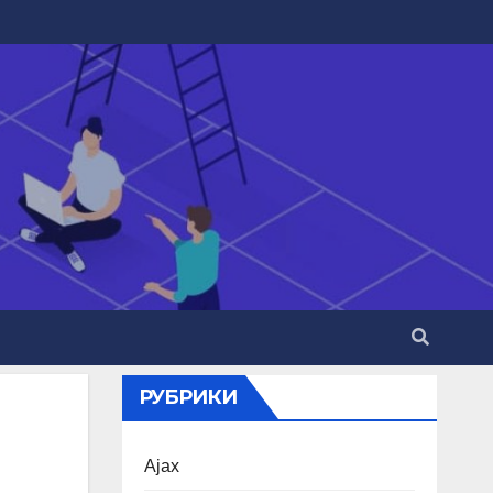
РУБРИКИ
Ajax