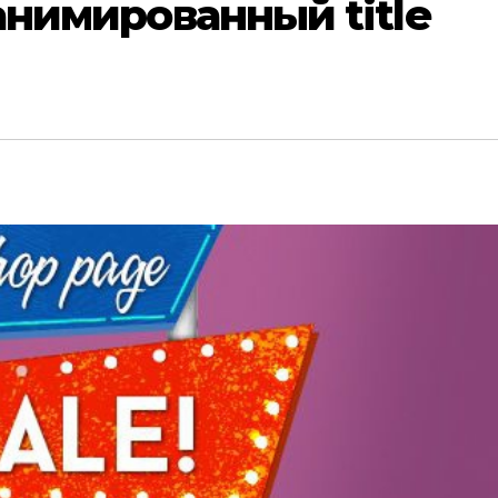
- анимированный title