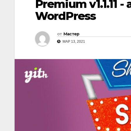
Premium v1.1.11 
WordPress
от
Мастер
МАР 13, 2021