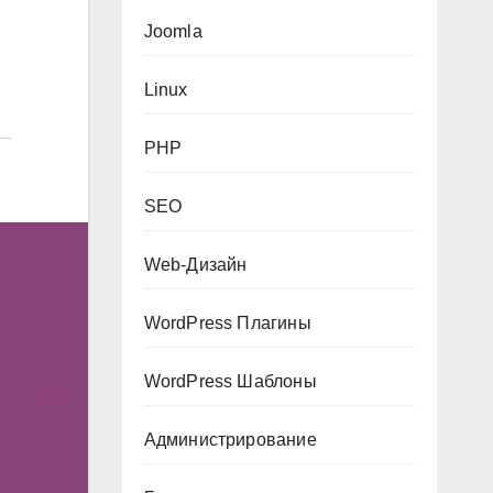
Joomla
Linux
PHP
SEO
Web-Дизайн
WordPress Плагины
WordPress Шаблоны
Администрирование