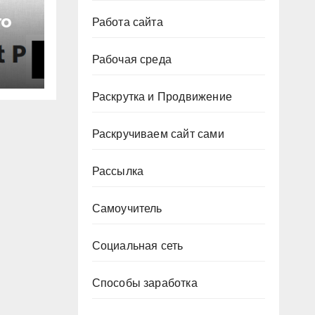
ro
Работа сайта
Рабочая среда
Раскрутка и Продвижение
Раскручиваем сайт сами
Рассылка
Самоучитель
Социальная сеть
Способы заработка