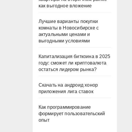
как выгодное вложение
Лучшие варианты покупки
комнаты в Новосибирске с
актуальными ценами и
выгодными условиями
Капитализация биткоина в 2025
году: сможет ли криптовалюта
остаться лидером рынка?
Скачать на андроид хонор
приложения лига ставок
Как программирование
формирует пользовательский
опыт