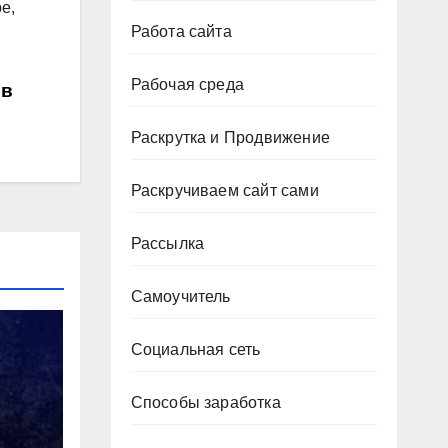
е,
Работа сайта
Рабочая среда
 в
Раскрутка и Продвижение
Раскручиваем сайт сами
Рассылка
Самоучитель
Социальная сеть
Способы заработка