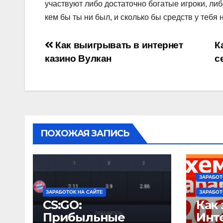
участвуют либо достаточно богатые игроки, ли
кем бы ты ни был, и сколько бы средств у тебя 
Навигация
Как выигрывать в интернет
К
казино Вулкан
с
по
записям
ПОХОЖАЯ ЗАПИСЬ
ЗАРАБОТ
ЗАРАБОТОК НА САЙТЕ
ЗАРАБОТ
CS:GO:
Как 
Прибыльные
Инт