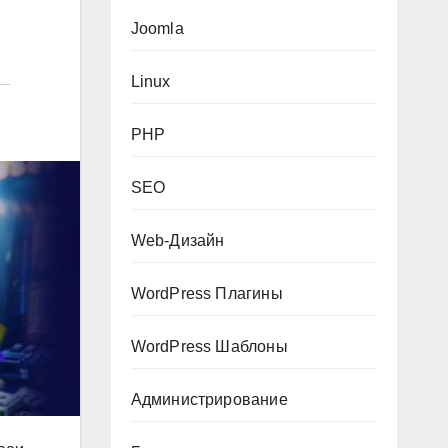
Joomla
Linux
PHP
SEO
Web-Дизайн
WordPress Плагины
WordPress Шаблоны
Администрирование