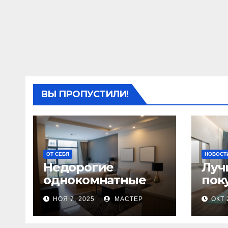
ВЫ ПРОПУСТИЛИ!
ОТ СЕБЯ
НОВОСТИ
Недорогие
Луч
однокомнатные
пок
квартиры на
Нов
НОЯ 7, 2025
МАСТЕР
ОКТ 
вторичном рынке
акт
как выгодное
цен