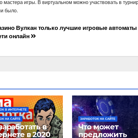
бо мастера игры. В виртуальном можно участвовать в турнир
ни было.
азино Вулкан только лучшие игровые автоматы
ети онлайн
ОК В ИНТЕРНЕТЕ
ОК НА САЙТЕ
ЗАРАБОТОК НА САЙТЕ
заработать в
Что может
ернете в 2020
предложить