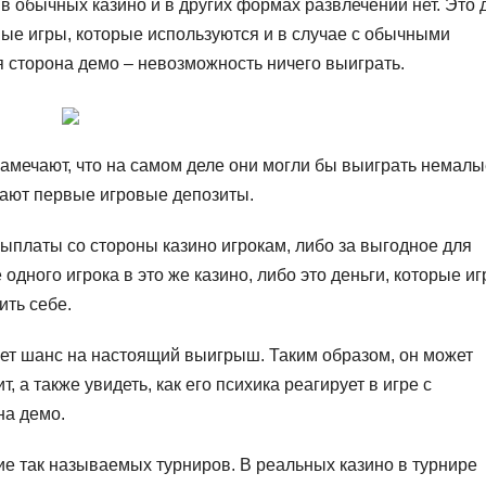
в обычных казино и в других формах развлечений нет. Это 
мые игры, которые используются и в случае с обычными
 сторона демо – невозможность ничего выиграть.
 замечают, что на самом деле они могли бы выиграть немал
здают первые игровые депозиты.
выплаты со стороны казино игрокам, либо за выгодное для
дного игрока в это же казино, либо это деньги, которые иг
ить себе.
чает шанс на настоящий выигрыш. Таким образом, он может
, а также увидеть, как его психика реагирует в игре с
на демо.
ие так называемых турниров. В реальных казино в турнире