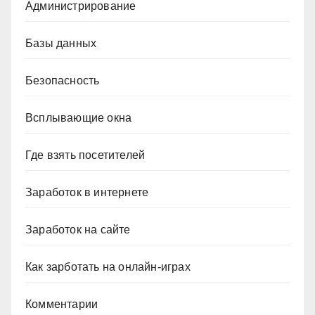
Администрирование
Базы данных
Безопасность
Всплывающие окна
Где взять посетителей
Заработок в интернете
Заработок на сайте
Как зарботать на онлайн-играх
Комментарии