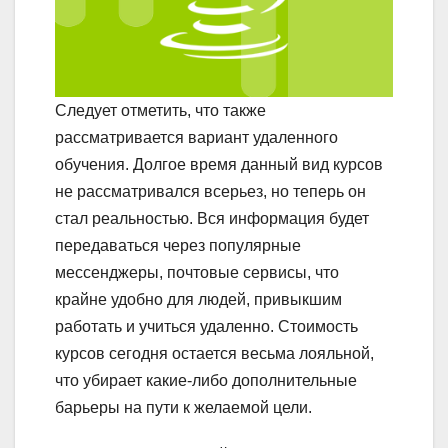
Следует отметить, что также
рассматривается вариант удаленного
обучения. Долгое время данный вид курсов
не рассматривался всерьез, но теперь он
стал реальностью. Вся информация будет
передаваться через популярные
мессенджеры, почтовые сервисы, что
крайне удобно для людей, привыкшим
работать и учиться удаленно. Стоимость
курсов сегодня остается весьма лояльной,
что убирает какие-либо дополнительные
барьеры на пути к желаемой цели.