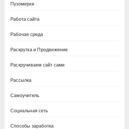
Пузомерки
Работа сайта
Рабочая среда
Раскрутка и Продвижение
Раскручиваем сайт сами
Рассылка
Самоучитель
Социальная сеть
Способы заработка