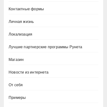
Контактные формы
Личная жизнь
Локализация
Лучшие партнерские программы Рунета
Магазин
Новости из интернета
От себя
Примеры