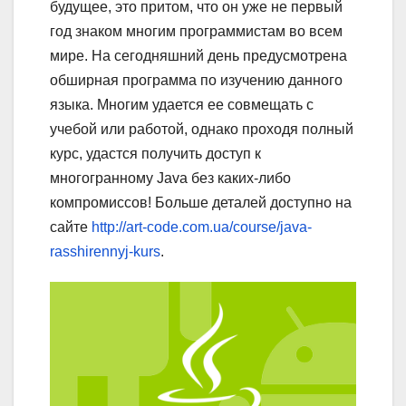
будущее, это притом, что он уже не первый
год знаком многим программистам во всем
мире. На сегодняшний день предусмотрена
обширная программа по изучению данного
языка. Многим удается ее совмещать с
учебой или работой, однако проходя полный
курс, удастся получить доступ к
многогранному Java без каких-либо
компромиссов! Больше деталей доступно на
сайте
http://art-code.com.ua/course/java-
rasshirennyj-kurs
.