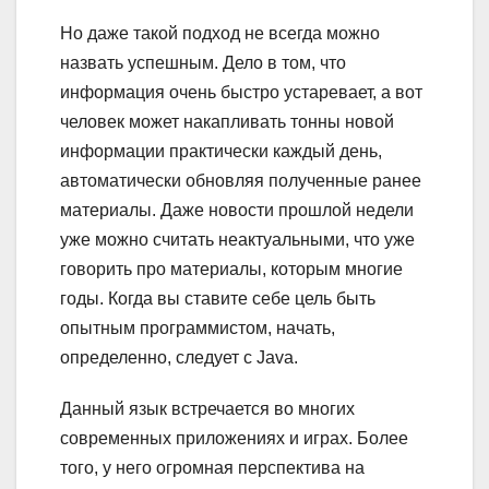
Но даже такой подход не всегда можно
назвать успешным. Дело в том, что
информация очень быстро устаревает, а вот
человек может накапливать тонны новой
информации практически каждый день,
автоматически обновляя полученные ранее
материалы. Даже новости прошлой недели
уже можно считать неактуальными, что уже
говорить про материалы, которым многие
годы. Когда вы ставите себе цель быть
опытным программистом, начать,
определенно, следует с Java.
Данный язык встречается во многих
современных приложениях и играх. Более
того, у него огромная перспектива на