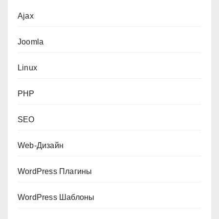
Ajax
Joomla
Linux
PHP
SEO
Web-Дизайн
WordPress Плагины
WordPress Шаблоны