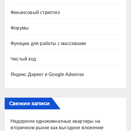
Финансовый стриптиз
Форумы
Функции для работы с массивами
Чистый код
Яндекс Директ и Google Adsense
Свежие записи
Недорогие однокомнатные квартиры на
вторичном рынке как выгодное вложение