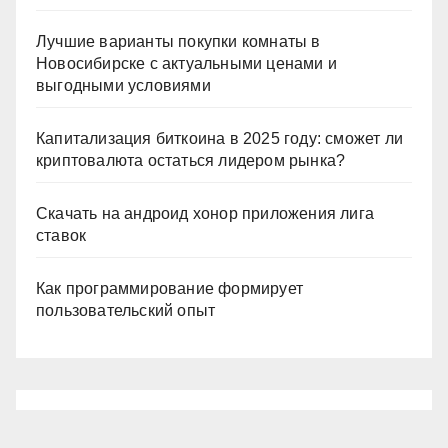
Лучшие варианты покупки комнаты в
Новосибирске с актуальными ценами и
выгодными условиями
Капитализация биткоина в 2025 году: сможет ли
криптовалюта остаться лидером рынка?
Скачать на андроид хонор приложения лига
ставок
Как программирование формирует
пользовательский опыт