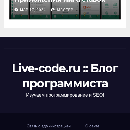
МАР 17, 2024
МАСТЕР
Live-code.ru :: Блог
программиста
Изучаем программирование и SEO!
Связь с администрацией
О сайте