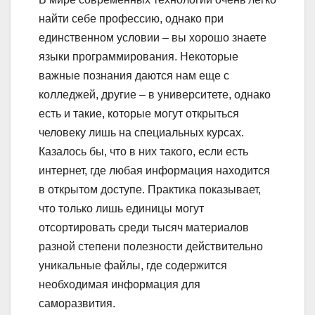
найти себе профессию, однако при
единственном условии – вы хорошо знаете
языки программирования. Некоторые
важные познания даются нам еще с
колледжей, другие – в университете, однако
есть и такие, которые могут открыться
человеку лишь на специальных курсах.
Казалось бы, что в них такого, если есть
интернет, где любая информация находится
в открытом доступе. Практика показывает,
что только лишь единицы могут
отсортировать среди тысяч материалов
разной степени полезности действительно
уникальные файлы, где содержится
необходимая информация для
саморазвития.