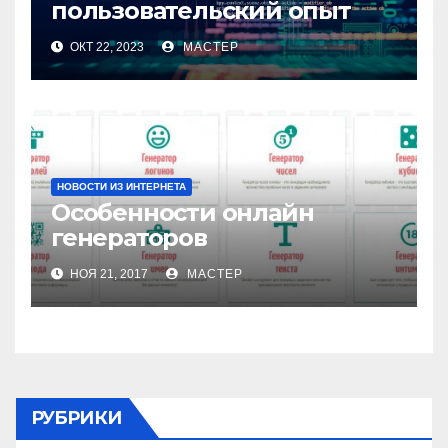
пользовательский опыт
ОКТ 22, 2023
МАСТЕР
НОВОСТИ ИЗ ИНТЕРНЕТА
Особенности онлайн
генераторов
НОЯ 21, 2017
МАСТЕР
РУБРИКИ