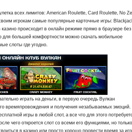
етка всех лимитов: American Roulette, Card Roulette, No Ze
 своим игрокам самые популярные карточные игры: Blackjac
ы в казино происходит в онлайн режиме прямо в браузере без
Но для большей комфортности можно скачать мобильное
ые слоты где угодно.
язательно играть на деньги, в первую очередь Вулкан
его времяпровождения и получения незабываемых эмоций.
платной игры в любой слот, а все что для этого потребует
осле чего откроется слот со всеми его функциями, но только
воиться в казино или просто хорошо провести время за игр