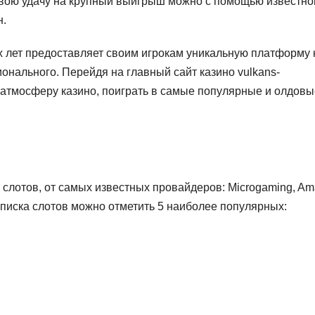
свою удачу на крупный выигрыш можно с помощью известно
н.
х лет предоставляет своим игрокам уникальную платформу 
онального. Перейдя на главный сайт казино vulkans-
 атмосферу казино, поиграть в самые популярные и олдовы
слотов, от самых известных провайдеров: Microgaming, Ama
о списка слотов можно отметить 5 наиболее популярных: