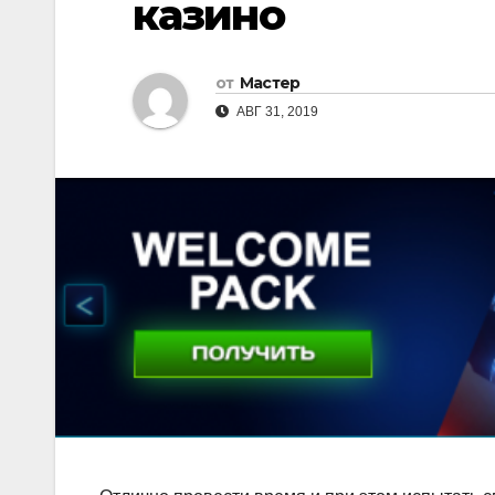
казино
от
Мастер
АВГ 31, 2019