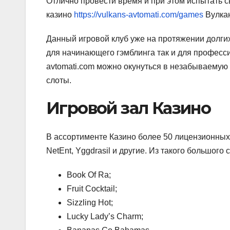
Отлично провести время и при этом испытать 
казино
https://vulkans-avtomati.com/games
Вулка
Данный игровой клуб уже на протяжении долги
для начинающего гэмблинга так и для професси
avtomati.com можно окунуться в незабываемую
слоты.
Игровой зал Казино
В ассортименте Казино более 50 лицензионных 
NetEnt, Yggdrasil и другие. Из такого большог
Book Of Ra;
Fruit Cocktail;
Sizzling Hot;
Lucky Lady’s Charm;