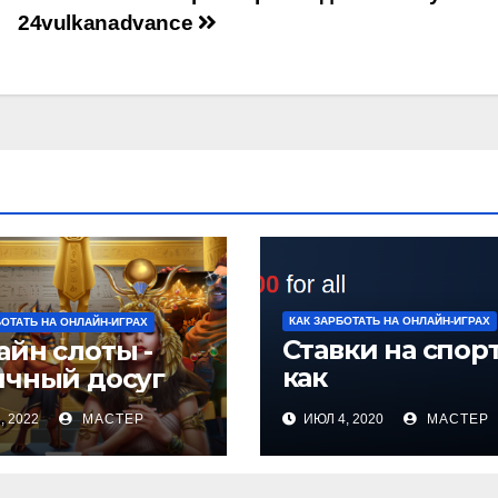
24vulkanadvance
КАК ЗАРБОТАТЬ НА ОНЛАЙН-ИГРАХ
БОТАТЬ НА ОНЛАЙН-ИГРАХ
Ставки на спорт
айн слоты -
как
ичный досуг
минимизирова
, 2022
МАСТЕР
ИЮЛ 4, 2020
МАСТЕР
потери и
сохранить
банкролл