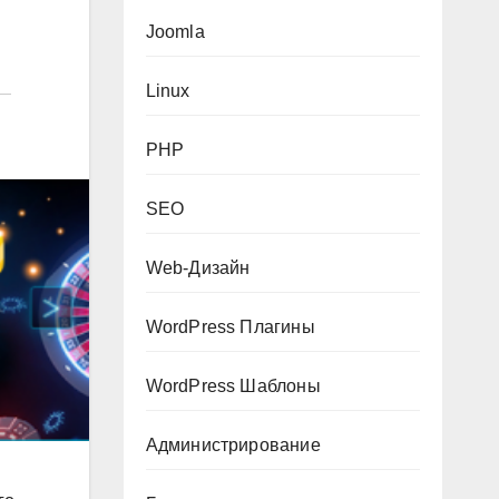
Joomla
Linux
PHP
SEO
Web-Дизайн
WordPress Плагины
WordPress Шаблоны
Администрирование