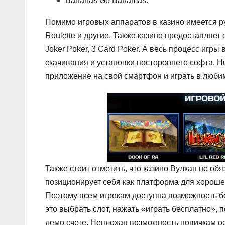
Bananas Go Bahamas.
Помимо игровых аппаратов в казино имеется рул
Roulette и другие. Также казино предоставляет
Joker Poker, 3 Card Poker. А весь процесс игр
скачивания и установки постороннего софта. 
приложение на свой смартфон и играть в любим
Также стоит отметить, что казино Вулкан не об
позиционирует себя как платформа для хорош
Поэтому всем игрокам доступна возможность бес
это выбрать слот, нажать «играть бесплатно», п
демо счете. Неплохая возможность новичкам ос