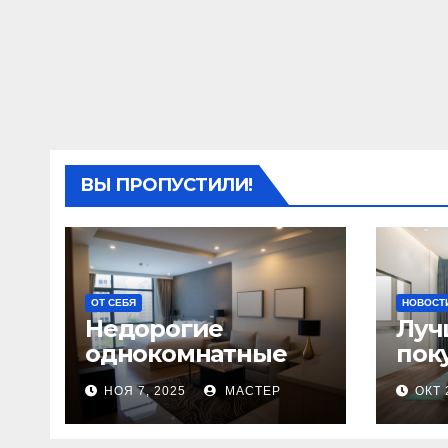
ВЫ ПРОПУСТИЛИ!
ОТ СЕБЯ
НОВОСТИ
Недорогие
Луч
однокомнатные
пок
квартиры на
Нов
НОЯ 7, 2025
МАСТЕР
ОКТ 
вторичном рынке
акт
как выгодное
цен