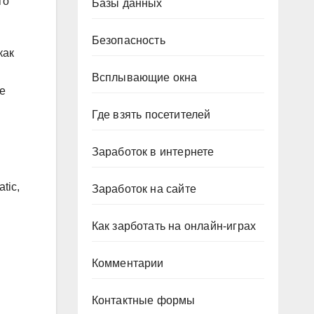
го
Базы данных
Безопасность
как
Всплывающие окна
е
Где взять посетителей
Заработок в интернете
tic,
Заработок на сайте
Как зарботать на онлайн-играх
Комментарии
Контактные формы