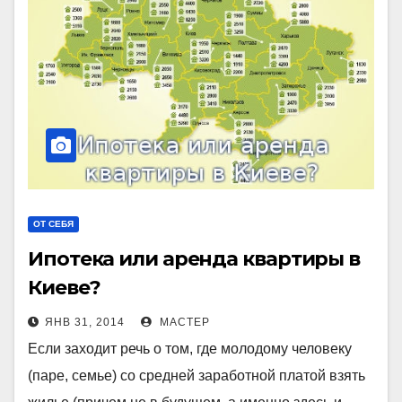
ОТ СЕБЯ
Ипотека или аренда квартиры в
Киеве?
ЯНВ 31, 2014
МАСТЕР
Если заходит речь о том, где молодому человеку
(паре, семье) со средней заработной платой взять