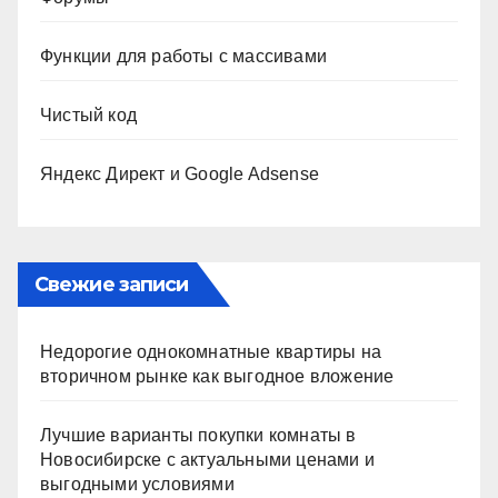
Функции для работы с массивами
Чистый код
Яндекс Директ и Google Adsense
Свежие записи
Недорогие однокомнатные квартиры на
вторичном рынке как выгодное вложение
Лучшие варианты покупки комнаты в
Новосибирске с актуальными ценами и
выгодными условиями