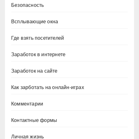
Безопасность
Всплывающие окна
Где взять посетителей
Заработок в интернете
Заработок на сайте
Как зарботать на онлайн-играх
Комментарии
Контактные формы
Личная жизнь