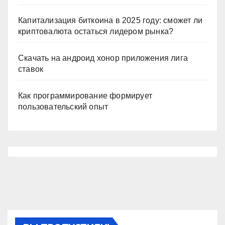
Капитализация биткоина в 2025 году: сможет ли
криптовалюта остаться лидером рынка?
Скачать на андроид хонор приложения лига
ставок
Как программирование формирует
пользовательский опыт