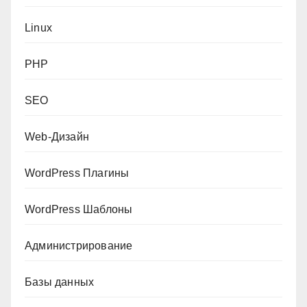
Linux
PHP
SEO
Web-Дизайн
WordPress Плагины
WordPress Шаблоны
Администрирование
Базы данных