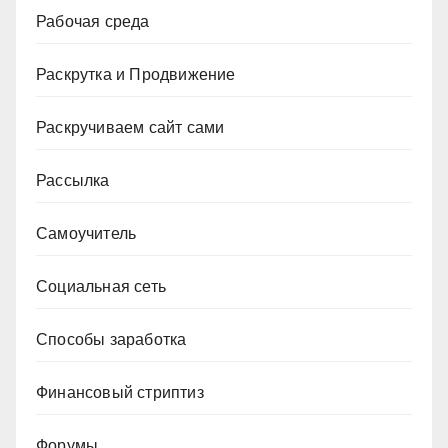
Рабочая среда
Раскрутка и Продвижение
Раскручиваем сайт сами
Рассылка
Самоучитель
Социальная сеть
Способы заработка
Финансовый стриптиз
Форумы