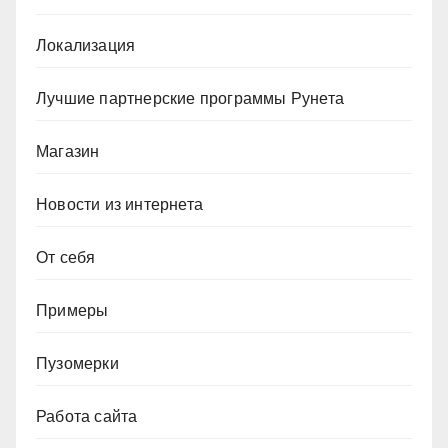
Локализация
Лучшие партнерские программы Рунета
Магазин
Новости из интернета
От себя
Примеры
Пузомерки
Работа сайта