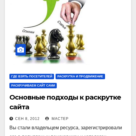
ГДЕ ВЗЯТЬ ПОСЕТИТЕЛЕЙ
РАСКРУТКА И ПРОДВИЖЕНИЕ
РАСКРУЧИВАЕМ САЙТ САМИ
Основные подходы к раскрутке
сайта
СЕН 8, 2012
МАСТЕР
Вы стали владельцем ресурса, зарегистрировали