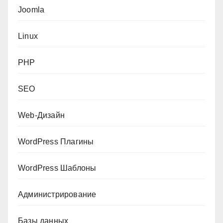
Joomla
Linux
PHP
SEO
Web-Дизайн
WordPress Плагины
WordPress Шаблоны
Администрирование
Базы данных