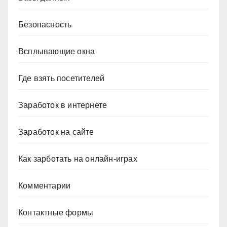
Безопасность
Всплывающие окна
Где взять посетителей
Заработок в интернете
Заработок на сайте
Как зарботать на онлайн-играх
Комментарии
Контактные формы