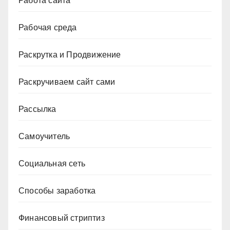
Работа сайта
Рабочая среда
Раскрутка и Продвижение
Раскручиваем сайт сами
Рассылка
Самоучитель
Социальная сеть
Способы заработка
Финансовый стриптиз