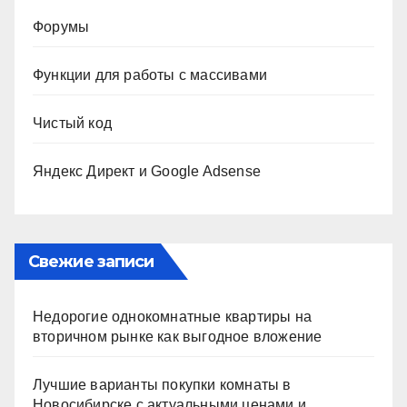
Форумы
Функции для работы с массивами
Чистый код
Яндекс Директ и Google Adsense
Свежие записи
Недорогие однокомнатные квартиры на
вторичном рынке как выгодное вложение
Лучшие варианты покупки комнаты в
Новосибирске с актуальными ценами и