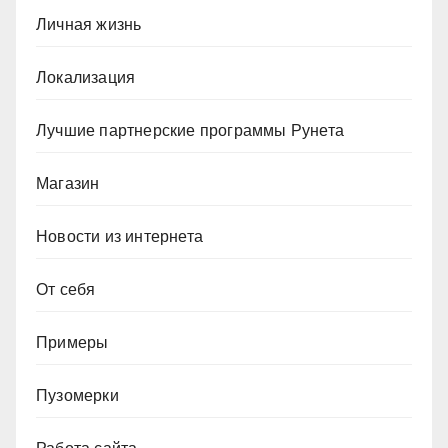
Личная жизнь
Локализация
Лучшие партнерские программы Рунета
Магазин
Новости из интернета
От себя
Примеры
Пузомерки