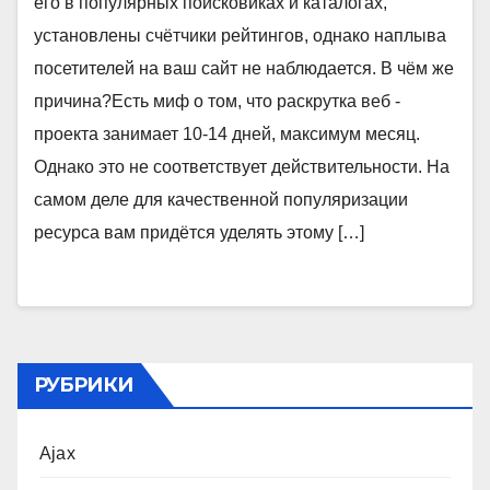
его в популярных поисковиках и каталогах,
установлены счётчики рейтингов, однако наплыва
посетителей на ваш сайт не наблюдается. В чём же
причина?Есть миф о том, что раскрутка веб -
проекта занимает 10-14 дней, максимум месяц.
Однако это не соответствует действительности. На
самом деле для качественной популяризации
ресурса вам придётся уделять этому […]
РУБРИКИ
Ajax