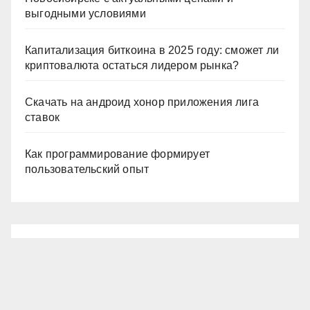
выгодными условиями
Капитализация биткоина в 2025 году: сможет ли
криптовалюта остаться лидером рынка?
Скачать на андроид хонор приложения лига
ставок
Как программирование формирует
пользовательский опыт