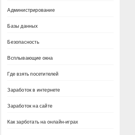
Администрирование
Базы данных
Безопасность
Всплывающие окна
Где взять посетителей
Заработок в интернете
Заработок на сайте
Как зарботать на онлайн-играх