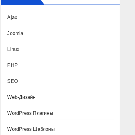
Ajax
Joomla
Linux
PHP
SEO
Web-Дизайн
WordPress Плагины
WordPress Шаблоны