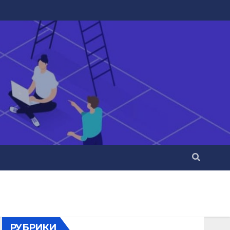
РУБРИКИ