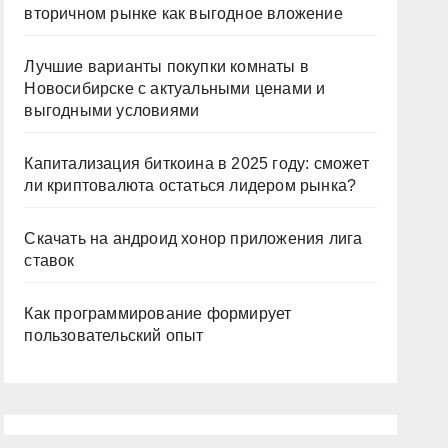
вторичном рынке как выгодное вложение
Лучшие варианты покупки комнаты в
Новосибирске с актуальными ценами и
выгодными условиями
Капитализация биткоина в 2025 году: сможет
ли криптовалюта остаться лидером рынка?
Скачать на андроид хонор приложения лига
ставок
Как программирование формирует
пользовательский опыт