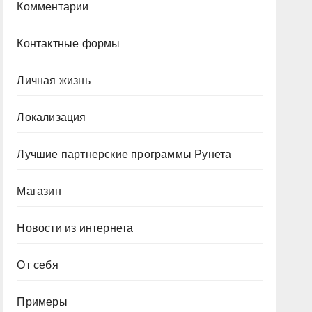
Комментарии
Контактные формы
Личная жизнь
Локализация
Лучшие партнерские программы Рунета
Магазин
Новости из интернета
От себя
Примеры