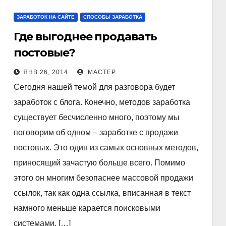
ЗАРАБОТОК НА САЙТЕ
СПОСОБЫ ЗАРАБОТКА
Где выгоднее продавать
постовые?
ЯНВ 26, 2014
МАСТЕР
Сегодня нашей темой для разговора будет
заработок с блога. Конечно, методов заработка
существует бесчисленно много, поэтому мы
поговорим об одном – заработке с продажи
постовых. Это один из самых основных методов,
приносящий зачастую больше всего. Помимо
этого он многим безопаснее массовой продажи
ссылок, так как одна ссылка, вписанная в текст
намного меньше карается поисковыми
системами. […]