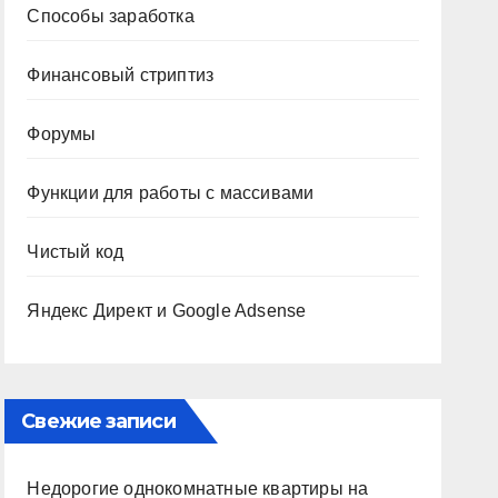
Способы заработка
Финансовый стриптиз
Форумы
Функции для работы с массивами
Чистый код
Яндекс Директ и Google Adsense
Свежие записи
Недорогие однокомнатные квартиры на