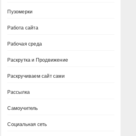
Пузомерки
Работа сайта
Рабочая среда
Раскрутка и Продвижение
Раскручиваем сайт сами
Рассылка
Самоучитель
Социальная сеть