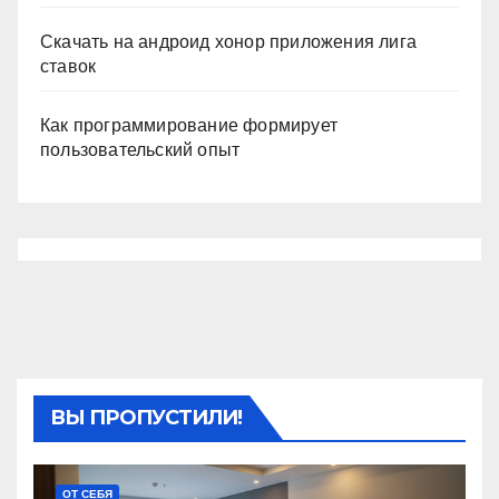
Скачать на андроид хонор приложения лига
ставок
Как программирование формирует
пользовательский опыт
ВЫ ПРОПУСТИЛИ!
ОТ СЕБЯ