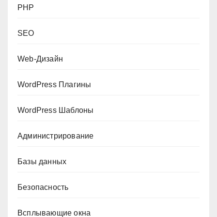
PHP
SEO
Web-Дизайн
WordPress Плагины
WordPress Шаблоны
Администрирование
Базы данных
Безопасность
Всплывающие окна