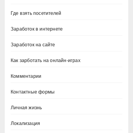
Где взять посетителей
Заработок в интернете
Заработок на сайте
Как зарботать на онлайн-играх
Комментарии
Контактные формы
Личная жизнь
Локализация