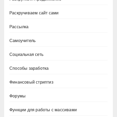
Раскручиваем сайт сами
Рассылка
Самоучитель
Социальная сеть
Способы заработка
Финансовый стриптиз
Форумы
Функции для работы с массивами