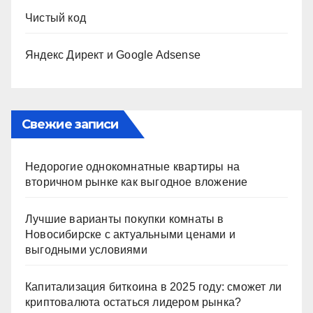
Чистый код
Яндекс Директ и Google Adsense
Свежие записи
Недорогие однокомнатные квартиры на
вторичном рынке как выгодное вложение
Лучшие варианты покупки комнаты в
Новосибирске с актуальными ценами и
выгодными условиями
Капитализация биткоина в 2025 году: сможет ли
криптовалюта остаться лидером рынка?