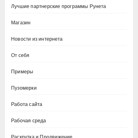
Лучшие партнерские программы Рунета
Магазин
Новости из интернета
От себя
Примеры
Пузомерки
Работа сайта
Рабочая среда
Раскрутка и Продвижение