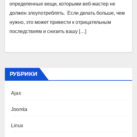
определенные вещи, которыми веб-мастер не
должен злоупотреблять. Если делать больше, чем
нужно, это может привести к отрицательным
последствиям и снизить вашу […]
РУБРИКИ
Ajax
Joomla
Linux