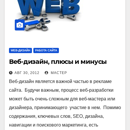
WEB-ДИЗАЙН
РАБОТА САЙТА
Веб-дизайн, плюсы и минусы
АВГ 30, 2012
МАСТЕР
Веб-дизайн является важной частью в рекламе
сайта. Будучи важным, процесс веб-разработки
может быть очень сложным для веб-мастера или
дизайнера, принимающего участие в нем. Помимо
содержания, ключевых слов, SEO, дизайна,
навигации и поискового маркетинга, есть