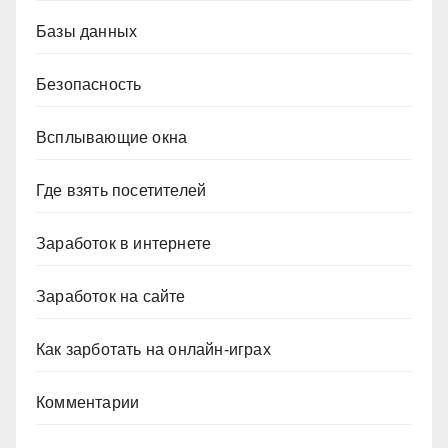
Базы данных
Безопасность
Всплывающие окна
Где взять посетителей
Заработок в интернете
Заработок на сайте
Как зарботать на онлайн-играх
Комментарии