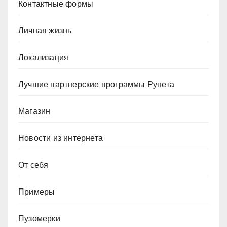
Контактные формы
Личная жизнь
Локализация
Лучшие партнерские программы Рунета
Магазин
Новости из интернета
От себя
Примеры
Пузомерки