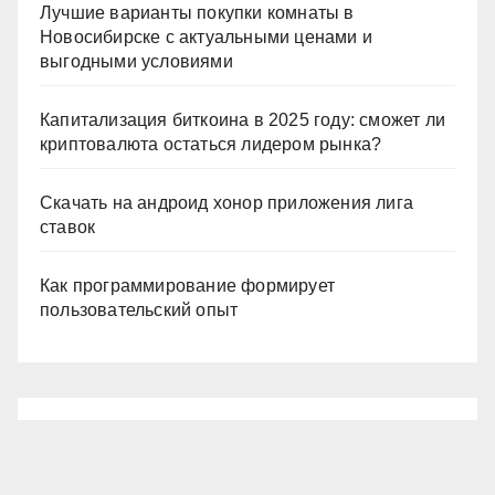
Лучшие варианты покупки комнаты в
Новосибирске с актуальными ценами и
выгодными условиями
Капитализация биткоина в 2025 году: сможет ли
криптовалюта остаться лидером рынка?
Скачать на андроид хонор приложения лига
ставок
Как программирование формирует
пользовательский опыт