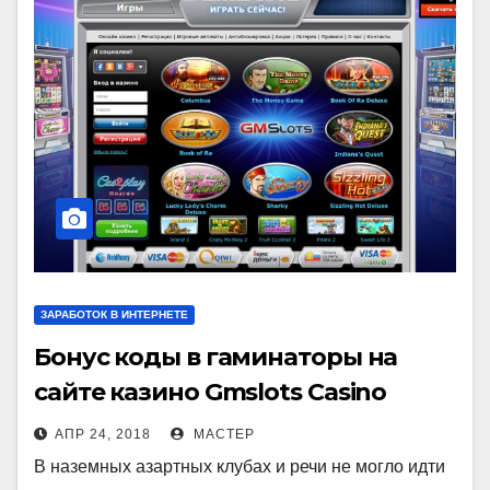
ЗАРАБОТОК В ИНТЕРНЕТЕ
Бонус коды в гаминаторы на
сайте казино Gmslots Casino
АПР 24, 2018
МАСТЕР
В наземных азартных клубах и речи не могло идти