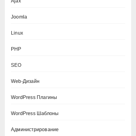
Ajax
Joomla
Linux
PHP
SEO
Web-Дизайн
WordPress Плагины
WordPress Шаблоны
Администрирование