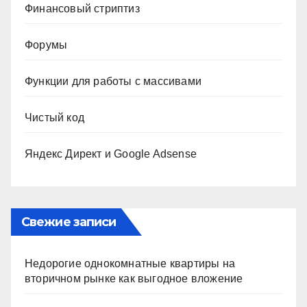
Финансовый стриптиз
Форумы
Функции для работы с массивами
Чистый код
Яндекс Директ и Google Adsense
Свежие записи
Недорогие однокомнатные квартиры на
вторичном рынке как выгодное вложение