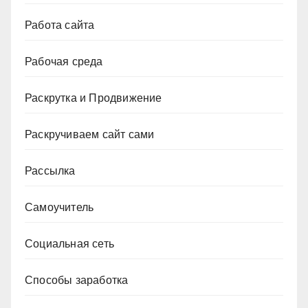
Работа сайта
Рабочая среда
Раскрутка и Продвижение
Раскручиваем сайт сами
Рассылка
Самоучитель
Социальная сеть
Способы заработка