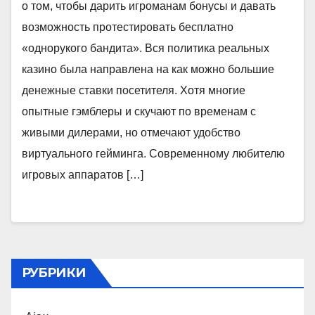
о том, чтобы дарить игроманам бонусы и давать
возможность протестировать бесплатно
«однорукого бандита». Вся политика реальных
казино была направлена на как можно большие
денежные ставки посетителя. Хотя многие
опытные гэмблеры и скучают по временам с
живыми дилерами, но отмечают удобство
виртуального гейминга. Современному любителю
игровых аппаратов […]
РУБРИКИ