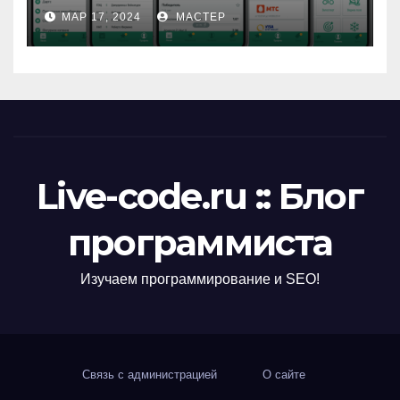
МАР 17, 2024
МАСТЕР
Live-code.ru :: Блог
программиста
Изучаем программирование и SEO!
Связь с администрацией
О сайте