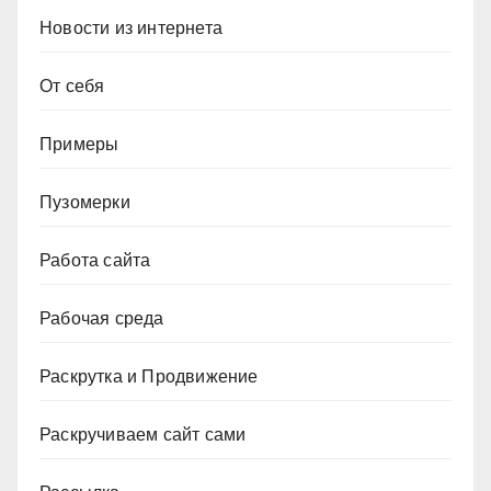
Новости из интернета
От себя
Примеры
Пузомерки
Работа сайта
Рабочая среда
Раскрутка и Продвижение
Раскручиваем сайт сами