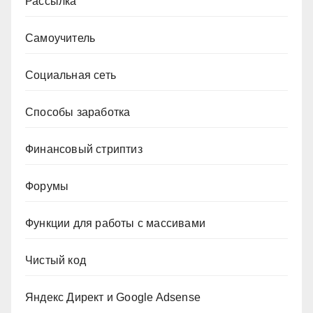
Рассылка
Самоучитель
Социальная сеть
Способы заработка
Финансовый стриптиз
Форумы
Функции для работы с массивами
Чистый код
Яндекс Директ и Google Adsense