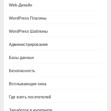
Web-Дизайн
WordPress Плагины
WordPress Шаблоны
Администрирование
Базы данных
Безопасность
Всплывающие окна
Где взять посетителей
Заработок в интернете