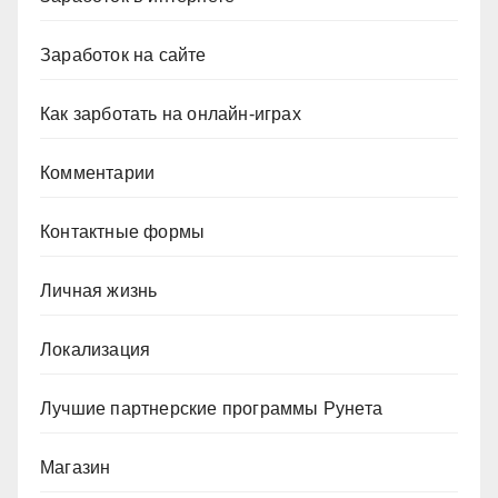
Заработок на сайте
Как зарботать на онлайн-играх
Комментарии
Контактные формы
Личная жизнь
Локализация
Лучшие партнерские программы Рунета
Магазин