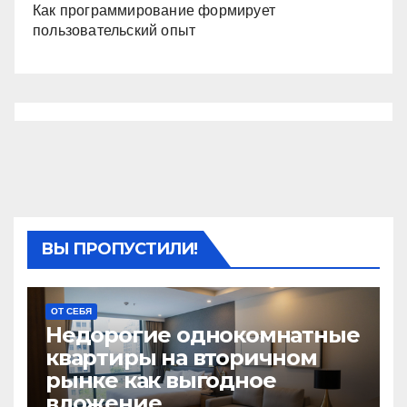
Как программирование формирует
пользовательский опыт
ВЫ ПРОПУСТИЛИ!
ОТ СЕБЯ
Недорогие однокомнатные
квартиры на вторичном
рынке как выгодное
вложение