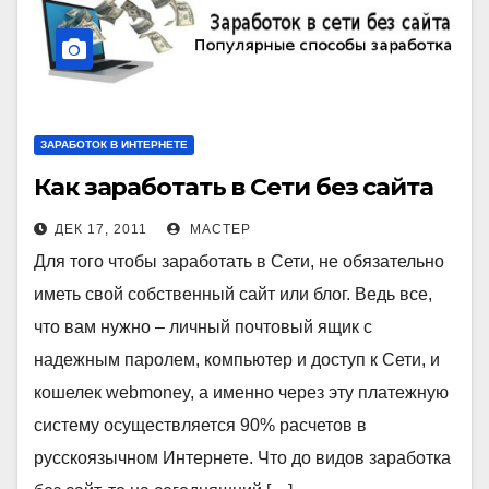
ЗАРАБОТОК В ИНТЕРНЕТЕ
Как заработать в Сети без сайта
ДЕК 17, 2011
МАСТЕР
Для того чтобы заработать в Сети, не обязательно
иметь свой собственный сайт или блог. Ведь все,
что вам нужно – личный почтовый ящик с
надежным паролем, компьютер и доступ к Сети, и
кошелек webmoney, а именно через эту платежную
систему осуществляется 90% расчетов в
русскоязычном Интернете. Что до видов заработка