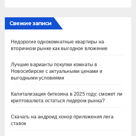
Свежие записи
Недорогие однокомнатные квартиры на
вторичном рынке как выгодное вложение
Лучшие варианты покупки комнаты в
Новосибирске с актуальными ценами и
выгодными условиями
Капитализация биткоина в 2025 году: сможет ли
криптовалюта остаться лидером рынка?
Скачать на андроид хонор приложения лига
ставок