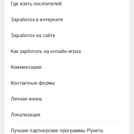
Где взять посетителей
Заработок в интернете
Заработок на сайте
Как зарботать на онлайн-играх
Комментарии
Контактные формы
Личная жизнь
Локализация
Лучшие партнерские программы Рунета