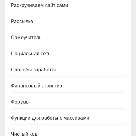
Раскручиваем сайт сами
Рассылка
Самоучитель
Социальная сеть
Способы заработка
Финансовый стриптиз
Форумы
Функции для работы с массивами
Чистый код