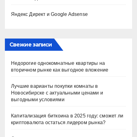
Яндекс Директ и Google Adsense
Свежие записи
Недорогие однокомнатные квартиры на
вторичном рынке как выгодное вложение
Лучшие варианты покупки комнаты в
Новосибирске с актуальными ценами и
выгодными условиями
Капитализация биткоина в 2025 году: сможет ли
криптовалюта остаться лидером рынка?