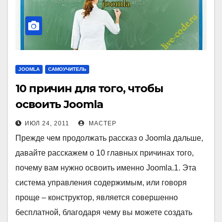
JOOMLA
САМОУЧИТЕЛЬ
10 причин для того, чтобы
освоить Joomla
ИЮЛ 24, 2011
МАСТЕР
Прежде чем продолжать рассказ о Joomla дальше,
давайте расскажем о 10 главных причинах того,
почему вам нужно освоить именно Joomla.1. Эта
система управления содержимым, или говоря
проще – конструктор, является совершенно
бесплатной, благодаря чему вы можете создать