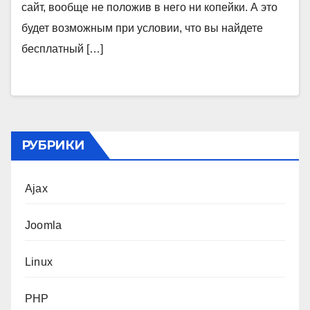
сайт, вообще не положив в него ни копейки. А это
будет возможным при условии, что вы найдете
бесплатный […]
РУБРИКИ
Ajax
Joomla
Linux
PHP