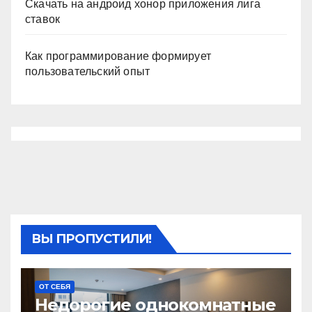
Скачать на андроид хонор приложения лига
ставок
Как программирование формирует
пользовательский опыт
ВЫ ПРОПУСТИЛИ!
ОТ СЕБЯ
Недорогие однокомнатные