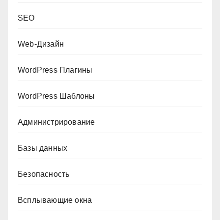
SEO
Web-Дизайн
WordPress Плагины
WordPress Шаблоны
Администрирование
Базы данных
Безопасность
Всплывающие окна