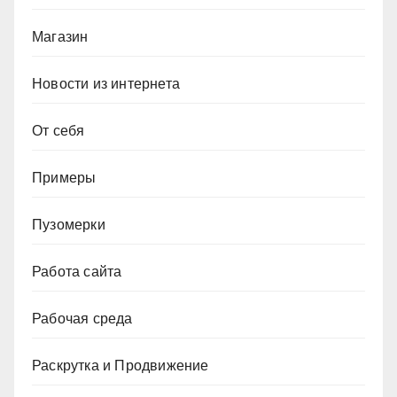
Магазин
Новости из интернета
От себя
Примеры
Пузомерки
Работа сайта
Рабочая среда
Раскрутка и Продвижение