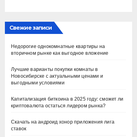
Свежие записи
Недорогие однокомнатные квартиры на
вторичном рынке как выгодное вложение
Лучшие варианты покупки комнаты в
Новосибирске с актуальными ценами и
выгодными условиями
Капитализация биткоина в 2025 году: сможет ли
криптовалюта остаться лидером рынка?
Скачать на андроид хонор приложения лига
ставок