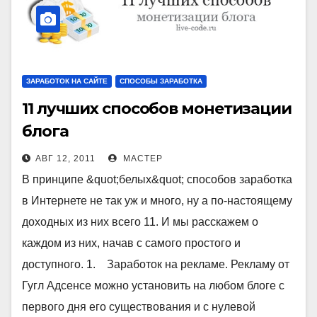
ЗАРАБОТОК НА САЙТЕ
СПОСОБЫ ЗАРАБОТКА
11 лучших способов монетизации
блога
АВГ 12, 2011
МАСТЕР
В принципе &quot;белых&quot; способов заработка
в Интернете не так уж и много, ну а по-настоящему
доходных из них всего 11. И мы расскажем о
каждом из них, начав с самого простого и
доступного. 1. Заработок на рекламе. Рекламу от
Гугл Адсенсе можно установить на любом блоге с
первого дня его существования и с нулевой