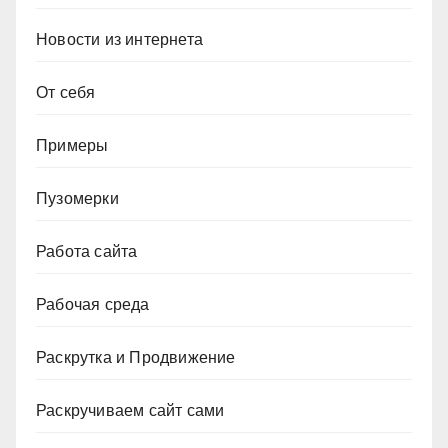
Новости из интернета
От себя
Примеры
Пузомерки
Работа сайта
Рабочая среда
Раскрутка и Продвижение
Раскручиваем сайт сами