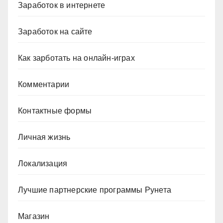
Заработок в интернете
Заработок на сайте
Как зарботать на онлайн-играх
Комментарии
Контактные формы
Личная жизнь
Локализация
Лучшие партнерские программы Рунета
Магазин