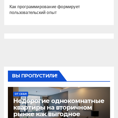
Как программирование формирует
пользовательский опыт
ВЫ ПРОПУСТИЛИ!
ОТ СЕБЯ
Недорогие однокомнатные
квартиры на вторичном
рынке как выгодное