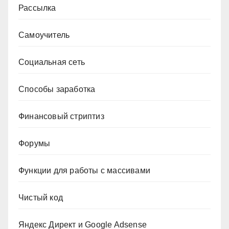
Рассылка
Самоучитель
Социальная сеть
Способы заработка
Финансовый стриптиз
Форумы
Функции для работы с массивами
Чистый код
Яндекс Директ и Google Adsense