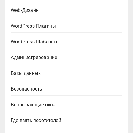
Web-Дизайн
WordPress Плагины
WordPress Шаблоны
Администрирование
Базы данных
Безопасность
Всплывающие окна
Где взять посетителей