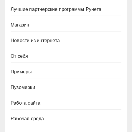
Лучшие партнерские программы Рунета
Магазин
Новости из интернета
От себя
Примеры
Пузомерки
Работа сайта
Рабочая среда