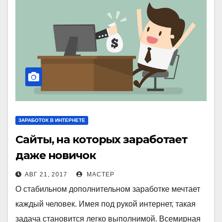
ЗАРАБОТОК В ИНТЕРНЕТЕ
Сайты, на которых заработает
даже новичок
АВГ 21, 2017
МАСТЕР
О стабильном дополнительном заработке мечтает
каждый человек. Имея под рукой интернет, такая
задача становится легко выполнимой. Всемирная