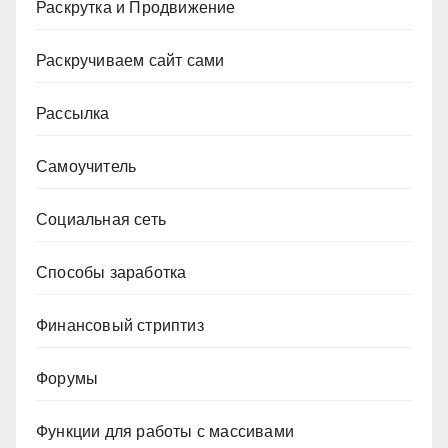
Раскрутка и Продвижение
Раскручиваем сайт сами
Рассылка
Самоучитель
Социальная сеть
Способы заработка
Финансовый стриптиз
Форумы
Функции для работы с массивами