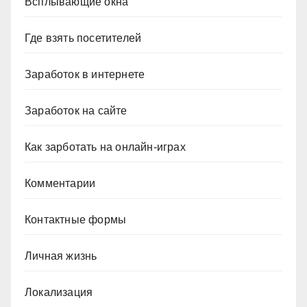
Всплывающие окна
Где взять посетителей
Заработок в интернете
Заработок на сайте
Как зарботать на онлайн-играх
Комментарии
Контактные формы
Личная жизнь
Локализация