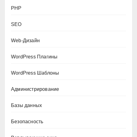
PHP
SEO
Web-Дизайн
WordPress Плагины
WordPress Шаблоны
Администрирование
Базы данных
Безопасность