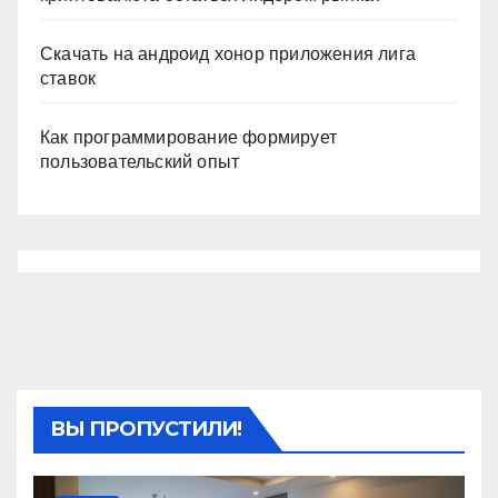
Скачать на андроид хонор приложения лига
ставок
Как программирование формирует
пользовательский опыт
ВЫ ПРОПУСТИЛИ!