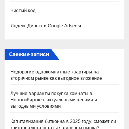
Чистый код
Яндекс Директ и Google Adsense
Свежие записи
Недорогие однокомнатные квартиры на
вторичном рынке как выгодное вложение
Лучшие варианты покупки комнаты в
Новосибирске с актуальными ценами и
выгодными условиями
Капитализация биткоина в 2025 году: сможет ли
криптовалюта остаться лидером рынка?