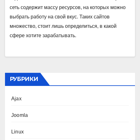
сеть содержит массу ресурсов, на которых можно
выбрать работу на свой вкус. Таких сайтов
множество, стоит лишь определиться, в какой
сфере хотите зарабатывать.
РУБРИКИ
Ajax
Joomla
Linux