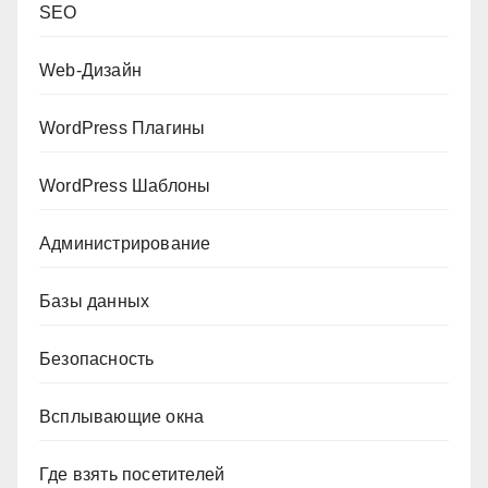
SEO
Web-Дизайн
WordPress Плагины
WordPress Шаблоны
Администрирование
Базы данных
Безопасность
Всплывающие окна
Где взять посетителей