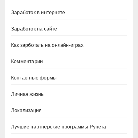
Заработок в интернете
Заработок на сайте
Как зарботать на онлайн-играх
Комментарии
Контактные формы
Личная жизнь
Локализация
Лучшие партнерские программы Рунета