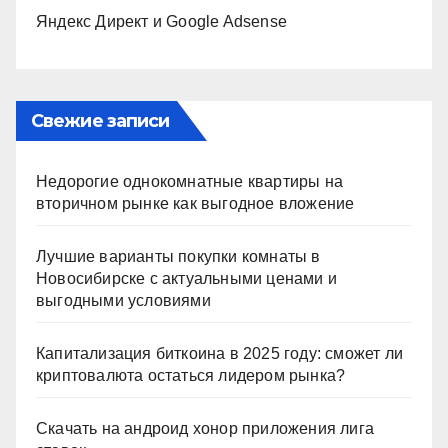
Яндекс Директ и Google Adsense
Свежие записи
Недорогие однокомнатные квартиры на
вторичном рынке как выгодное вложение
Лучшие варианты покупки комнаты в
Новосибирске с актуальными ценами и
выгодными условиями
Капитализация биткоина в 2025 году: сможет ли
криптовалюта остаться лидером рынка?
Скачать на андроид хонор приложения лига