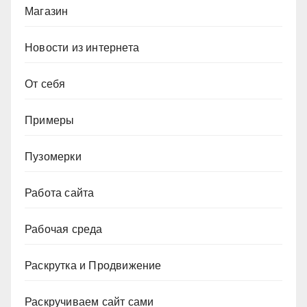
Магазин
Новости из интернета
От себя
Примеры
Пузомерки
Работа сайта
Рабочая среда
Раскрутка и Продвижение
Раскручиваем сайт сами