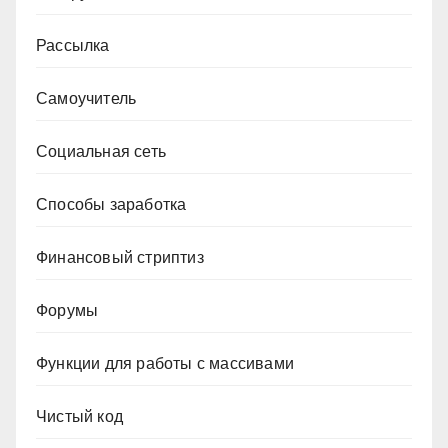
Рассылка
Самоучитель
Социальная сеть
Способы заработка
Финансовый стриптиз
Форумы
Функции для работы с массивами
Чистый код