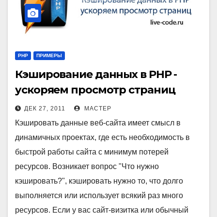
PHP
ПРИМЕРЫ
Кэширование данных в PHP -
ускоряем просмотр страниц
ДЕК 27, 2011
МАСТЕР
Кэшировать данные веб-сайта имеет смысл в
динамичных проектах, где есть необходимость в
быстрой работы сайта с минимум потерей
ресурсов. Возникает вопрос "Что нужно
кэшировать?", кэшировать нужно то, что долго
выполняется или использует всякий раз много
ресурсов. Если у вас сайт-визитка или обычный