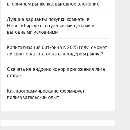
вторичном рынке как выгодное вложение
Лучшие варианты покупки комнаты в
Новосибирске с актуальными ценами и
выгодными условиями
Капитализация биткоина в 2025 году: сможет
ли криптовалюта остаться лидером рынка?
Скачать на андроид хонор приложения лига
ставок
Как программирование формирует
пользовательский опыт