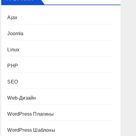
Ajax
Joomla
Linux
PHP
SEO
Web-Дизайн
WordPress Плагины
WordPress Шаблоны