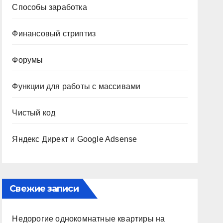
Способы заработка
Финансовый стриптиз
Форумы
Функции для работы с массивами
Чистый код
Яндекс Директ и Google Adsense
Свежие записи
Недорогие однокомнатные квартиры на