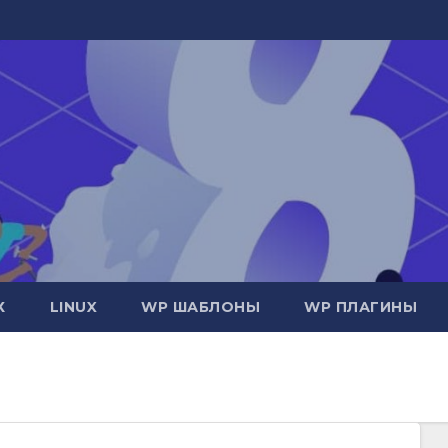
Х
LINUX
WP ШАБЛОНЫ
WP ПЛАГИНЫ