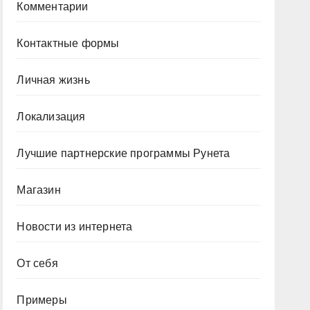
Комментарии
Контактные формы
Личная жизнь
Локализация
Лучшие партнерские программы Рунета
Магазин
Новости из интернета
От себя
Примеры