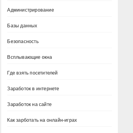
Администрирование
Базы данных
Безопасность
Всплывающие окна
Где взять посетителей
Заработок в интернете
Заработок на сайте
Как зарботать на онлайн-играх