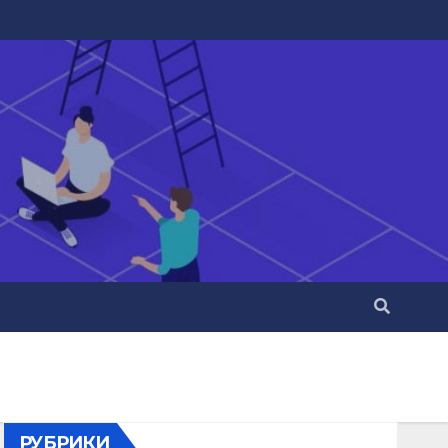
РУБРИКИ