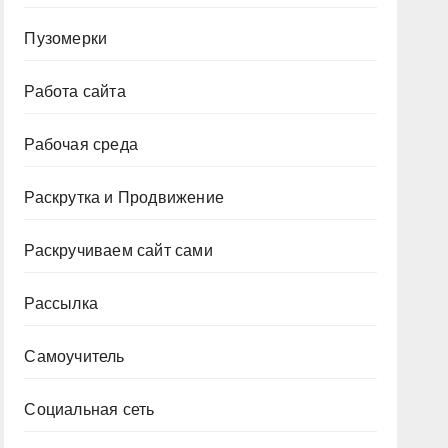
Пузомерки
Работа сайта
Рабочая среда
Раскрутка и Продвижение
Раскручиваем сайт сами
Рассылка
Самоучитель
Социальная сеть