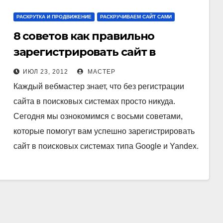
РАСКРУТКА И ПРОДВИЖЕНИЕ
РАСКРУЧИВАЕМ САЙТ САМИ
8 советов как правильно
зарегистрировать сайт в
поисковых системах
ИЮЛ 23, 2012
МАСТЕР
Каждый вебмастер знает, что без регистрации
сайта в поисковых системах просто никуда.
Сегодня мы ознокомимся с восьми советами,
которые помогут вам успешно зарегистрировать
сайт в поисковых системах типа Google и Yandex.