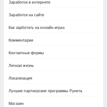
Заработок в интернете
Заработок на сайте
Как зарботать на онлайн-играх
Комментарии
Контактные формы
Личная жизнь
Локализация
Лучшие партнерские программы Рунета
Магазин