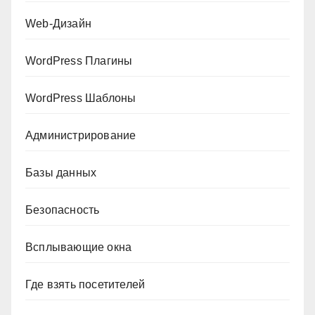
Web-Дизайн
WordPress Плагины
WordPress Шаблоны
Администрирование
Базы данных
Безопасность
Всплывающие окна
Где взять посетителей