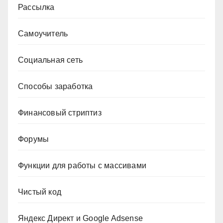
Рассылка
Самоучитель
Социальная сеть
Способы заработка
Финансовый стриптиз
Форумы
Функции для работы с массивами
Чистый код
Яндекс Директ и Google Adsense