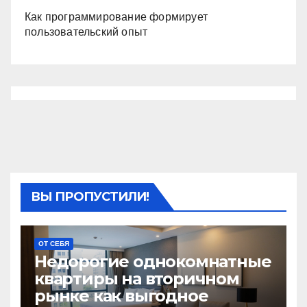
Как программирование формирует
пользовательский опыт
ВЫ ПРОПУСТИЛИ!
ОТ СЕБЯ
Недорогие однокомнатные
квартиры на вторичном
рынке как выгодное