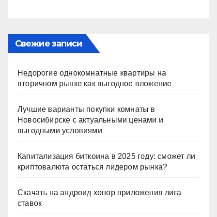
Свежие записи
Недорогие однокомнатные квартиры на
вторичном рынке как выгодное вложение
Лучшие варианты покупки комнаты в
Новосибирске с актуальными ценами и
выгодными условиями
Капитализация биткоина в 2025 году: сможет ли
криптовалюта остаться лидером рынка?
Скачать на андроид хонор приложения лига
ставок