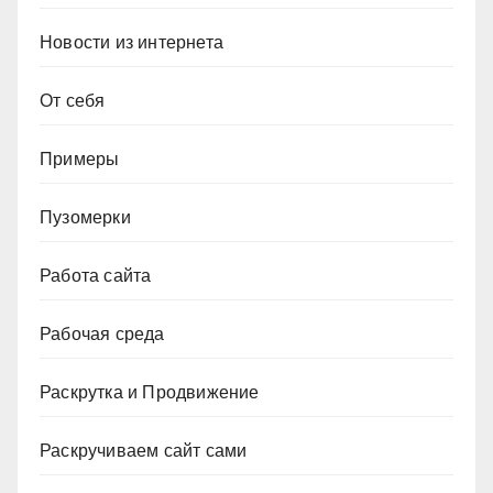
Новости из интернета
От себя
Примеры
Пузомерки
Работа сайта
Рабочая среда
Раскрутка и Продвижение
Раскручиваем сайт сами