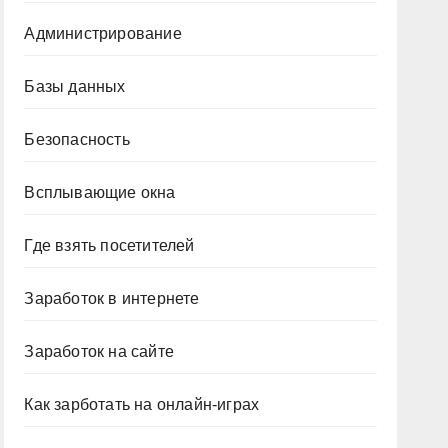
Администрирование
Базы данных
Безопасность
Всплывающие окна
Где взять посетителей
Заработок в интернете
Заработок на сайте
Как зарботать на онлайн-играх