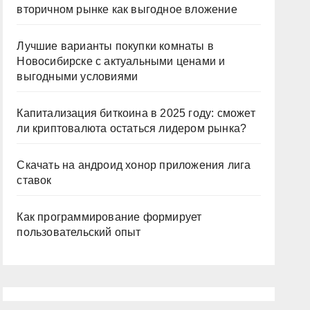
вторичном рынке как выгодное вложение
Лучшие варианты покупки комнаты в
Новосибирске с актуальными ценами и
выгодными условиями
Капитализация биткоина в 2025 году: сможет
ли криптовалюта остаться лидером рынка?
Скачать на андроид хонор приложения лига
ставок
Как программирование формирует
пользовательский опыт