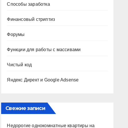
Способы заработка
Финансовый стриптиз
Форумы
Функции для работы с массивами
Чистый код
Яндекс Директ и Google Adsense
Свежие записи
Недорогие однокомнатные квартиры на