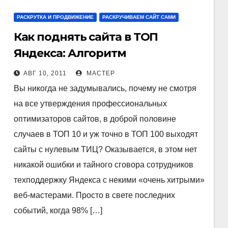
РАСКРУТКА И ПРОДВИЖЕНИЕ
РАСКРУЧИВАЕМ САЙТ САМИ
Как поднять сайта в ТОП
Яндекса: Алгоритм
ранжирования в поисковых
АВГ 10, 2011
МАСТЕР
выдачах Яндекс.
Вы никогда не задумывались, почему не смотря
на все утверждения профессиональных
оптимизаторов сайтов, в доброй половине
случаев в ТОП 10 и уж точно в ТОП 100 выходят
сайты с нулевым ТИЦ? Оказывается, в этом нет
никакой ошибки и тайного сговора сотрудников
техподдержку Яндекса с некими «очень хитрыми»
веб-мастерами. Просто в свете последних
событий, когда 98% […]