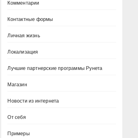
Комментарии
Контактные формы
Личная жизнь
Локализация
Лучшие партнерские программы Рунета
Магазин
Новости из интернета
От себя
Примеры