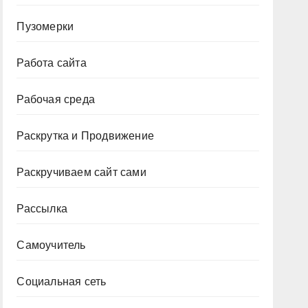
Пузомерки
Работа сайта
Рабочая среда
Раскрутка и Продвижение
Раскручиваем сайт сами
Рассылка
Самоучитель
Социальная сеть