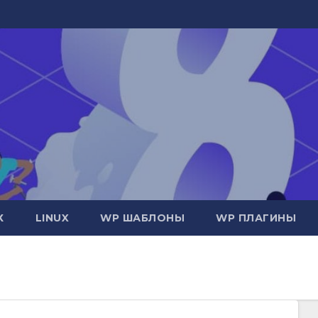
Х
LINUX
WP ШАБЛОНЫ
WP ПЛАГИНЫ