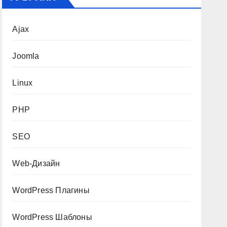
Ajax
Joomla
Linux
PHP
SEO
Web-Дизайн
WordPress Плагины
WordPress Шаблоны