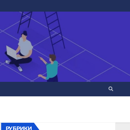
РУБРИКИ