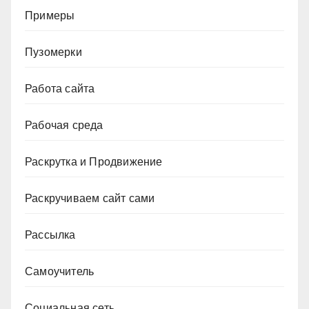
Примеры
Пузомерки
Работа сайта
Рабочая среда
Раскрутка и Продвижение
Раскручиваем сайт сами
Рассылка
Самоучитель
Социальная сеть