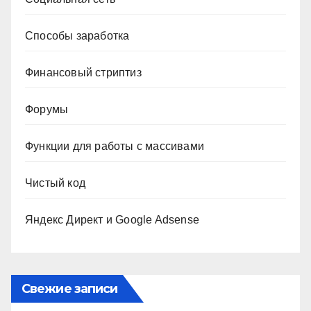
Способы заработка
Финансовый стриптиз
Форумы
Функции для работы с массивами
Чистый код
Яндекс Директ и Google Adsense
Свежие записи