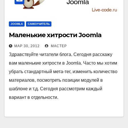
JOOMLA
САМОУЧИТЕЛЬ
Маленькие хитрости Joomla
МАР 30, 2012
МАСТЕР
Здравствуйте читатели блога. Сегодня расскажу
вам маленькие хитрости в Joomla. Часто мы хотим
убрать стандартный мета-тег, изменить количество
материалов, посмотреть позиции модулей в
шаблоне и т.д. Сегодня рассмотрим каждый
вариант в отдельности.