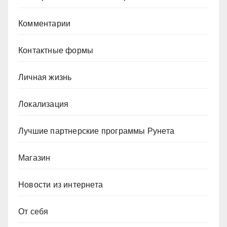
Комментарии
Контактные формы
Личная жизнь
Локализация
Лучшие партнерские программы Рунета
Магазин
Новости из интернета
От себя