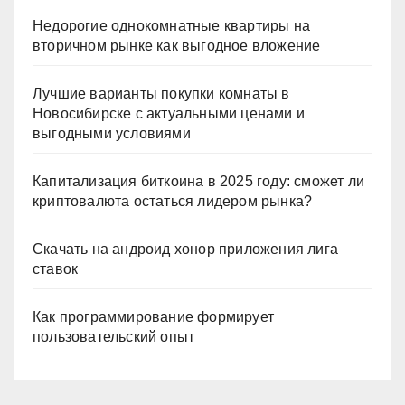
Недорогие однокомнатные квартиры на
вторичном рынке как выгодное вложение
Лучшие варианты покупки комнаты в
Новосибирске с актуальными ценами и
выгодными условиями
Капитализация биткоина в 2025 году: сможет ли
криптовалюта остаться лидером рынка?
Скачать на андроид хонор приложения лига
ставок
Как программирование формирует
пользовательский опыт