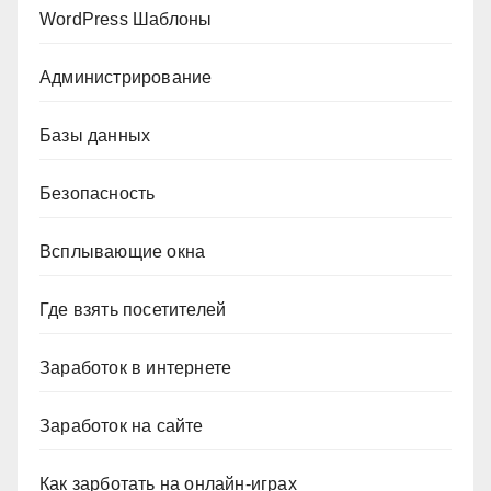
WordPress Шаблоны
Администрирование
Базы данных
Безопасность
Всплывающие окна
Где взять посетителей
Заработок в интернете
Заработок на сайте
Как зарботать на онлайн-играх