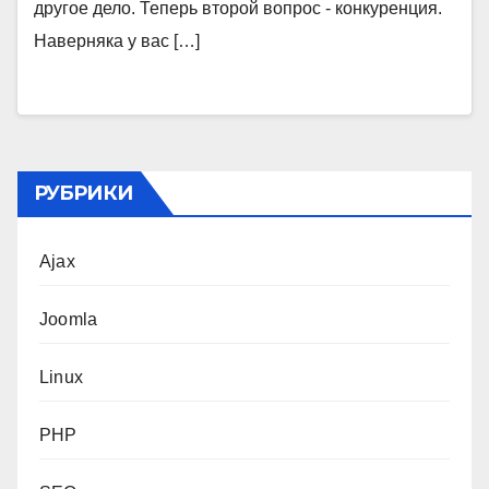
другое дело. Теперь второй вопрос - конкуренция.
Наверняка у вас […]
РУБРИКИ
Ajax
Joomla
Linux
PHP