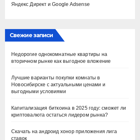
Яндекс Директ и Google Adsense
Свежие записи
Недорогие однокомнатные квартиры на
вторичном рынке как выгодное вложение
Лучшие варианты покупки комнаты в
Новосибирске с актуальными ценами и
выгодными условиями
Капитализация биткоина в 2025 году: сможет ли
криптовалюта остаться лидером рынка?
Скачать на андроид хонор приложения лига
ставок