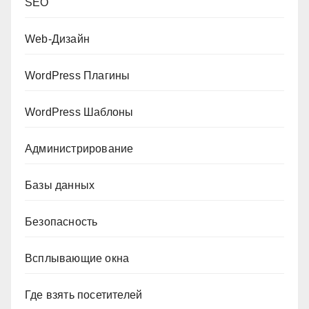
SEO
Web-Дизайн
WordPress Плагины
WordPress Шаблоны
Администрирование
Базы данных
Безопасность
Всплывающие окна
Где взять посетителей