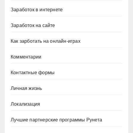
Заработок в интернете
Заработок на сайте
Как зарботать на онлайн-играх
Комментарии
Контактные формы
Личная жизнь
Локализация
Лучшие партнерские программы Рунета