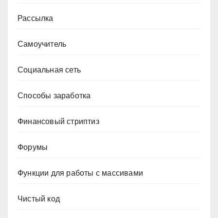
Рассылка
Самоучитель
Социальная сеть
Способы заработка
Финансовый стриптиз
Форумы
Функции для работы с массивами
Чистый код