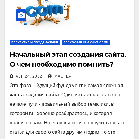
РАСКРУТКА И ПРОДВИЖЕНИЕ
РАСКРУЧИВАЕМ САЙТ САМИ
Начальный этап создания сайта.
О чем необходимо помнить?
АВГ 24, 2012
МАСТЕР
Эта фаза - будущий фундамент и самая сложная
часть создания сайта. Один из важных этапов в
начале пути - правильный выбор тематики, в
которой вы хорошо разбираетесь, и которая
нравится вам. Но если вы хотите поручить писать
статьи для своего сайта другим людям, то это