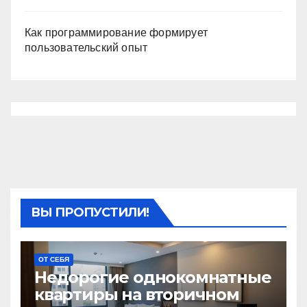
Как программирование формирует
пользовательский опыт
ВЫ ПРОПУСТИЛИ!
ОТ СЕБЯ
Недорогие однокомнатные
квартиры на вторичном