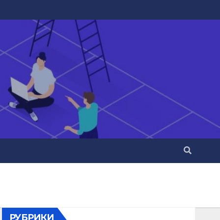
РУБРИКИ