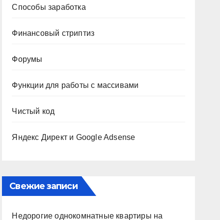
Способы заработка
Финансовый стриптиз
Форумы
Функции для работы с массивами
Чистый код
Яндекс Директ и Google Adsense
Свежие записи
Недорогие однокомнатные квартиры на