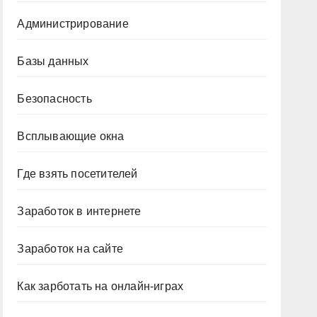
Администрирование
Базы данных
Безопасность
Всплывающие окна
Где взять посетителей
Заработок в интернете
Заработок на сайте
Как зарботать на онлайн-играх