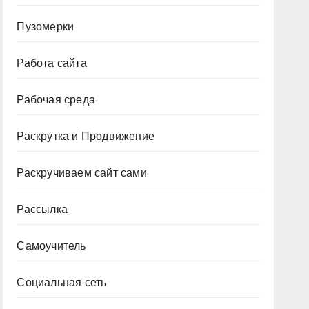
Пузомерки
Работа сайта
Рабочая среда
Раскрутка и Продвижение
Раскручиваем сайт сами
Рассылка
Самоучитель
Социальная сеть