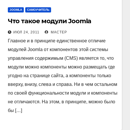
JOOMLA
САМОУЧИТЕЛЬ
Что такое модули Joomla
ИЮЛ 24, 2011
МАСТЕР
Главное и в принципе единственное отличие
модулей Joomla от компонентов этой системы
управления содержимым (CMS) является то, что
модули можно компоненты можно размещать где
угодно на странице сайта, а компоненты только
вверху, внизу, слева и справа. Ни в чем остальном
по своей функциональности модули и компоненты
не отличаются. На этом, в принципе, можно было
бы […]