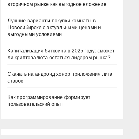
вторичном рынке как выгодное вложение
Лучшие варианты покупки комнаты в
Новосибирске с актуальными ценами и
выгодными условиями
Капитализация биткоина в 2025 году: сможет
ли криптовалюта остаться лидером рынка?
Скачать на андроид хонор приложения лига
ставок
Как программирование формирует
пользовательский опыт