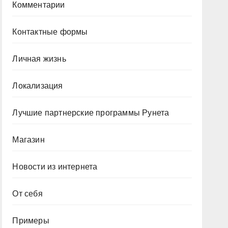
Комментарии
Контактные формы
Личная жизнь
Локализация
Лучшие партнерские программы Рунета
Магазин
Новости из интернета
От себя
Примеры