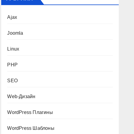
Ajax
Joomla
Linux
PHP
SEO
Web-Дизайн
WordPress Плагины
WordPress Шаблоны